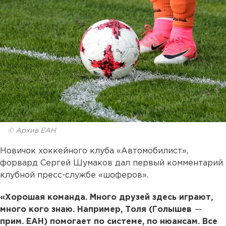
© Архив ЕАН
Новичок хоккейного клуба «Автомобилист»,
форвард Сергей Шумаков дал первый комментарий
клубной пресс-службе «шоферов».
«Хорошая команда. Много друзей здесь играют,
много кого знаю. Например, Толя (Голышев
—
прим. ЕАН) помогает по системе, по нюансам. Все