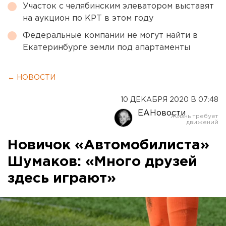
Участок с челябинским элеватором выставят
на аукцион по КРТ в этом году
Федеральные компании не могут найти в
Екатеринбурге земли под апартаменты
← НОВОСТИ
10 ДЕКАБРЯ 2020 В 07:48
ЕАНовости
Новичок «Автомобилиста»
Шумаков: «Много друзей
здесь играют»