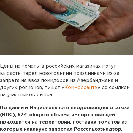
Цены на томаты в российских магазинах могут
вырасти перед новогодними праздниками из-за
запрета на ввоз помидоров из Азербайджана и
других регионов, пишет «
Коммерсантъ
» со ссылкой
на участников рынка.
По данным Национального плодоовощного союза
(НПС), 57% общего объема импорта овощей
приходится на территории, поставку томатов из
которых накануне запретил Россельхознадзор.