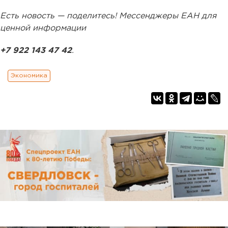
Есть новость — поделитесь! Мессенджеры ЕАН для
ценной информации
+7 922 143 47 42
.
Экономика