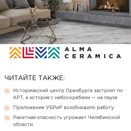
ЧИТАЙТЕ ТАКЖЕ:
Исторический центр Оренбурга застроят по
КРТ, а история с небоскребами — на паузе
Приложение УБРиР возобновило работу
Ракетная опасность угрожает Челябинской
области