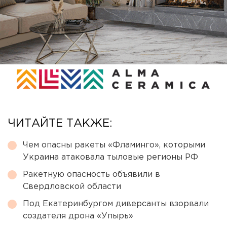
ЧИТАЙТЕ ТАКЖЕ:
Чем опасны ракеты «Фламинго», которыми
Украина атаковала тыловые регионы РФ
Ракетную опасность объявили в
Свердловской области
Под Екатеринбургом диверсанты взорвали
создателя дрона «Упырь»