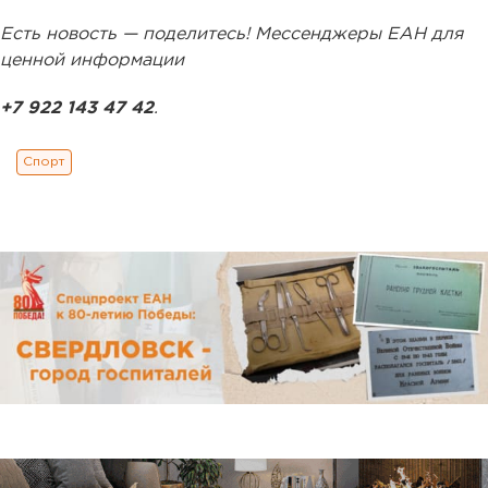
Есть новость — поделитесь! Мессенджеры ЕАН для
ценной информации
+7 922 143 47 42
.
Спорт