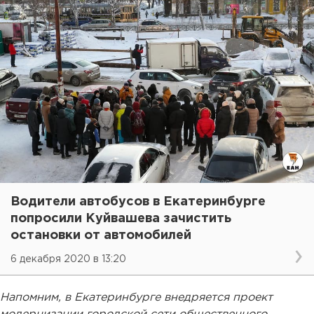
Водители автобусов в Екатеринбурге
попросили Куйвашева зачистить
остановки от автомобилей
6 декабря 2020 в 13:20
Напомним, в Екатеринбурге внедряется проект