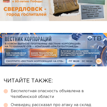
ЧИТАЙТЕ ТАКЖЕ:
Беспилотная опасность объявлена в
Челябинской области
Очевидец рассказал про атаку на склад