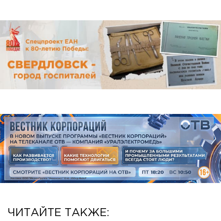
ЧИТАЙТЕ ТАКЖЕ: