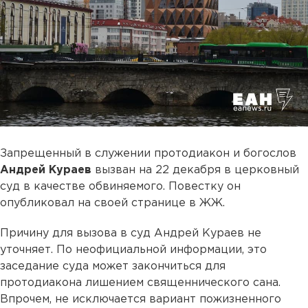
Запрещенный в служении протодиакон и богослов
Андрей Кураев
вызван на 22 декабря в церковный
суд в качестве обвиняемого. Повестку он
опубликовал на своей странице в ЖЖ.
Причину для вызова в суд Андрей Кураев не
уточняет. По неофициальной информации, это
заседание суда может закончиться для
протодиакона лишением священнического сана.
Впрочем, не исключается вариант пожизненного