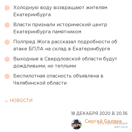
Холодную воду возвращают жителям
Екатеринбурга
Власти признали исторический центр
Екатеринбурга памятником
Полпред Жога рассказал подробности об
атаке БПЛА на склад в Екатеринбурге
Выходные в Свердловской области будут
дождливыми, но теплыми
Беспилотная опасность объявлена в
Челябинской области
← НОВОСТИ
18 ДЕКАБРЯ 2020 В 20:36
Сергей Беляев