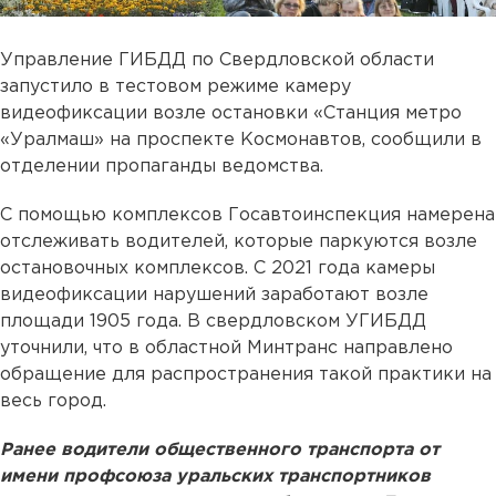
Управление ГИБДД по Свердловской области
запустило в тестовом режиме камеру
видеофиксации возле остановки «Станция метро
«Уралмаш» на проспекте Космонавтов, сообщили в
отделении пропаганды ведомства.
С помощью комплексов Госавтоинспекция намерена
отслеживать водителей, которые паркуются возле
остановочных комплексов. С 2021 года камеры
видеофиксации нарушений заработают возле
площади 1905 года. В свердловском УГИБДД
уточнили, что в областной Минтранс направлено
обращение для распространения такой практики на
весь город.
Ранее водители общественного транспорта от
имени профсоюза уральских транспортников