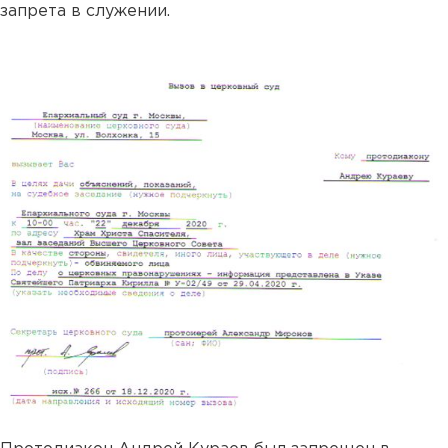
запрета в служении.