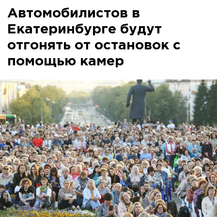
Автомобилистов в
Екатеринбурге будут
отгонять от остановок с
помощью камер