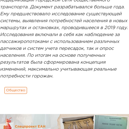
модернизации городской сети общественного
транспорта. Документ разрабатывался больше года.
Ему предшествовало исследование существующей
системы, выявления потребностей населения в новых
маршрутах и остановках, проводившееся в 2019 году.
Исследования включали в себя как наблюдение за
пассажиропотоками с использованием различных
датчиков и систем учета пересадок, так и опрос
населения. По итогам на основе полученных
результатов была сформирована концепция
изменений, максимально учитывающая реальные
потребности горожан.
Общество