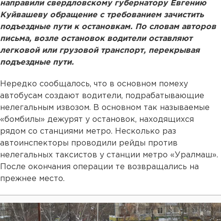
направили свердловскому губернатору Евгению
Куйвашеву обращение с требованием зачистить
подъездные пути к остановкам. По словам авторов
письма, возле остановок водители оставляют
легковой или грузовой транспорт, перекрывая
подъездные пути.
Нередко сообщалось, что в основном помеху
автобусам создают водители, подрабатывающие
нелегальным извозом. В основном так называемые
«бомбилы» дежурят у остановок, находящихся
рядом со станциями метро. Несколько раз
автоинспекторы проводили рейды против
нелегальных таксистов у станции метро «Уралмаш».
После окончания операции те возвращались на
прежнее место.