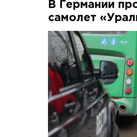
В Германии пр
самолет «Урал