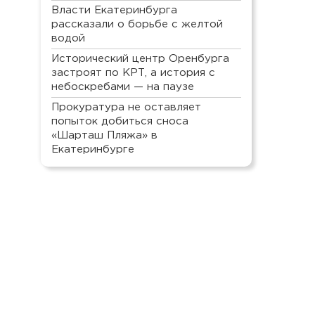
Власти Екатеринбурга
рассказали о борьбе с желтой
водой
Исторический центр Оренбурга
застроят по КРТ, а история с
небоскребами — на паузе
Прокуратура не оставляет
попыток добиться сноса
«Шарташ Пляжа» в
Екатеринбурге