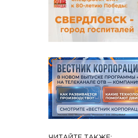
ЧИТАЙТЕ ТАКЖЕ: