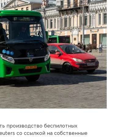
ать производство беспилотных
euters со ссылкой на собственные