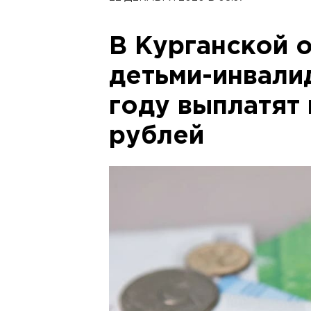
В Курганской 
детьми-инвали
году выплатят 
рублей