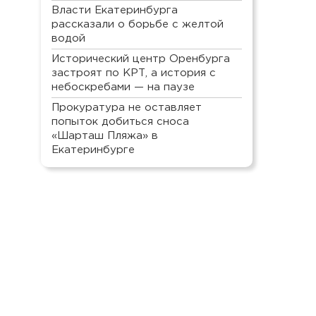
Власти Екатеринбурга
рассказали о борьбе с желтой
водой
Исторический центр Оренбурга
застроят по КРТ, а история с
небоскребами — на паузе
Прокуратура не оставляет
попыток добиться сноса
«Шарташ Пляжа» в
Екатеринбурге