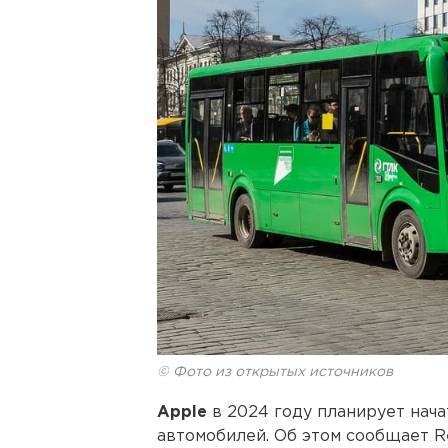
© Фото из открытых источников
Apple
в 2024 году планирует нач
автомобилей. Об этом сообщает R