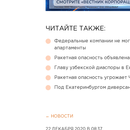
ЧИТАЙТЕ ТАКЖЕ:
Федеральные компании не мог
апартаменты
Ракетная опасность объявлен
Главу узбекской диаспоры в 
Ракетная опасность угрожает 
Под Екатеринбургом диверсан
← НОВОСТИ
22 ДЕКАБРЯ 2020 В 08:37