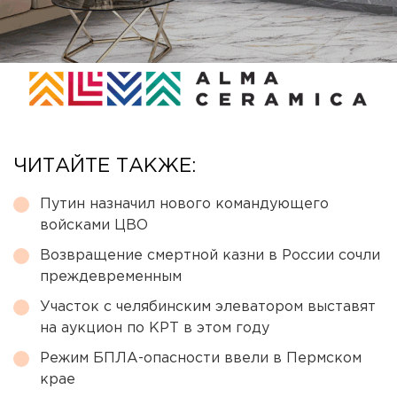
ЧИТАЙТЕ ТАКЖЕ:
Путин назначил нового командующего
войсками ЦВО
Возвращение смертной казни в России сочли
преждевременным
Участок с челябинским элеватором выставят
на аукцион по КРТ в этом году
Режим БПЛА-опасности ввели в Пермском
крае