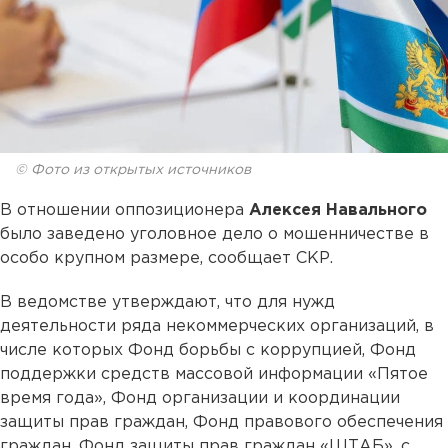
© Фото из открытых источников
В отношении оппозиционера
Алексея Навального
было заведено уголовное дело о мошенничестве в
особо крупном размере, сообщает СКР.
В ведомстве утверждают, что для нужд
деятельности ряда некоммерческих организаций, в
числе которых Фонд борьбы с коррупцией, Фонд
поддержки средств массовой информации «Пятое
время года», Фонд организации и координации
защиты прав граждан, Фонд правового обеспечения
граждан, Фонд защиты прав граждан «ШТАБ», с