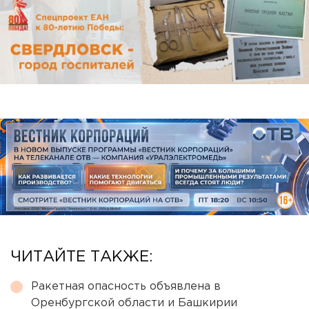
ЧИТАЙТЕ ТАКЖЕ:
Ракетная опасность объявлена в
Оренбургской области и Башкирии