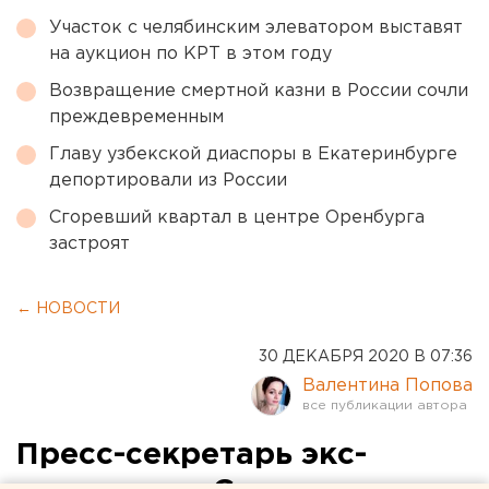
Участок с челябинским элеватором выставят
на аукцион по КРТ в этом году
Возвращение смертной казни в России сочли
преждевременным
Главу узбекской диаспоры в Екатеринбурге
депортировали из России
Сгоревший квартал в центре Оренбурга
застроят
← НОВОСТИ
30 ДЕКАБРЯ 2020 В 07:36
Валентина Попова
Пресс-секретарь экс-