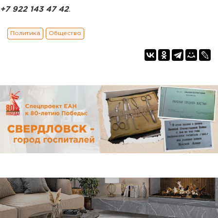
+7 922 143 47 42
.
Политика
Общество