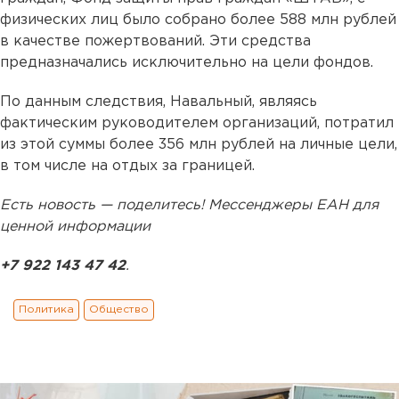
физических лиц было собрано более 588 млн рублей
в качестве пожертвований. Эти средства
предназначались исключительно на цели фондов.
По данным следствия, Навальный, являясь
фактическим руководителем организаций, потратил
из этой суммы более 356 млн рублей на личные цели,
в том числе на отдых за границей.
Есть новость — поделитесь! Мессенджеры ЕАН для
ценной информации
+7 922 143 47 42
.
Политика
Общество