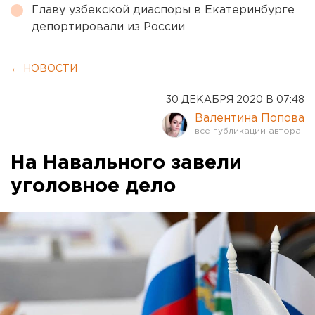
Главу узбекской диаспоры в Екатеринбурге
депортировали из России
← НОВОСТИ
30 ДЕКАБРЯ 2020 В 07:48
Валентина Попова
На Навального завели
уголовное дело