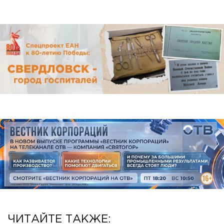
ЧИТАЙТЕ ТАКЖЕ: