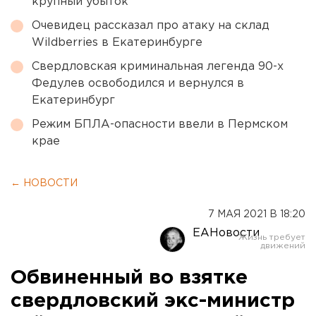
крупный убыток
Очевидец рассказал про атаку на склад
Wildberries в Екатеринбурге
Свердловская криминальная легенда 90-х
Федулев освободился и вернулся в
Екатеринбург
Режим БПЛА-опасности ввели в Пермском
крае
← НОВОСТИ
7 МАЯ 2021 В 18:20
ЕАНовости
Обвиненный во взятке
свердловский экс-министр