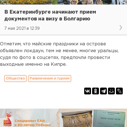
В Екатеринбурге начинают прием
документов на визу в Болгарию
7 мая 2021 в 12:39
Отметим, что майские праздники на острове
объявлен локдаун, тем не менее, многие уральцы,
судя по фото в соцсетях, предпочли провести
выходные именно на Кипре.
Общество
Развлечения и туризм