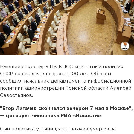
Бывший секретарь ЦК КПСС, известный политик
СССР скончался в возрасте 100 лет. Об этом
сообщил начальник департамента информационной
политики администрации Томской области Алексей
Севостьянов.
"Егор Лигачев скончался вечером 7 мая в Москве",
— цитирует чиновника РИА «Новости».
Сын политика уточнил, что Лигачев умер из-за