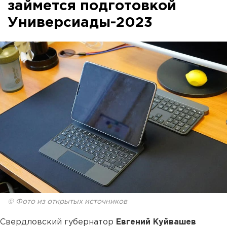
займется подготовкой
Универсиады-2023
© Фото из открытых источников
Свердловский губернатор
Евгений Куйвашев