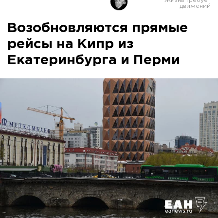
Возобновляются прямые
рейсы на Кипр из
Екатеринбурга и Перми