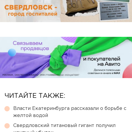
ЧИТАЙТЕ ТАКЖЕ:
Власти Екатеринбурга рассказали о борьбе с
желтой водой
Свердловский титановый гигант получил