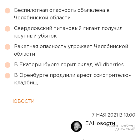
Беспилотная опасность объявлена в
Челябинской области
Свердловский титановый гигант получил
крупный убыток
Ракетная опасность угрожает Челябинской
области
В Екатеринбурге горит склад Wildberries
В Оренбурге продлили арест «смотрителю»
кладбищ
← НОВОСТИ
7 МАЯ 2021 В 18:00
ЕАНовости