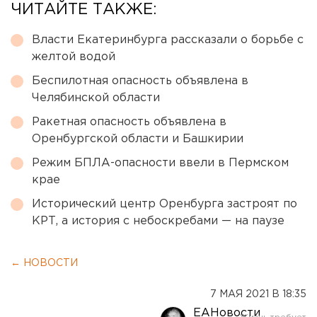
ЧИТАЙТЕ ТАКЖЕ:
Власти Екатеринбурга рассказали о борьбе с
желтой водой
Беспилотная опасность объявлена в
Челябинской области
Ракетная опасность объявлена в
Оренбургской области и Башкирии
Режим БПЛА-опасности ввели в Пермском
крае
Исторический центр Оренбурга застроят по
КРТ, а история с небоскребами — на паузе
← НОВОСТИ
7 МАЯ 2021 В 18:35
ЕАНовости