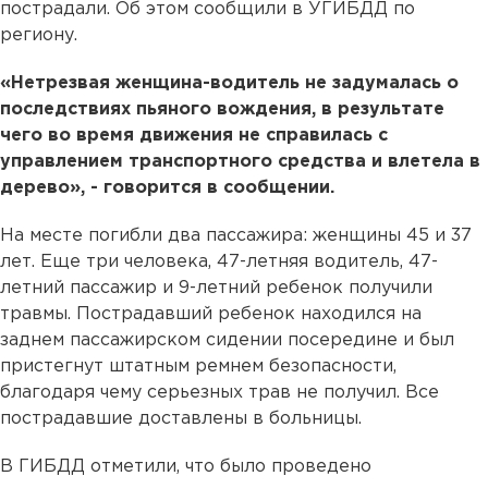
пострадали. Об этом сообщили в УГИБДД по
региону.
«Нетрезвая женщина-водитель не задумалась о
последствиях пьяного вождения, в результате
чего во время движения не справилась с
управлением транспортного средства и влетела в
дерево», - говорится в сообщении.
На месте погибли два пассажира: женщины 45 и 37
лет. Еще три человека, 47-летняя водитель, 47-
летний пассажир и 9-летний ребенок получили
травмы. Пострадавший ребенок находился на
заднем пассажирском сидении посередине и был
пристегнут штатным ремнем безопасности,
благодаря чему серьезных трав не получил. Все
пострадавшие доставлены в больницы.
В ГИБДД отметили, что было проведено