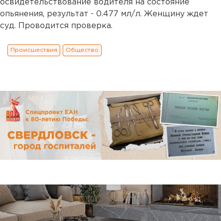
освидетельствование водителя на состояние
опьянения, результат - 0.477 мл/л. Женщину ждет
суд. Проводится проверка.
Происшествия
Общество