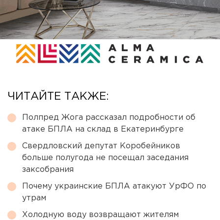
ЧИТАЙТЕ ТАКЖЕ:
Полпред Жога рассказал подробности об
атаке БПЛА на склад в Екатеринбурге
Свердловский депутат Коробейников
больше полугода не посещал заседания
заксобрания
Почему украинские БПЛА атакуют УрФО по
утрам
Холодную воду возвращают жителям