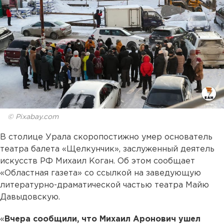
© Pixabay.com
В столице Урала скоропостижно умер основатель
театра балета «Щелкунчик», заслуженный деятель
искусств РФ Михаил Коган. Об этом сообщает
«Областная газета» со ссылкой на заведующую
литературно-драматической частью театра Майю
Давыдовскую.
«
Вчера сообщили, что Михаил Аронович ушел