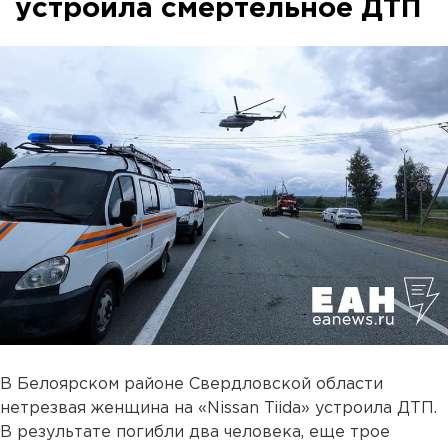
устроила смертельное ДТП
В Белоярском районе Свердловской области
нетрезвая женщина на «Nissan Tiida» устроила ДТП.
В результате погибли два человека, еще трое