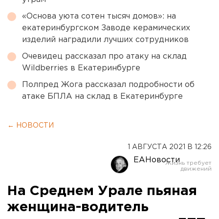
«Основа уюта сотен тысяч домов»: на
екатеринбургском Заводе керамических
изделий наградили лучших сотрудников
Очевидец рассказал про атаку на склад
Wildberries в Екатеринбурге
Полпред Жога рассказал подробности об
атаке БПЛА на склад в Екатеринбурге
← НОВОСТИ
1 АВГУСТА 2021 В 12:26
ЕАНовости
На Среднем Урале пьяная
женщина-водитель