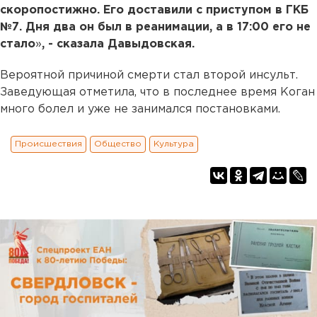
скоропостижно. Его доставили с приступом в ГКБ
№7. Дня два он был в реанимации, а в 17:00 его не
стало
»
, - сказала Давыдовская.
Вероятной причиной смерти стал второй инсульт.
Заведующая отметила, что в последнее время Коган
много болел и уже не занимался постановками.
Происшествия
Общество
Культура