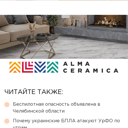
ЧИТАЙТЕ ТАКЖЕ:
Беспилотная опасность объявлена в
Челябинской области
Почему украинские БПЛА атакуют УрФО по
утрам