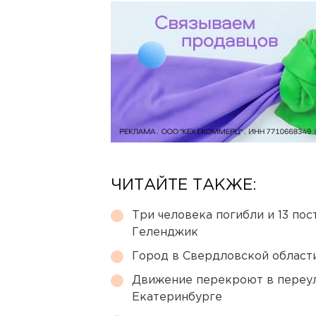
ЧИТАЙТЕ ТАКЖЕ:
Три человека погибли и 13 пос
Геленджик
Город в Свердловской облас
Движение перекроют в переул
Екатеринбурге