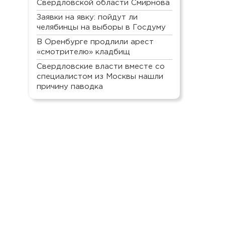
Свердловской области Смирнова
Заявки на явку: пойдут ли
челябинцы на выборы в Госдуму
В Оренбурге продлили арест
«смотрителю» кладбищ
Свердловские власти вместе со
специалистом из Москвы нашли
причину паводка