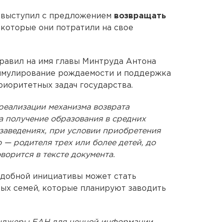
выступил с предложением
возвращать
, которые они потратили на свое
равил на имя главы Минтруда Антона
стимулирование рождаемости и поддержка
риоритетных задач государства.
реализации механизма возврата
а получение образования в средних
заведениях, при условии приобретения
 — родителя трех или более детей, до
оворится в тексте документа.
одобной инициативы может стать
ых семей, которые планируют заводить