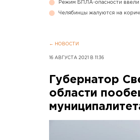
Режим БПЛА-опасности ввели
Челябинцы жалуются на корич
← НОВОСТИ
16 АВГУСТА 2021 В 11:36
Губернатор Св
области пооб
муниципалитет