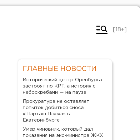
[18+]
ГЛАВНЫЕ НОВОСТИ
Исторический центр Оренбурга
застроят по КРТ, а история с
небоскребами — на паузе
Прокуратура не оставляет
попыток добиться сноса
«Шарташ Пляжа» в
Екатеринбурге
Умер чиновник, который дал
показания на экс-министра ЖКХ