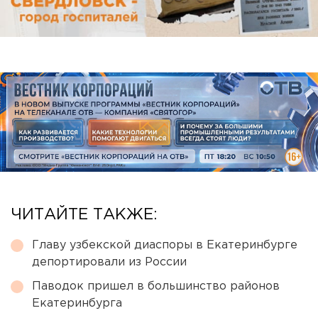
ЧИТАЙТЕ ТАКЖЕ:
Главу узбекской диаспоры в Екатеринбурге
депортировали из России
Паводок пришел в большинство районов
Екатеринбурга