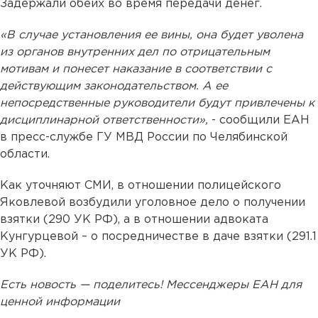
Задержали обеих во время передачи денег.
«В случае установления ее вины, она будет уволена
из органов внутренних дел по отрицательным
мотивам и понесет наказание в соответствии с
действующим законодательством. А ее
непосредственные руководители будут привлечены к
дисциплинарной ответственности»,
- сообщили ЕАН
в пресс-службе ГУ МВД России по Челябинской
области.
Как уточняют СМИ, в отношении полицейского
Яковлевой возбудили уголовное дело о получении
взятки (290 УК РФ), а в отношении адвоката
Кунгурцевой – о посредничестве в даче взятки (291.1
УК РФ).
Есть новость — поделитесь! Мессенджеры ЕАН для
ценной информации