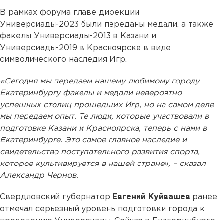
В рамках форума главе дирекции
Универсиады-2023 были переданы медали, а также
факелы Универсиады-2013 в Казани и
Универсиады-2019 в Красноярске в виде
символического наследия Игр.
«Сегодня мы передаем нашему любимому городу
Екатеринбургу факелы и медали невероятно
успешных столиц прошедших Игр, но на самом деле
мы передаем опыт. Те люди, которые участвовали в
подготовке Казани и Красноярска, теперь с нами в
Екатеринбурге. Это самое главное наследие и
свидетельство поступательного развития спорта,
которое культивируется в нашей стране», – сказал
Александр Чернов.
Свердловский губернатор
Евгений Куйвашев
ранее
отмечал серьезный уровень подготовки города к