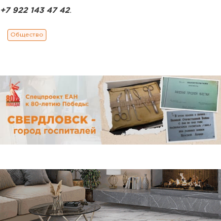
+7 922 143 47 42
.
Общество