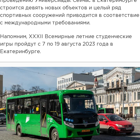
проведению Универсиады. Сейчас в Екатеринбурге
строится девять новых объектов и целый ряд
спортивных сооружений приводится в соответствие
с международными требованиями.
Напомним, XXXII Всемирные летние студенческие
игры пройдут с 7 по 19 августа 2023 года в
Екатеринбурге.