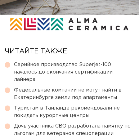
ЧИТАЙТЕ ТАКЖЕ:
Серийное производство Superjet-100
началось до окончания сертификации
лайнера
Федеральные компании не могут найти в
Екатеринбурге земли под апартаменты
Туристам в Таиланде рекомендовали не
покидать курортные центры
Дочь участника СВО разработала памятку по
льготам для ветеранов спецоперации