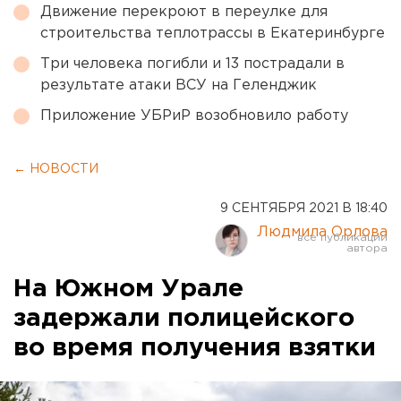
Движение перекроют в переулке для
строительства теплотрассы в Екатеринбурге
Три человека погибли и 13 пострадали в
результате атаки ВСУ на Геленджик
Приложение УБРиР возобновило работу
← НОВОСТИ
9 СЕНТЯБРЯ 2021 В 18:40
Людмила Орлова
На Южном Урале
задержали полицейского
во время получения взятки