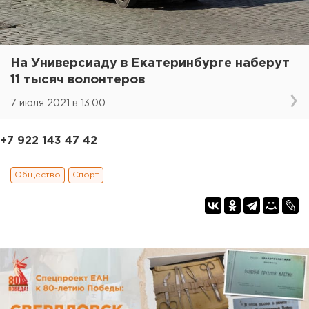
На Универсиаду в Екатеринбурге наберут
11 тысяч волонтеров
7 июля 2021 в 13:00
+7 922 143 47 42
Общество
Спорт