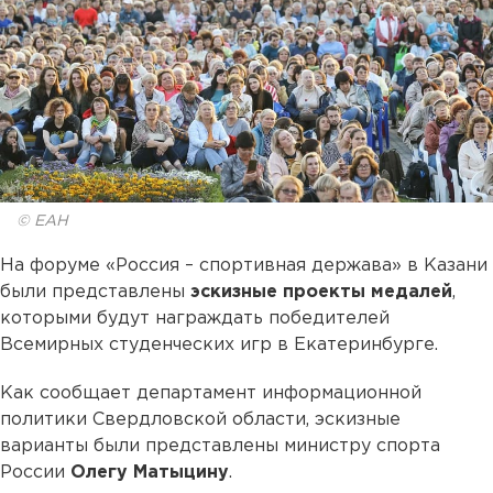
© ЕАН
На форуме «Россия – спортивная держава» в Казани
были представлены
эскизные проекты медалей
,
которыми будут награждать победителей
Всемирных студенческих игр в Екатеринбурге.
Как сообщает департамент информационной
политики Свердловской области, эскизные
варианты были представлены министру спорта
России
Олегу Матыцину
.