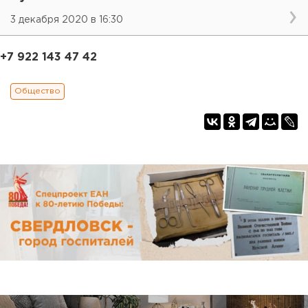
3 декабря 2020 в 16:30
+7 922 143 47 42
Общество