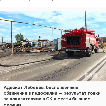
Адвокат Лебедев: беспочвенные
обвинения в педофилии — результат гонки
за показателями в СК и мести бывшим
мужьям