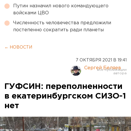
Путин назначил нового командующего
войсками ЦВО
Численность человечества предложили
постепенно сократить ради планеты
← НОВОСТИ
7 ОКТЯБРЯ 2021 В 19:41
Сергей Беляев
ГУФСИН: переполненности
в екатеринбургском СИЗО-1
нет