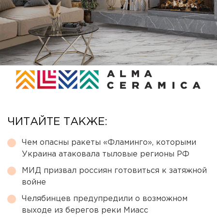
ЧИТАЙТЕ ТАКЖЕ:
Чем опасны ракеты «Фламинго», которыми
Украина атаковала тыловые регионы РФ
МИД призвал россиян готовиться к затяжной
войне
Челябинцев предупредили о возможном
выходе из берегов реки Миасс