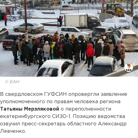
© ЕАН
В свердловском ГУФСИН опровергли заявление
уполномоченного по правам человека региона
Татьяны Мерзляковой
о переполненности
екатеринбургского СИЗО-1. Позицию ведомства
озвучил пресс-секретарь областного Александр
Левченко.