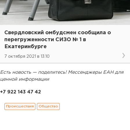
Свердловский омбудсмен сообщила о
перегруженности СИЗО № 1 в
Екатеринбурге
7 октября 2021 в 13:10
Есть новость — поделитесь! Мессенджеры ЕАН для
ценной информации
+7 922 143 47 42
Происшествия
Общество