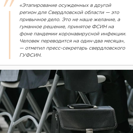
«Этапирование осужденных в другой
регион для Свердловской области — это
привычное дело. Это не наше желание, а
гуманное решение, принятое ФСИН на
фоне пандемии коронавирусной инфекции.
Человек переводится на один-два месяца»,
— отметил пресс-секретарь свердловского
ГУФСИН.