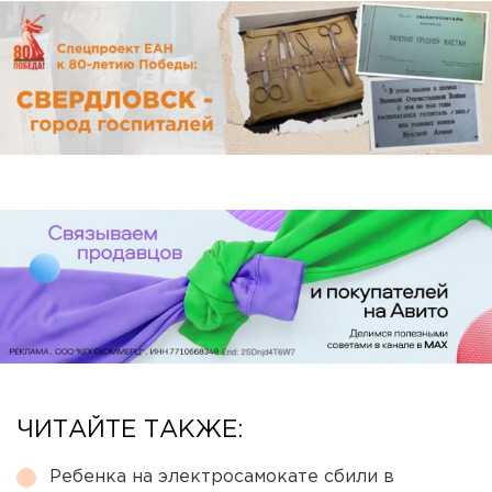
ЧИТАЙТЕ ТАКЖЕ:
Ребенка на электросамокате сбили в