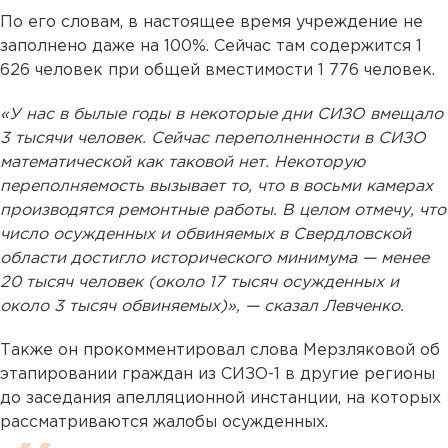
По его словам, в настоящее время учреждение не
заполнено даже на 100%. Сейчас там содержится 1
626 человек при общей вместимости 1 776 человек.
«У нас в былые годы в некоторые дни СИЗО вмещало
3 тысячи человек. Сейчас переполненности в СИЗО
математической как таковой нет. Некоторую
переполняемость вызывает то, что в восьми камерах
производятся ремонтные работы. В целом отмечу, что
число осужденных и обвиняемых в Свердловской
области достигло исторического минимума — менее
20 тысяч человек (около 17 тысяч осужденных и
около 3 тысяч обвиняемых)», — сказал Левченко.
Также он прокомментировал слова Мерзляковой об
этапировании граждан из СИЗО-1 в другие регионы
до заседания апелляционной инстанции, на которых
рассматриваются жалобы осужденных.