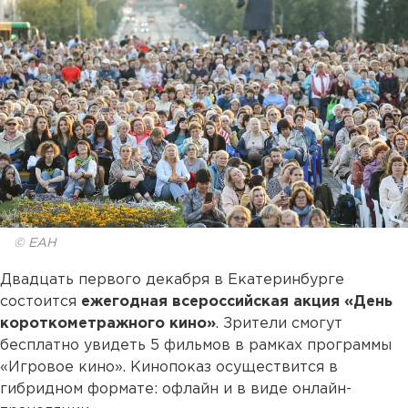
© ЕАН
Двадцать первого декабря в Екатеринбурге
состоится
ежегодная всероссийская акция «День
короткометражного кино»
. Зрители смогут
бесплатно увидеть 5 фильмов в рамках программы
«Игровое кино». Кинопоказ осуществится в
гибридном формате: офлайн и в виде онлайн-