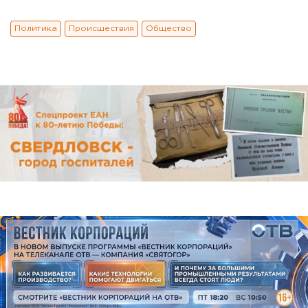
Политика
Происшествия
Общество