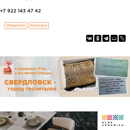
+7 922 143 47 42
Общество
Культура