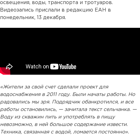
освещения, воды, транспорта и тротуаров.
Видеозапись прислали в редакцию ЕАН в
понедельник, 13 декабря.
«Жители за свой счет сделали проект для
водоснабжения в 2011 году. Были начаты работы. Но
радовались мы зря. Подрядчик обанкротился, и все
работы остановились, — зачитала текст сельчанка. —
Воду из скважин пить и употреблять в пищу
невозможно, в ней большое содержание извести.
Техника, связанная с водой, ломается постоянно».