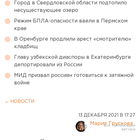
Город в Свердловской области подтопило
несуществующее озеро
Режим БПЛА-опасности ввели в Пермском
крае
В Оренбурге продлили арест «смотрителю»
кладбищ
Главу узбекской диаспоры в Екатеринбурге
депортировали из России
МИД призвал россиян готовиться к затяжной
войне
← НОВОСТИ
13 ДЕКАБРЯ 2021 В 17:27
Мария Трускова