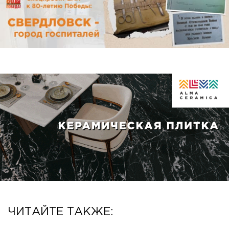
ЧИТАЙТЕ ТАКЖЕ: