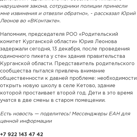
нарушения закона, сотрудники полиции принесли
мне извинения и отвезли обратно», - рассказал Юрий
Леонов во «ВКонтакте».
Напомним, председателя РОО «Родительский
комитет Курганской области» Юрия Леонова
задержали сегодня, 13 декабря, после проведения
одиночного пикета у стен здания правительства
Курганской области. Представитель родительского
сообщества пытался привлечь внимание
общественности к давней проблеме: необходимости
открыть новую школу в селе Кетово, здание
которой простаивает второй год. Дети в это время
учатся в две смены в старом помещении.
Есть новость — поделитесь! Мессенджеры ЕАН для
ценной информации
+7 922 143 47 42