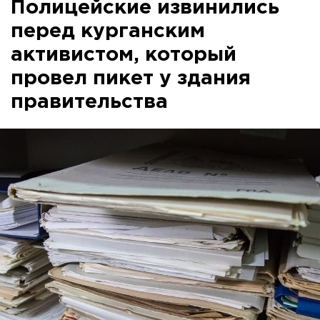
Полицейские извинились
перед курганским
активистом, который
провел пикет у здания
правительства