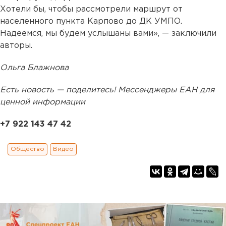
Хотели бы, чтобы рассмотрели маршрут от
населенного пункта Карпово до ДК УМПО.
Надеемся, мы будем услышаны вами», — заключили
авторы.
Ольга Блажнова
Есть новость — поделитесь! Мессенджеры ЕАН для
ценной информации
+7 922 143 47 42
Общество
Видео