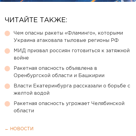
ЧИТАЙТЕ ТАКЖЕ:
Чем опасны ракеты «Фламинго», которыми
Украина атаковала тыловые регионы РФ
МИД призвал россиян готовиться к затяжной
войне
Ракетная опасность объявлена в
Оренбургской области и Башкирии
Власти Екатеринбурга рассказали о борьбе с
желтой водой
Ракетная опасность угрожает Челябинской
области
← НОВОСТИ