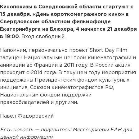
Кинопоказы в Свердловской области стартуют с
15 декабря.
«День короткометражного кино» в
Свердловском областном фильмофонде
Екатеринбурга на Блюхера, 4 начнется 21 декабря
в 19:00
. Вход свободный.
Напомним, первоначально проект Short Day Film
запущен Национальным центром кинематографии и
анимации во Франции в 2011 году. В России акция
проходит с 2014 года. В текущем году мероприятия
поддержаны Президентским фондом культурных
инициатив, Союзом кинематографистов РФ,
Национальным фондом поддержки
правообладателей и другими.
Павел Федоровский
Есть новость — поделитесь! Мессенджеры ЕАН для
ценной информации