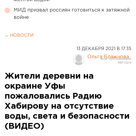
МИД призвал россиян готовиться к затяжной
войне
← НОВОСТИ
13 ДЕКАБРЯ 2021 В 17:35
Ольга Блажнова
Жители деревни на
окраине Уфы
пожаловались Радию
Хабирову на отсутствие
воды, света и безопасности
(ВИДЕО)