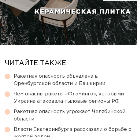
ЧИТАЙТЕ ТАКЖЕ:
Ракетная опасность объявлена в
Оренбургской области и Башкирии
Чем опасны ракеты «Фламинго», которыми
Украина атаковала тыловые регионы РФ
Ракетная опасность угрожает Челябинской
области
Власти Екатеринбурга рассказали о борьбе с
желтой водой