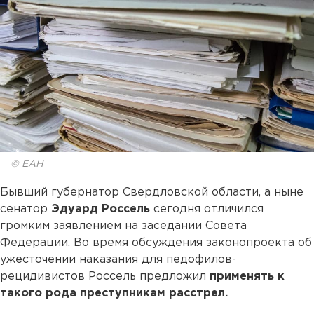
© ЕАН
Бывший губернатор Свердловской области, а ныне
сенатор
Эдуард Россель
сегодня отличился
громким заявлением на заседании Совета
Федерации. Во время обсуждения законопроекта об
ужесточении наказания для педофилов-
рецидивистов Россель предложил
применять к
такого рода преступникам расстрел.