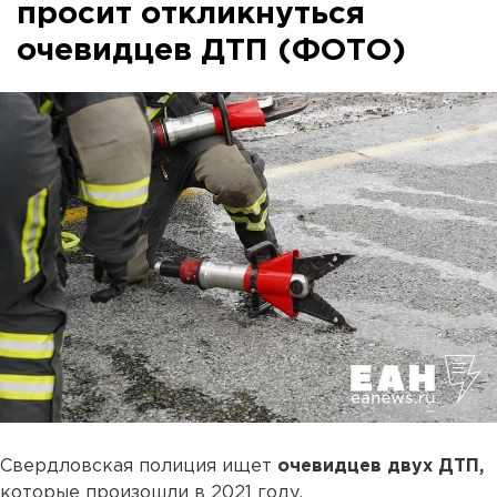
просит откликнуться
очевидцев ДТП (ФОТО)
Свердловская полиция ищет
очевидцев двух ДТП,
которые произошли в 2021 году.