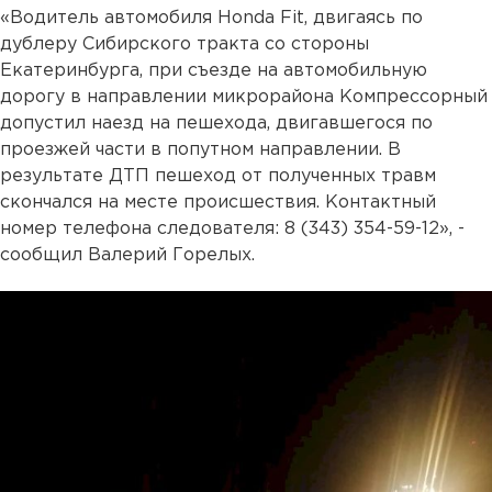
«Водитель автомобиля Honda Fit, двигаясь по
дублеру Сибирского тракта со стороны
Екатеринбурга, при съезде на автомобильную
дорогу в направлении микрорайона Компрессорный
допустил наезд на пешехода, двигавшегося по
проезжей части в попутном направлении. В
результате ДТП пешеход от полученных травм
скончался на месте происшествия. Контактный
номер телефона следователя: 8 (343) 354-59-12», -
сообщил Валерий Горелых.