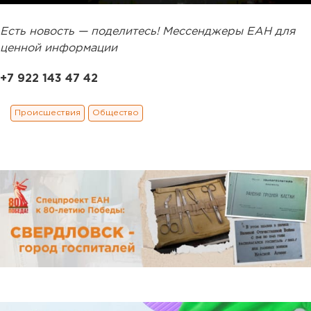
Есть новость — поделитесь! Мессенджеры ЕАН для
ценной информации
+7 922 143 47 42
Происшествия
Общество