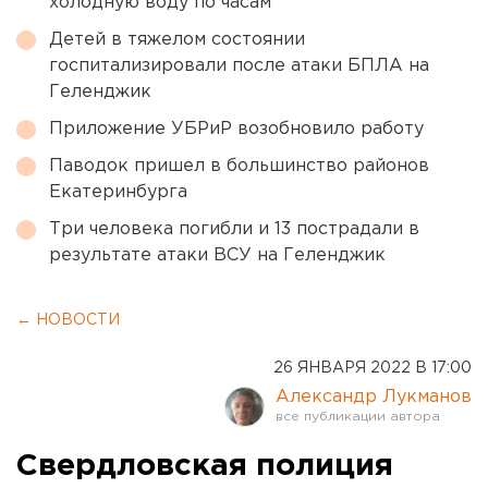
холодную воду по часам
Детей в тяжелом состоянии
госпитализировали после атаки БПЛА на
Геленджик
Приложение УБРиР возобновило работу
Паводок пришел в большинство районов
Екатеринбурга
Три человека погибли и 13 пострадали в
результате атаки ВСУ на Геленджик
← НОВОСТИ
26 ЯНВАРЯ 2022 В 17:00
Александр Лукманов
Свердловская полиция