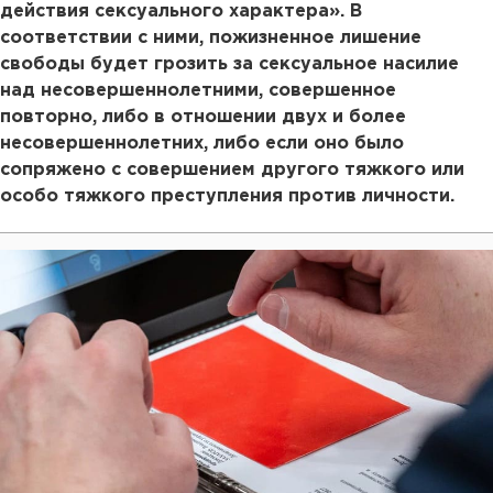
действия сексуального характера». В
соответствии с ними, пожизненное лишение
свободы будет грозить за сексуальное насилие
над несовершеннолетними, совершенное
повторно, либо в отношении двух и более
несовершеннолетних, либо если оно было
сопряжено с совершением другого тяжкого или
особо тяжкого преступления против личности.