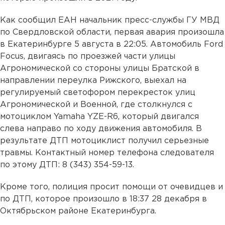
Как сообщил ЕАН начальник пресс-службы ГУ МВД
по Свердловской области, первая авария произошла
в Екатеринбурге 5 августа в 22:05. Автомобиль Ford
Focus, двигаясь по проезжей части улицы
Агрономической со стороны улицы Братской в
направлении переулка Рижского, выехал на
регулируемый светофором перекресток улиц
Агрономической и Военной, где столкнулся с
мотоциклом Yamaha YZE-R6, который двигался
слева направо по ходу движения автомобиля. В
результате ДТП мотоциклист получил серьезные
травмы. Контактный номер телефона следователя
по этому ДТП: 8 (343) 354-59-13.
Кроме того, полиция просит помощи от очевидцев и
по ДТП, которое произошло в 18:37 28 декабря в
Октябрьском районе Екатеринбурга.