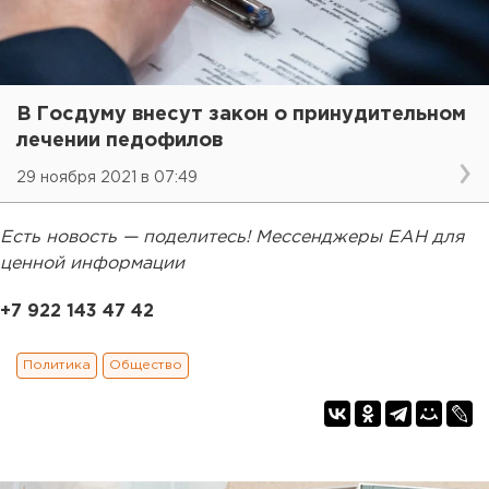
В Госдуму внесут закон о принудительном
лечении педофилов
29 ноября 2021 в 07:49
Есть новость — поделитесь! Мессенджеры ЕАН для
ценной информации
+7 922 143 47 42
Политика
Общество