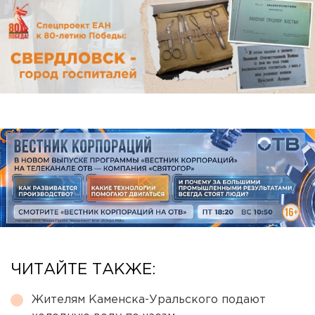
ЧИТАЙТЕ ТАКЖЕ:
Жителям Каменска-Уральского подают