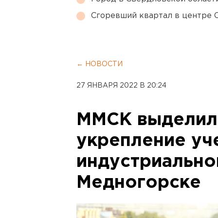
Сгоревший квартал в центре 
← НОВОСТИ
27 ЯНВАРЯ 2022 В 20:24
ММСК выделил 
укрепление уч
индустриально
Медногорске