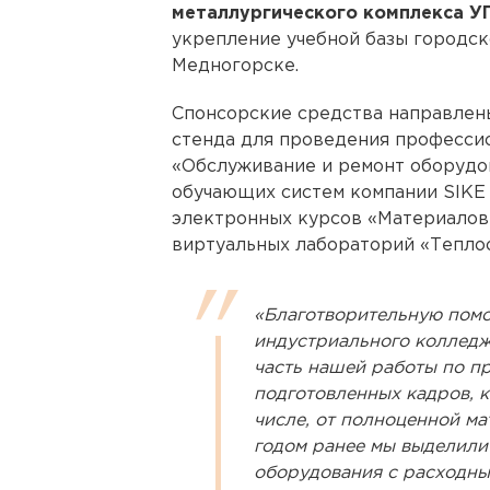
металлургического комплекса У
укрепление учебной базы городск
Медногорске.
Спонсорские средства направлен
стенда для проведения професси
«Обслуживание и ремонт оборудо
обучающих систем компании SIKE
электронных курсов «Материалов
виртуальных лабораторий «Теплоо
«Благотворительную помо
индустриального колледж
часть нашей работы по п
подготовленных кадров, к
числе, от полноценной ма
годом ранее мы выделили
оборудования с расходны