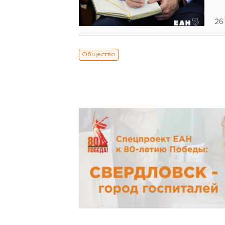
26
Общество