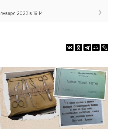
 января 2022 в 19:14