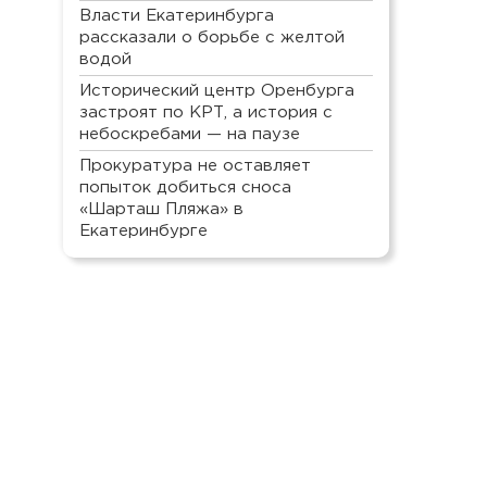
Власти Екатеринбурга
рассказали о борьбе с желтой
водой
Исторический центр Оренбурга
застроят по КРТ, а история с
небоскребами — на паузе
Прокуратура не оставляет
попыток добиться сноса
«Шарташ Пляжа» в
Екатеринбурге