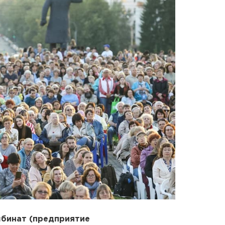
бинат (предприятие