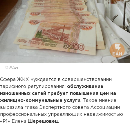
© ЕАН
Сфера ЖКХ нуждается в совершенствовании
тарифного регулирования:
обслуживание
изношенных сетей требует повышения цен на
жилищно-коммунальные услуги
. Такое мнение
выразила глава Экспертного совета Ассоциации
профессиональных управляющих недвижимостью
«Р1» Елена
Шерешовец
.