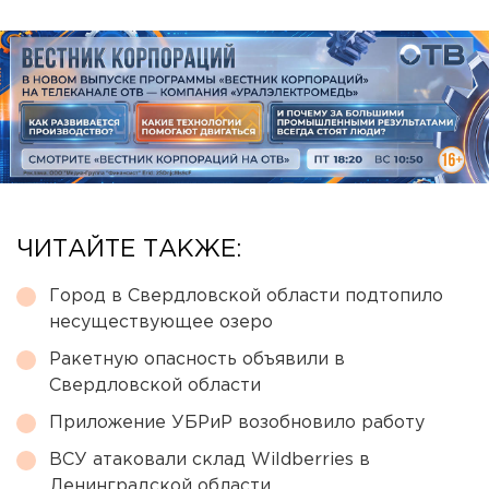
ЧИТАЙТЕ ТАКЖЕ:
Город в Свердловской области подтопило
несуществующее озеро
Ракетную опасность объявили в
Свердловской области
Приложение УБРиР возобновило работу
ВСУ атаковали склад Wildberries в
Ленинградской области