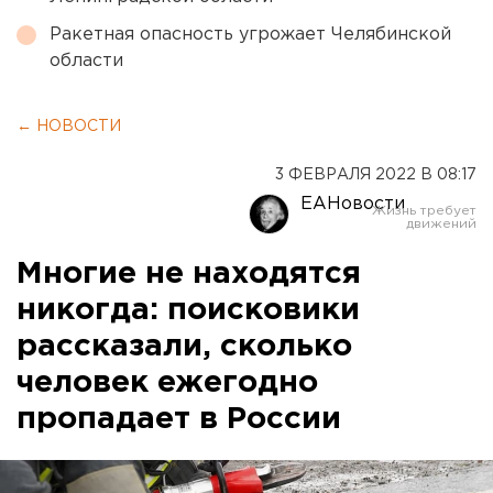
Ракетная опасность угрожает Челябинской
области
← НОВОСТИ
3 ФЕВРАЛЯ 2022 В 08:17
ЕАНовости
Многие не находятся
никогда: поисковики
рассказали, сколько
человек ежегодно
пропадает в России