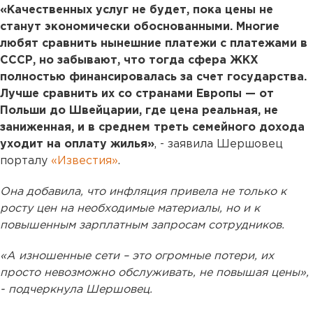
«Качественных услуг не будет, пока цены не
станут экономически обоснованными. Многие
любят сравнить нынешние платежи с платежами в
СССР, но забывают, что тогда сфера ЖКХ
полностью финансировалась за счет государства.
Лучше сравнить их со странами Европы — от
Польши до Швейцарии, где цена реальная, не
заниженная, и в среднем треть семейного дохода
уходит на оплату жилья»
, - заявила Шершовец
порталу
«Известия»
.
Она добавила, что инфляция привела не только к
росту цен на необходимые материалы, но и к
повышенным зарплатным запросам сотрудников.
«А изношенные сети – это огромные потери, их
просто невозможно обслуживать, не повышая цены»,
- подчеркнула Шершовец.