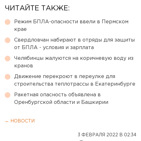
ЧИТАЙТЕ ТАКЖЕ:
Режим БПЛА-опасности ввели в Пермском
крае
Свердловчан набирают в отряды для защиты
от БПЛА - условия и зарплата
Челябинцы жалуются на коричневую воду из
кранов
Движение перекроют в переулке для
строительства теплотрассы в Екатеринбурге
Ракетная опасность объявлена в
Оренбургской области и Башкирии
← НОВОСТИ
3 ФЕВРАЛЯ 2022 В 02:34