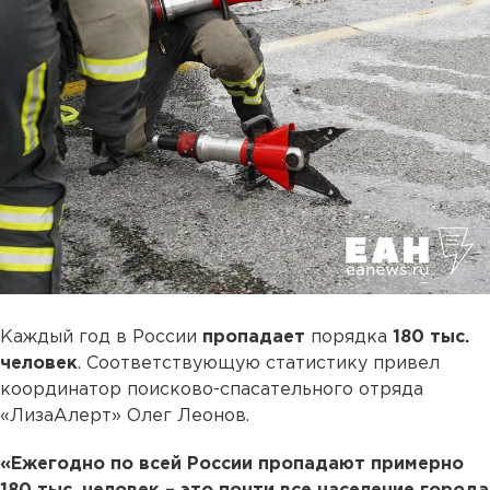
Каждый год в России
пропадает
порядка
180 тыс.
человек
. Соответствующую статистику привел
координатор поисково-спасательного отряда
«ЛизаАлерт» Олег Леонов.
«Ежегодно по всей России пропадают примерно