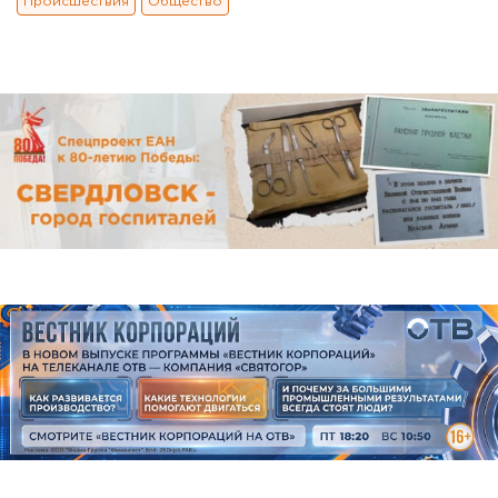
Происшествия
Общество