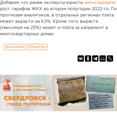
Добавим, что ранее эксперты-юристы
анонсировали
рост тарифов ЖКХ во втором полугодии 2022-го. По
прогнозам аналитиков, в отдельных регионах плата
может вырасти на 6,5%. Кроме того, вырасти
(максимум на 25%) может и плата за капремонт в
многоквартирных домах.
Экономика
Общество