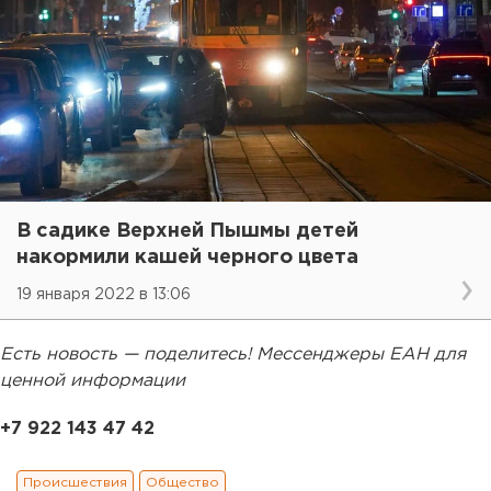
В садике Верхней Пышмы детей
накормили кашей черного цвета
19 января 2022 в 13:06
Есть новость — поделитесь! Мессенджеры ЕАН для
ценной информации
+7 922 143 47 42
Происшествия
Общество