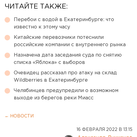
ЧИТАЙТЕ ТАКЖЕ:
Перебои с водой в Екатеринбурге: что
известно к этому часу
Китайские перевозчики потеснили
российские компании с внутреннего рынка
Назначена дата заседания суда по снятию
списка «Яблока» с выборов
Очевидец рассказал про атаку на склад
Wildberries в Екатеринбурге
Челябинцев предупредили о возможном
выходе из берегов реки Миасс
← НОВОСТИ
16 ФЕВРАЛЯ 2022 В 13:15