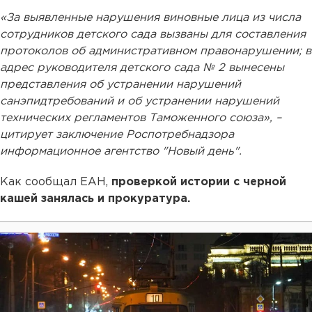
«За выявленные нарушения виновные лица из числа
сотрудников детского сада вызваны для составления
протоколов об административном правонарушении; в
адрес руководителя детского сада № 2 вынесены
представления об устранении нарушений
санэпидтребований и об устранении нарушений
технических регламентов Таможенного союза», –
цитирует заключение Роспотребнадзора
информационное агентство "Новый день".
Как сообщал ЕАН,
проверкой истории с черной
кашей занялась и прокуратура.