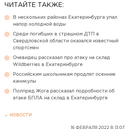
ЧИТАЙТЕ ТАКЖЕ:
В нескольких районах Екатеринбурга упал
напор холодной воды
Среди погибших в страшном ДТП в
Свердловской области оказался известный
спортсмен
Очевидец рассказал про атаку на склад
Wildberries в Екатеринбурге
Российским школьникам продлят осенние
каникулы
Полпред Жога рассказал подробности об
атаке БПЛА на склад в Екатеринбурге
← НОВОСТИ
16 ФЕВРАЛЯ 2022 В 13:07