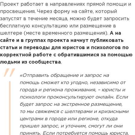
Проект работает в направлениях прямой помощи и
просвещения. Через форму на сайте, который
запустят в течение месяца, можно будет запросить
бесплатную консультацию или размещение в
шелтере (месте временного размещения).
А на
сайте и в группах проекта начнут публиковать
статьи и переводы для юристов и психологов по
корректной работе с обратившимися за помощью
людьми из сообщества
.
«Отправить обращение и запрос на
помощь сможет кто угодно, независимо от
города и региона проживания, – юристы и
психологи проконсультируют онлайн. Если
будет запрос на экстренное размещение,
то мы свяжемся с шелтерами и кризисными
центрами в городе или регионе, откуда
пришел запрос, и уточним, смогут ли они
принять. Если потребуется помощь юриста,