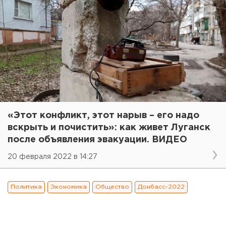
«Этот конфликт, этот нарыв – его надо
вскрыть и почистить»: как живет Луганск
после объявления эвакуации. ВИДЕО
20 февраля 2022 в 14:27
Политика
Экономика
Общество
Донбасс-2022