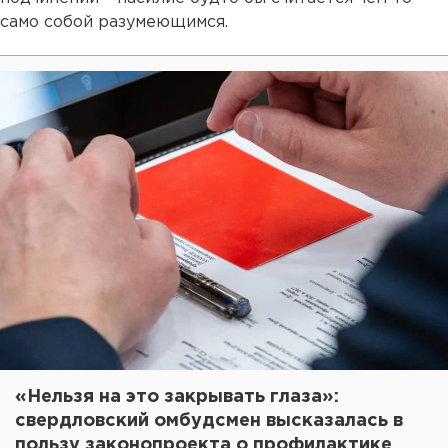
само собой разумеющимся.
«Нельзя на это закрывать глаза»:
свердловский омбудсмен высказалась в
пользу законопроекта о профилактике