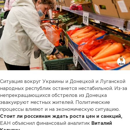
Ситуация вокруг Украины и Донецкой и Луганской
народных республик останется нестабильной. Из-за
непрекращающихся обстрелов из Донецка
эвакуируют местных жителей. Политические
процессы влияют и на экономическую ситуацию.
Стоит ли россиянам ждать роста цен и санкций,
ЕАН объяснил финансовый аналитик
Виталий