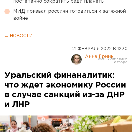
постепенно сократить ради планеты
МИД призвал россиян готовиться к затяжной
войне
← НОВОСТИ
21 ФЕВРАЛЯ 2022 В 12:30
Анна Гринь
Уральский финаналитик:
что ждет экономику России
в случае санкций из-за ДНР
и ЛНР