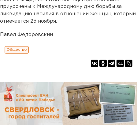
приурочены к Международному дню борьбы за
ликвидацию насилия в отношении женщин, который
отмечается 25 ноября.
Павел Федоровский
Общество