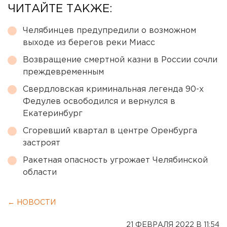
ЧИТАЙТЕ ТАКЖЕ:
Челябинцев предупредили о возможном
выходе из берегов реки Миасс
Возвращение смертной казни в России сочли
преждевременным
Свердловская криминальная легенда 90-х
Федулев освободился и вернулся в
Екатеринбург
Сгоревший квартал в центре Оренбурга
застроят
Ракетная опасность угрожает Челябинской
области
← НОВОСТИ
21 ФЕВРАЛЯ 2022 В 11:54