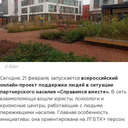
© ЕАН
Сегодня, 21 февраля, запускается
всероссийский
онлайн-проект поддержки людей в ситуации
партнерского насилия «Справимся вместе».
В сеть
взаимопомощи вошли юристы, психологи и
кризисные центры, работающие с людьми,
пережившими насилие. Главная особенность
инициативы: она ориентирована на ЛГБТК+ персон.