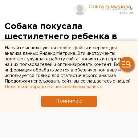
Ольга Блажнова
Собака покусала
шестилетнего ребенка в
пригороде Уфы
На сайте используются cookie-файлы и сервис для
анализа данных Яндекс.Метрика. Эти инструменты
помогают улучшать работу сайта, понимать интересы
наших пользователей и оптимизировать контент. Вся
информация обрабатывается в обезличенном виде и
используется только для статистического анализа.
Продолжая использовать сайт, вы соглашаетесь с нашей
Политикой обработки персональных данных
.
Принимаю