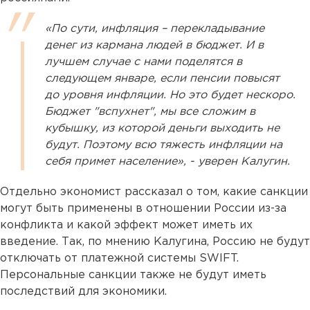
«По сути, инфляция – перекладывание
денег из кармана людей в бюджет. И в
лучшем случае с нами поделятся в
следующем январе, если пенсии повысят
до уровня инфляции. Но это будет нескоро.
Бюджет "вспухнет", мы все сложим в
кубышку, из которой деньги выходить не
будут. Поэтому всю тяжесть инфляции на
себя примет население», - уверен Калугин.
Отдельно экономист рассказал о том, какие санкции
могут быть применены в отношении России из-за
конфликта и какой эффект может иметь их
введение. Так, по мнению Калугина, Россию не будут
отключать от платежной системы SWIFT.
Персональные санкции также не будут иметь
последствий для экономики.