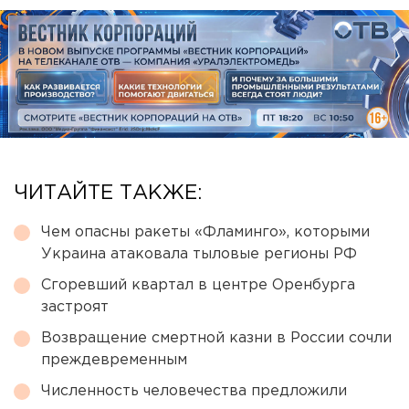
ЧИТАЙТЕ ТАКЖЕ:
Чем опасны ракеты «Фламинго», которыми
Украина атаковала тыловые регионы РФ
Сгоревший квартал в центре Оренбурга
застроят
Возвращение смертной казни в России сочли
преждевременным
Численность человечества предложили