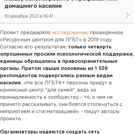
домашнего насилия
10 декабря 2021 в 16:41
Проект предваряло
исследование
, проведенное
«Ресурсным центром для ЛГБТ» в 2019 году.
Согласно его результатам,
только четверть
опрошенных просили психологической поддержки,
единицы обращались в правоохранительные
органы. Притом свыше половины из 1 539
респондентов подвергались разным видам
насилия.
«Не все ЛГБТК+ персоны придут в
кризисный центр "для семей", ведь их
принадлежность к сообществу – то, о чем не
принято рассказывать, они боятся столкнуться с
неприятием и стигматизацией», - пишут авторы
проекта.
Организаторы надеются создать сеть