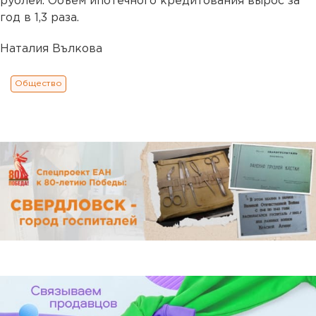
рублей. Объем ипотечного кредитования вырос за
год в 1,3 раза.
Наталия Вълкова
Общество