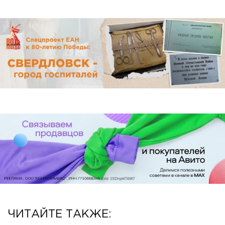
ЧИТАЙТЕ ТАКЖЕ: