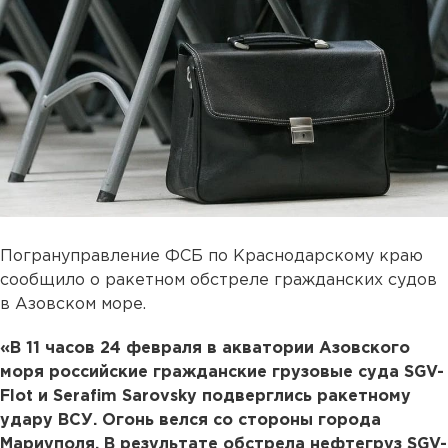
Погрануправление ФСБ по Краснодарскому краю
сообщило о ракетном обстреле гражданских судов
в Азовском море.
«В 11 часов 24 февраля в акватории Азовского
моря российские гражданские грузовые суда SGV-
Flot и Serafim Sarovsky подверглись ракетному
удару ВСУ. Огонь велся со стороны города
Мариуполя. В результате обстрела нефтегруз SGV-