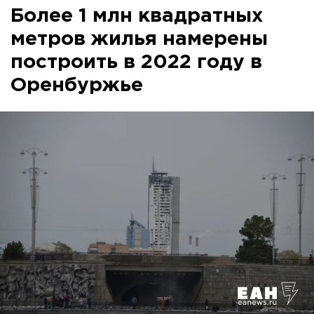
Более 1 млн квадратных
метров жилья намерены
построить в 2022 году в
Оренбуржье