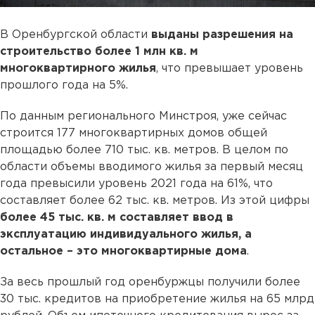
В Оренбургской области
выданы разрешения на
строительство более 1 млн кв. м
многоквартирного жилья
, что превышает уровень
прошлого года на 5%.
По данным регионального Минстроя, уже сейчас
строится 177 многоквартирных домов общей
площадью более 710 тыс. кв. метров. В целом по
области объемы вводимого жилья за первый месяц
года превысили уровень 2021 года на 61%, что
составляет более 62 тыс. кв. метров. Из этой цифры
более 45 тыс. кв. м составляет ввод в
эксплуатацию индивидуального жилья, а
остальное – это многоквартирные дома
.
За весь прошлый год оренбуржцы получили более
30 тыс. кредитов на приобретение жилья на 65 млрд