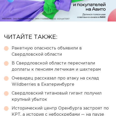
ЧИТАЙТЕ ТАКЖЕ:
Ракетную опасность объявили в
Свердловской области
В Свердловской области пересчитали
доплаты к пенсиям летчикам и шахтерам
Очевидец рассказал про атаку на склад
Wildberries в Екатеринбурге
Свердловский титановый гигант получил
крупный убыток
Исторический центр Оренбурга застроят по
КРТ, а история с небоскребами — на паузе