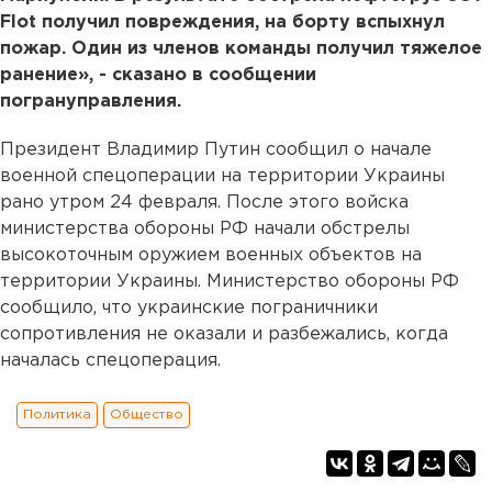
Flot получил повреждения, на борту вспыхнул
пожар. Один из членов команды получил тяжелое
ранение», - сказано в сообщении
погрануправления.
Президент Владимир Путин сообщил о начале
военной спецоперации на территории Украины
рано утром 24 февраля. После этого войска
министерства обороны РФ начали обстрелы
высокоточным оружием военных объектов на
территории Украины. Министерство обороны РФ
сообщило, что украинские пограничники
сопротивления не оказали и разбежались, когда
началась спецоперация.
Политика
Общество