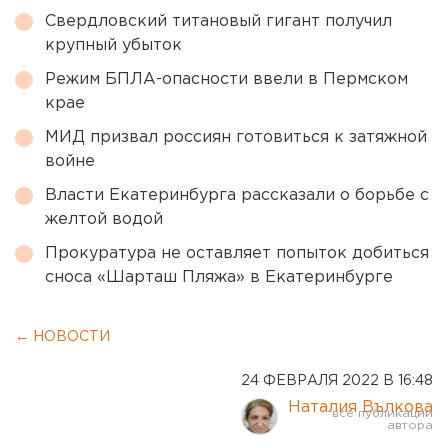
Свердловский титановый гигант получил
крупный убыток
Режим БПЛА-опасности ввели в Пермском
крае
МИД призвал россиян готовиться к затяжной
войне
Власти Екатеринбурга рассказали о борьбе с
желтой водой
Прокуратура не оставляет попыток добиться
сноса «Шарташ Пляжа» в Екатеринбурге
← НОВОСТИ
24 ФЕВРАЛЯ 2022 В 16:48
Наталия Вълкова