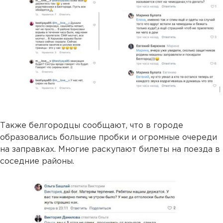
Также белгородцы сообщают, что в городе
образовались большие пробки и огромные очереди
на заправках. Многие раскупают билеты на поезда в
соседние районы.