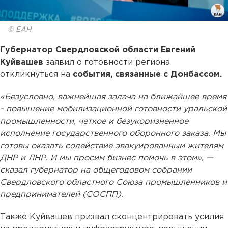
© ЕАН
Губернатор Свердловской области Евгений
Куйвашев
заявил о готовности региона
откликнуться на
события, связанные с Донбассом.
«Безусловно, важнейшая задача на ближайшее время
- повышение мобилизационной готовности уральской
промышленности, четкое и безукоризненное
исполнение государственного оборонного заказа. Мы
готовы оказать содействие эвакуированным жителям
ДНР и ЛНР. И мы просим бизнес помочь в этом», —
сказал губернатор на общегодовом собрании
Свердловского областного Союза промышленников и
предпринимателей (СОСПП).
Также Куйвашев призвал сконцентрировать усилия