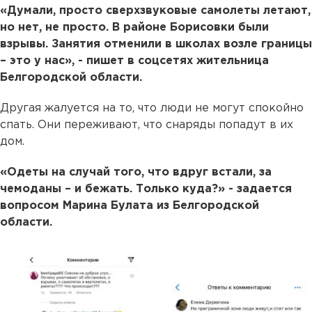
«Думали, просто сверхзвуковые самолеты летают,
но нет, не просто. В районе Борисовки были
взрывы. Занятия отменили в школах возле границы
– это у нас», - пишет в соцсетях жительница
Белгородской области.
Другая жалуется на то, что люди не могут спокойно
спать. Они переживают, что снаряды попадут в их
дом.
«Одеты на случай того, что вдруг встали, за
чемоданы – и бежать. Только куда?» - задается
вопросом Марина Булата из Белгородской
области.