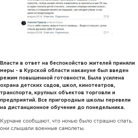
Власти в ответ на беспокойство жителей приняли
меры - в Курской области накануне был введен
режим повышенной готовности. Была усилена
охрана детских садов, школ, кинотеатров,
транспорта, крупных объектов торговли и
предприятий. Все пригородные школы перевели
на дистанционное обучение до понедельника.
Курчане сообщают, что ночью было страшно спать,
они слышали военные самолеты.