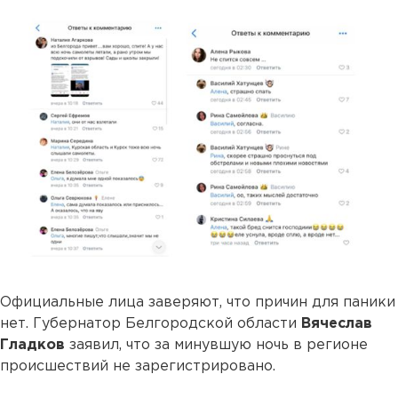
Официальные лица заверяют, что причин для паники
нет. Губернатор Белгородской области
Вячеслав
Гладков
заявил, что за минувшую ночь в регионе
происшествий не зарегистрировано.