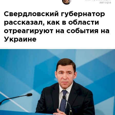
Свердловский губернатор
рассказал, как в области
отреагируют на события на
Украине