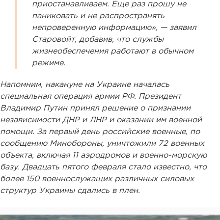
приостанавливаем. Еще раз прошу не
паниковать и не распространять
непроверенную информацию», — заявил
Старовойт, добавив, что службы
жизнеобеспечения работают в обычном
режиме.
Напомним, накануне на Украине началась
специальная операция армии РФ. Президент
Владимир Путин принял решение о признании
независимости ДНР и ЛНР и оказании им военной
помощи. За первый день российские военные, по
сообщению Минобороны, уничтожили 72 военных
объекта, включая 11 аэродромов и военно-морскую
базу. Двадцать пятого февраля стало известно, что
более 150 военнослужащих различных силовых
структур Украины сдались в плен.