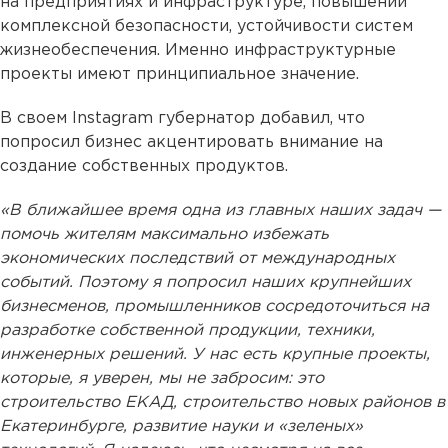
на предприятиях и инфраструктуре, повышении
комплексной безопасности, устойчивости систем
жизнеобеспечения. Именно инфраструктурные
проекты имеют принципиальное значение.
В своем Instagram губернатор добавил, что
попросил бизнес акцентировать внимание на
создание собственных продуктов.
«В ближайшее время одна из главных наших задач —
помочь жителям максимально избежать
экономических последствий от международных
событий. Поэтому я попросил наших крупнейших
бизнесменов, промышленников сосредоточиться на
разработке собственной продукции, техники,
инженерных решений. У нас есть крупные проекты,
которые, я уверен, мы не забросим: это
строительство ЕКАД, строительство новых районов в
Екатеринбурге, развитие науки и «зеленых»