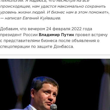
технологий. Я надеюсь, что несмотря на все
происходящее, нам удастся максимально сохранить
уровень жизни людей. И бизнес нам в этом поможет»,
— написал Евгений Куйвашев.
Добавим, что вечером 24 февраля 2022 года
президент России
Владимир Путин
провел встречу
с представителями бизнеса после объявления о
спецоперации по защите Донбасса.