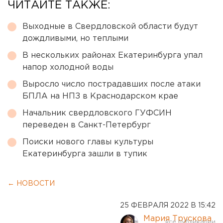
ЧИТАЙТЕ ТАКЖЕ:
Выходные в Свердловской области будут
дождливыми, но теплыми
В нескольких районах Екатеринбурга упал
напор холодной воды
Выросло число пострадавших после атаки
БПЛА на НПЗ в Краснодарском крае
Начальник свердловского ГУФСИН
переведен в Санкт-Петербург
Поиски нового главы культуры
Екатеринбурга зашли в тупик
← НОВОСТИ
25 ФЕВРАЛЯ 2022 В 15:42
Мария Трускова