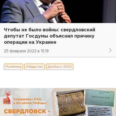
Чтобы не было войны: свердловский
депутат Госдумы объяснил причину
операции на Украине
25 февраля 2022 в 15:19
Политика
Общество
Донбасс-2022