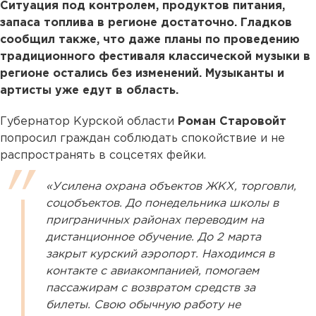
Ситуация под контролем, продуктов питания,
запаса топлива в регионе достаточно. Гладков
сообщил также, что даже планы по проведению
традиционного фестиваля классической музыки в
регионе остались без изменений. Музыканты и
артисты уже едут в область.
Губернатор Курской области
Роман Старовойт
попросил граждан соблюдать спокойствие и не
распространять в соцсетях фейки.
«Усилена охрана объектов ЖКХ, торговли,
соцобъектов. До понедельника школы в
приграничных районах переводим на
дистанционное обучение. До 2 марта
закрыт курский аэропорт. Находимся в
контакте с авиакомпанией, помогаем
пассажирам с возвратом средств за
билеты. Свою обычную работу не