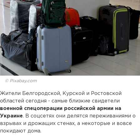
© Pixabay.com
Жители Белгородской, Курской и Ростовской
областей сегодня - самые близкие свидетели
военной спецоперации российской армии на
Украине
. В соцсетях они делятся переживаниями о
взрывах и дрожащих стенах, а некоторые и вовсе
покидают дома.