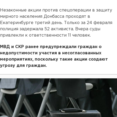
Незаконные акции против спецоперации в защиту
мирного населения Донбасса проходят в
Екатеринбурге третий день. Только за 24 февраля
полиция задержала 52 активиста. Вчера суды
привлекли к ответственности 11 человек.
МВД и СКР ранее предупреждали граждан о
недопустимости участия в несогласованных
мероприятиях, поскольку такие акции создают
угрозу для граждан.