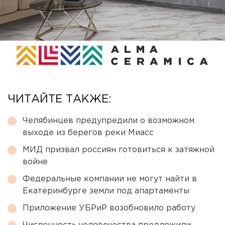
ЧИТАЙТЕ ТАКЖЕ:
Челябинцев предупредили о возможном
выходе из берегов реки Миасс
МИД призвал россиян готовиться к затяжной
войне
Федеральные компании не могут найти в
Екатеринбурге земли под апартаменты
Приложение УБРиР возобновило работу