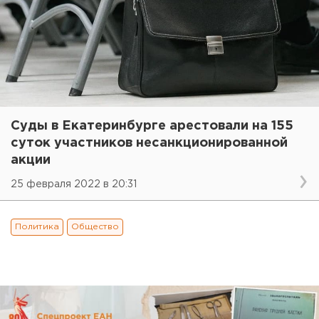
Суды в Екатеринбурге арестовали на 155
суток участников несанкционированной
акции
25 февраля 2022 в 20:31
Политика
Общество