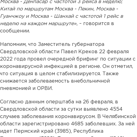
Москва - Денпасар с частотой 3 рейса в неделю;
Китай по маршрутам Москва - Пекин, Москва -
Гуанчжоу и Москва - Шанхай с частотой 1 рейс в
неделю на каждом маршруте»,
– говорится в
сообщении.
Напомним, что Заместитель губернатора
Свердловской области Павел Креков 22 февраля
2022 года провел очередной брифинг по ситуации с
коронавирусной инфекцией в регионе. Он отметил,
что ситуация в целом стабилизируется. Также
снижается заболеваемость внебольничной
пневмонией и ОРВИ.
Согласно данным оперштаба на 26 февраля, в
Свердловской области за сутки выявлено 4554
случаев заболевания коронавирусом. В Челябинской
области зарегистрировано 4685 заболевших. За ней
идет Пермский край (3985), Республика