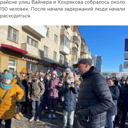
районе улиц Вайнера и Хохрякова собралось около
150 человек. После начала задержаний люди начали
расходиться.