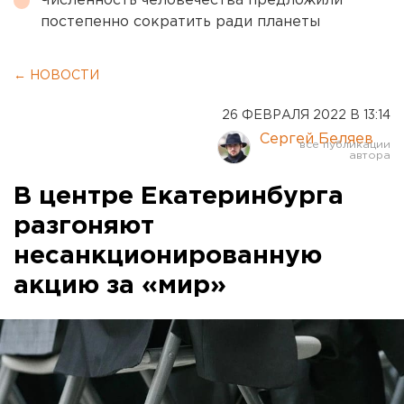
Численность человечества предложили
постепенно сократить ради планеты
← НОВОСТИ
26 ФЕВРАЛЯ 2022 В 13:14
Сергей Беляев
В центре Екатеринбурга
разгоняют
несанкционированную
акцию за «мир»