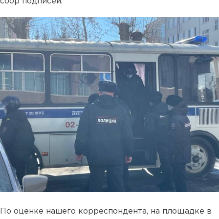
сбор подписей.
По оценке нашего корреспондента, на площадке в