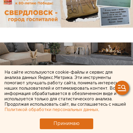
На сайте используются cookie-файлы и сервис для
анализа данных Яндекс.Метрика. Эти инструменты
помогают улучшать работу сайта, понимать интересы
наших пользователей и оптимизировать контент. Вся
информация обрабатывается в обезличенном виде и
используется только для статистического анализа.
Продолжая использовать сайт, вы соглашаетесь с нашей
Политикой обработки персональных данных
.
ЧИТАЙТЕ ТАКЖЕ:
Принимаю