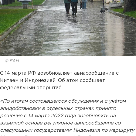
© ЕАН
С 14 марта РФ возобновляет авиасообщение с
Китаем и Индонезией. Об этом сообщает
федеральный оперштаб.
«По итогам состоявшегося обсуждения и с учётом
эпидобстановки в отдельных странах принято
решение с 14 марта 2022 года возобновить на
взаимной основе регулярное авиасообщение со
следующими государствами: Индонезия по маршруту