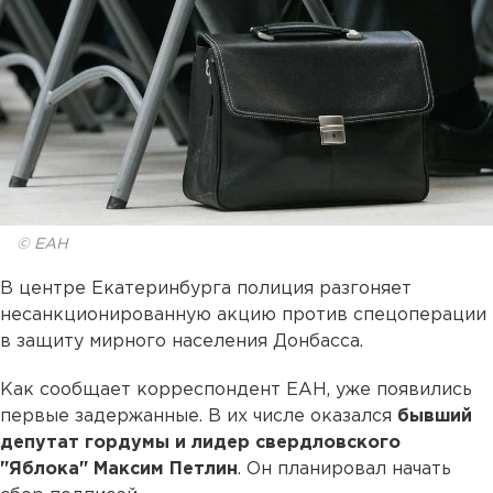
© ЕАН
В центре Екатеринбурга полиция разгоняет
несанкционированную акцию против спецоперации
в защиту мирного населения Донбасса.
Как сообщает корреспондент ЕАН, уже появились
первые задержанные. В их числе оказался
бывший
депутат гордумы и лидер свердловского
"Яблока" Максим Петлин
. Он планировал начать