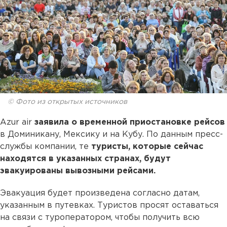
© Фото из открытых источников
Azur air
заявила о временной приостановке рейсов
в Доминикану, Мексику и на Кубу. По данным пресс-
службы компании, те
туристы, которые сейчас
находятся в указанных странах, будут
эвакуированы вывозными рейсами.
Эвакуация будет произведена согласно датам,
указанным в путевках. Туристов просят оставаться
на связи с туроператором, чтобы получить всю