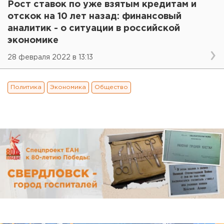
Рост ставок по уже взятым кредитам и
отскок на 10 лет назад: финансовый
аналитик - о ситуации в российской
экономике
28 февраля 2022 в 13:13
Политика
Экономика
Общество