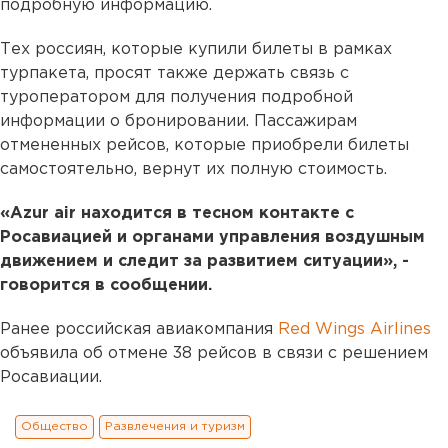
подробную информацию.
Тех россиян, которые купили билеты в рамках
турпакета, просят также держать связь с
туроператором для получения подробной
информации о бронировании. Пассажирам
отмененных рейсов, которые приобрели билеты
самостоятельно, вернут их полную стоимость.
«Azur air находится в тесном контакте с
Росавиацией и органами управления воздушным
движением и следит за развитием ситуации», -
говорится в сообщении.
Ранее российская авиакомпания
Red Wings Airlines
объявила об отмене 38 рейсов в связи с решением
Росавиации.
Общество
Развлечения и туризм