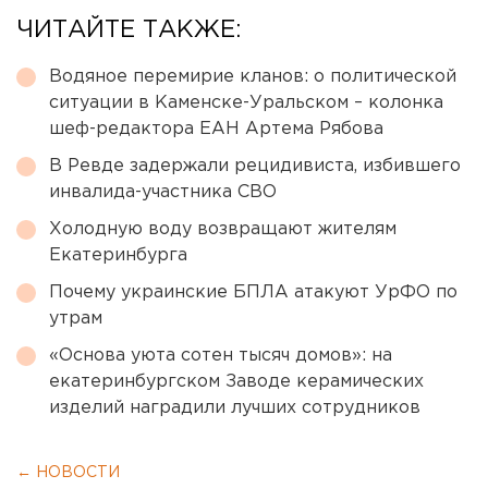
ЧИТАЙТЕ ТАКЖЕ:
Водяное перемирие кланов: о политической
ситуации в Каменске-Уральском – колонка
шеф-редактора ЕАН Артема Рябова
В Ревде задержали рецидивиста, избившего
инвалида-участника СВО
Холодную воду возвращают жителям
Екатеринбурга
Почему украинские БПЛА атакуют УрФО по
утрам
«Основа уюта сотен тысяч домов»: на
екатеринбургском Заводе керамических
изделий наградили лучших сотрудников
← НОВОСТИ