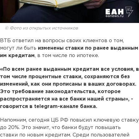
© Фото из открытых источников
ВТБ ответил на вопросы своих клиентов о том,
могут ли быть
изменены ставки по ранее выданным
им кредитам
, в том числе по ипотеке.
«По всем ранее выданным кредитам все условия, в
том числе процентные ставки, сохраняются без
изменений, как они прописаны в ваших договорах.
Это требование законодательства, которое
распространяется на все банки нашей страны», -
говорится в telegram-канале банка.
Напомним, сегодня ЦБ РФ повысил ключевую ставку
до 20%. Это значит, что банки будут повышать
ставки по новым кредитам. Среди пользователей