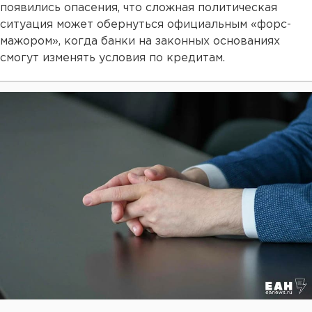
появились опасения, что сложная политическая
ситуация может обернуться официальным «форс-
мажором», когда банки на законных основаниях
смогут изменять условия по кредитам.