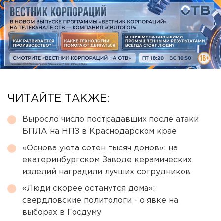
ЧИТАЙТЕ ТАКЖЕ:
Выросло число пострадавших после атаки
БПЛА на НПЗ в Краснодарском крае
«Основа уюта сотен тысяч домов»: на
екатеринбургском Заводе керамических
изделий наградили лучших сотрудников
«Люди скорее останутся дома»:
свердловские политологи - о явке на
выборах в Госдуму