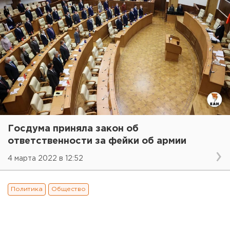
Госдума приняла закон об
ответственности за фейки об армии
4 марта 2022 в 12:52
Политика
Общество