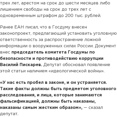
трех лет, арестом на срок до шести месяцев либо
лишением свободы на срок до трех лет с
одновременным штрафом до 200 тыс. рублей.
Ранее ЕАН писал, что в Госдуму внесен
законопроект, предлагающий установить уголовную
ответственность за распространение ложной
информации о вооруженных силах России. Документ
внес
председатель комитета Госдумы по
безопасности и противодействию коррупции
Василий Пискарев.
Депутат обосновал появление
этой статьи наличием «идеологической войны».
«У нас есть пробел в законе, и он устраняется.
Такие факты должны быть предметом уголовного
расследования, и лица, которые занимаются
фальсификацией, должны быть наказаны,
наказаны самым жестким образом»,
— сказал
депутат.