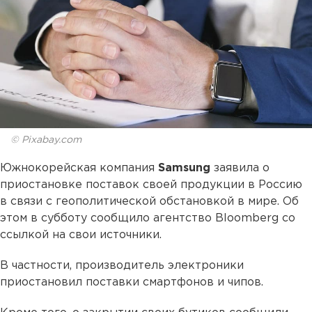
© Pixabay.com
Южнокорейская компания
Samsung
заявила о
приостановке поставок своей продукции в Россию
в связи с геополитической обстановкой в мире. Об
этом в субботу сообщило агентство Bloomberg со
ссылкой на свои источники.
В частности, производитель электроники
приостановил поставки смартфонов и чипов.