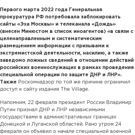
Первого марта 2022 года Генеральная
прокуратура РФ потребовала заблокировать
сайты «Эха Москвы» и телеканала «Дождь»
(внесен Минюстом в список иноагентов) «в связи с
целенаправленным и систематическим
размещением информации с призывами к
экстремистской деятельности, насилию, а также
заведомо ложных сведений в отношении действий
российских военнослужащих в рамках проведения
специальной операции по защите ДНР и ЛНР».
Также
Роскомнадзор по той же причине ограничил
доступ к сайту издания The Village.
Напомним, 22 февраля президент России Владимир
Путин признал ДНР и ЛНР независимыми
государствами в административных границах
Донецкой и Луганской областей. Рано утром 24
февраля он объявил о начале специальной военной