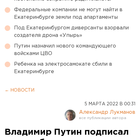
Федеральные компании не могут найти в
Екатеринбурге земли под апартаменты
Под Екатеринбургом диверсанты взорвали
создателя дрона «Упырь»
Путин назначил нового командующего
войсками ЦВО
Ребенка на электросамокате сбили в
Екатеринбурге
← НОВОСТИ
5 МАРТА 2022 В 00:31
Александр Лукманов
Владимир Путин подписал