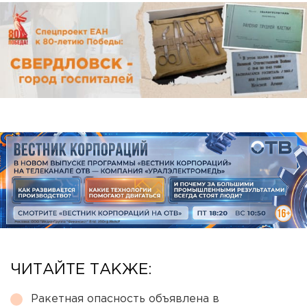
ЧИТАЙТЕ ТАКЖЕ:
Ракетная опасность объявлена в