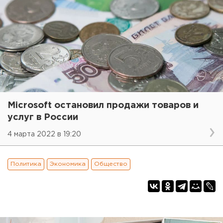
Microsoft остановил продажи товаров и
услуг в России
4 марта 2022 в 19:20
Политика
Экономика
Общество