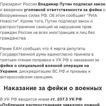
Президент России
Владимир Путин подписал закон
о введении
уголовной ответственности за фейки
о
Вооруженных силах РФ. Об этом сообщает "РИА
Новости". Кроме того, Путин подписал закон о
распространении санкций за нарушение прав
граждан России на всех иностранцев и лиц без
гражданства.
Ранее ЕАН сообщал, что 4 марта депутаты
Государственной думы единогласно приняла в
третьем чтении поправки к УК РФ о наказании за
фейки о специальной военной операции на
Украине
, дискредитацию ВС РФ и призывы к
антироссийским санкциям.
Наказание за фейки о военных
В УК РФ вводится новая
ст. 207.3 УК РФ
«Публичное распространение заведомо ложной