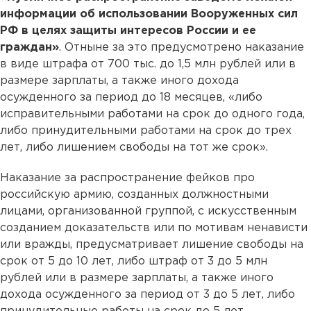
информации об использовании Вооруженных сил
РФ в целях защиты интересов России и ее
граждан»
. Отныне за это предусмотрено наказание
в виде штрафа от 700 тыс. до 1,5 млн рублей или в
размере зарплаты, а также иного дохода
осужденного за период до 18 месяцев, «либо
исправительными работами на срок до одного года,
либо принудительными работами на срок до трех
лет, либо лишением свободы на тот же срок».
Наказание за распространение фейков про
российскую армию, созданных должностными
лицами, организованной группой, с искусственным
созданием доказательств или по мотивам ненависти
или вражды, предусматривает лишение свободы на
срок от 5 до 10 лет, либо штраф от 3 до 5 млн
рублей или в размере зарплаты, а также иного
дохода осужденного за период от 3 до 5 лет, либо