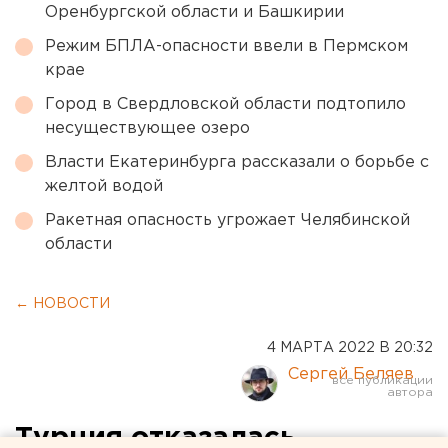
Оренбургской области и Башкирии
Режим БПЛА-опасности ввели в Пермском
крае
Город в Свердловской области подтопило
несуществующее озеро
Власти Екатеринбурга рассказали о борьбе с
желтой водой
Ракетная опасность угрожает Челябинской
области
← НОВОСТИ
4 МАРТА 2022 В 20:32
Сергей Беляев
Турция отказалась