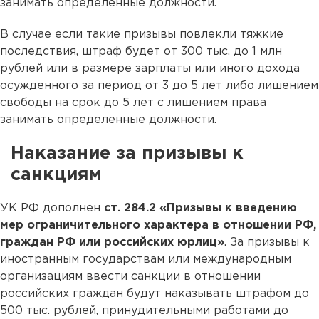
занимать определенные должности.
В случае если такие призывы повлекли тяжкие
последствия, штраф будет от 300 тыс. до 1 млн
рублей или в размере зарплаты или иного дохода
осужденного за период от 3 до 5 лет либо лишением
свободы на срок до 5 лет с лишением права
занимать определенные должности.
Наказание за призывы к
санкциям
УК РФ дополнен
ст. 284.2
«Призывы к введению
мер ограничительного характера в отношении РФ,
граждан РФ или российских юрлиц»
. За призывы к
иностранным государствам или международным
организациям ввести санкции в отношении
российских граждан будут наказывать штрафом до
500 тыс. рублей, принудительными работами до