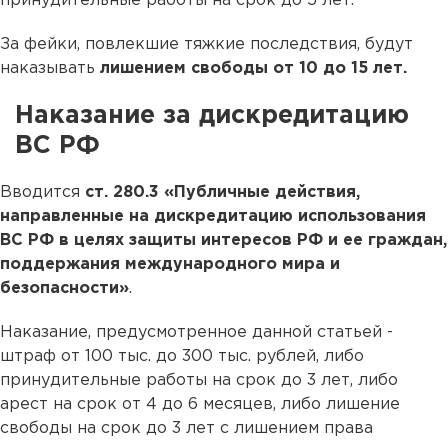
принудительные работы на срок до 5 лет.
За фейки, повлекшие тяжкие последствия, будут
наказывать
лишением свободы от 10 до 15 лет.
Наказание за дискредитацию
ВС РФ
Вводится
ст. 280.3
«Публичные действия,
направленные на дискредитацию использования
ВС РФ в целях защиты интересов РФ и ее граждан,
поддержания международного мира и
безопасности»
.
Наказание, предусмотренное данной статьей -
штраф от 100 тыс. до 300 тыс. рублей, либо
принудительные работы на срок до 3 лет, либо
арест на срок от 4 до 6 месяцев, либо лишение
свободы на срок до 3 лет с лишением права