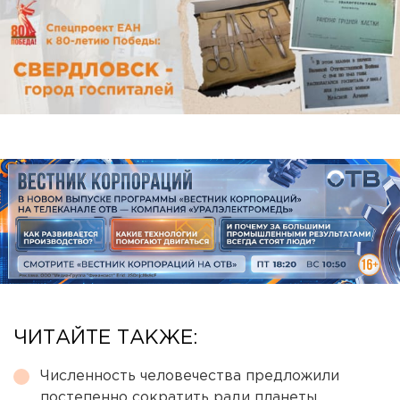
ЧИТАЙТЕ ТАКЖЕ:
Численность человечества предложили
постепенно сократить ради планеты