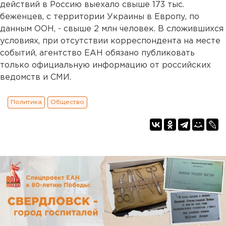
действий в Россию выехало свыше 173 тыс.
беженцев, с территории Украины в Европу, по
данным ООН, - свыше 2 млн человек. В сложившихся
условиях, при отсутствии корреспондента на месте
событий, агентство ЕАН обязано публиковать
только официальную информацию от российских
ведомств и СМИ.
Политика
Общество