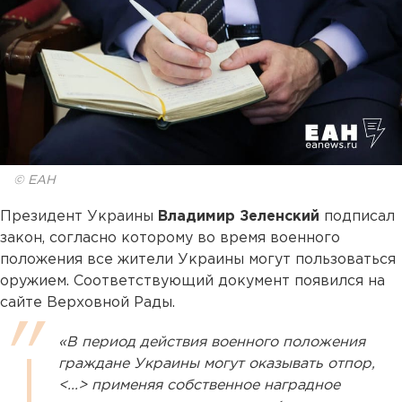
© ЕАН
Президент Украины
Владимир Зеленский
подписал
закон, согласно которому во время военного
положения все жители Украины могут пользоваться
оружием. Соответствующий документ появился на
сайте Верховной Рады.
«В период действия военного положения
граждане Украины могут оказывать отпор,
<...> применяя собственное наградное