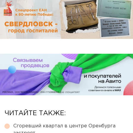
ЧИТАЙТЕ ТАКЖЕ:
Сгоревший квартал в центре Оренбурга