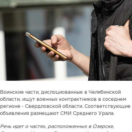
Воинские части, дислоциованные в Челябинской
области, ищут военных контрактников в соседнем
регионе - Свердловской области. Соответствующие
объявления размещают СМИ Среднего Урала.
Речь идет о частях, расположенных в Озерске,