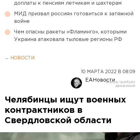
доплаты к пенсиям летчикам и шахтерам
МИД призвал россиян готовиться к затяжной
войне
Чем опасны ракеты «Фламинго», которыми
Украина атаковала тыловые регионы РФ
← НОВОСТИ
10 МАРТА 2022 В 08:09
ЕАНовости
Челябинцы ищут военных
контрактников в
Свердловской области