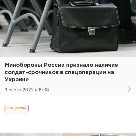
Минобороны России признало наличие
солдат-срочников в спецоперации на
Украине
9 марта 2022 в 19:38
Общество