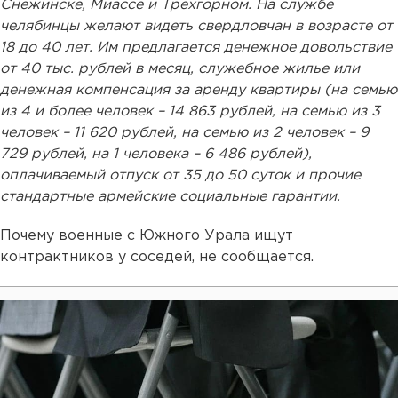
Снежинске, Миассе и Трехгорном. На службе
челябинцы желают видеть свердловчан в возрасте от
18 до 40 лет. Им предлагается денежное довольствие
от 40 тыс. рублей в месяц, служебное жилье или
денежная компенсация за аренду квартиры (на семью
из 4 и более человек – 14 863 рублей, на семью из 3
человек – 11 620 рублей, на семью из 2 человек – 9
729 рублей, на 1 человека – 6 486 рублей),
оплачиваемый отпуск от 35 до 50 суток и прочие
стандартные армейские социальные гарантии.
Почему военные с Южного Урала ищут
контрактников у соседей, не сообщается.