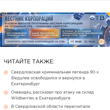
ЧИТАЙТЕ ТАКЖЕ:
Свердловская криминальная легенда 90-х
Федулев освободился и вернулся в
Екатеринбург
Очевидец рассказал про атаку на склад
Wildberries в Екатеринбурге
В Свердловской области пересчитали