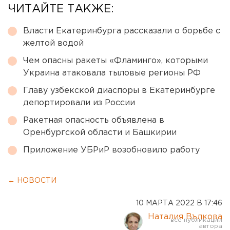
ЧИТАЙТЕ ТАКЖЕ:
Власти Екатеринбурга рассказали о борьбе с
желтой водой
Чем опасны ракеты «Фламинго», которыми
Украина атаковала тыловые регионы РФ
Главу узбекской диаспоры в Екатеринбурге
депортировали из России
Ракетная опасность объявлена в
Оренбургской области и Башкирии
Приложение УБРиР возобновило работу
← НОВОСТИ
10 МАРТА 2022 В 17:46
Наталия Вълкова