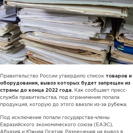
Правительство России утвердило список
товаров и
оборудования, вывоз которых будет запрещен из
страны до конца 2022 года.
Как сообщает пресс-
служба правительства, под ограничения попала
продукция, которую до этого ввезли из-за рубежа.
Под исключение попали государства-члены
Евразийского экономического союза (ЕАЭС),
Абхазия и Южная Осетия. Разрешения на вывоз в