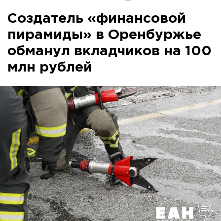
Создатель «финансовой
пирамиды» в Оренбуржье
обманул вкладчиков на 100
млн рублей