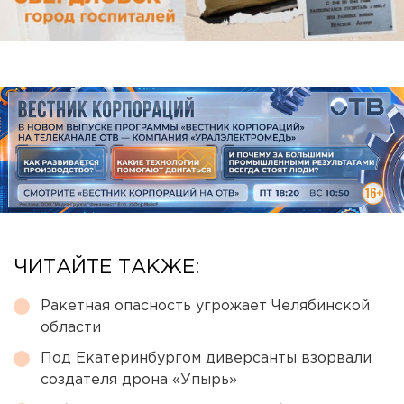
ЧИТАЙТЕ ТАКЖЕ:
Ракетная опасность угрожает Челябинской
области
Под Екатеринбургом диверсанты взорвали
создателя дрона «Упырь»