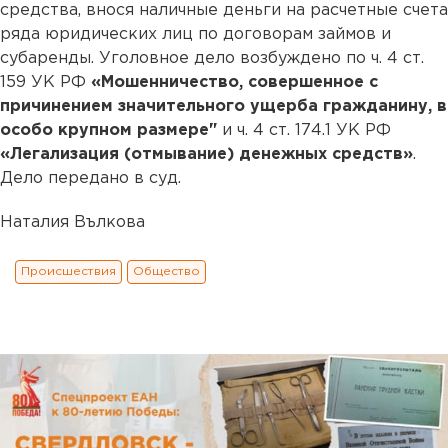
средства, внося наличные деньги на расчетные счета
ряда юридических лиц по договорам займов и
субаренды. Уголовное дело возбуждено по ч. 4 ст.
159 УК РФ
«Мошенничество, совершенное с
причинением значительного ущерба гражданину, в
особо крупном размере"
и ч. 4 ст. 174.1 УК РФ
«Легализация (отмывание) денежных средств»
.
Дело передано в суд.
Наталия Вълкова
Происшествия
Общество