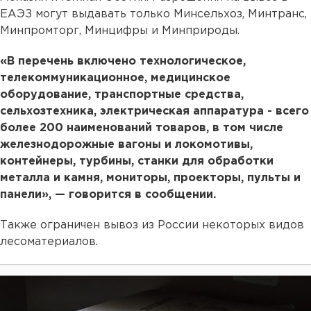
ЕАЭЗ могут выдавать только Минсельхоз, Минтранс,
Минпромторг, Минцифры и Минприроды.
«В перечень включено технологическое,
телекоммуникационное, медицинское
оборудование, транспортные средства,
сельхозтехника, электрическая аппаратура - всего
более 200 наименований товаров, в том числе
железнодорожные вагоны и локомотивы,
контейнеры, турбины, станки для обработки
металла и камня, мониторы, проекторы, пульты и
панели», — говорится в сообщении.
Также ограничен вывоз из России некоторых видов
лесоматериалов.