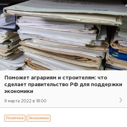
Поможет аграриям и строителям: что
сделает правительство РФ для поддержки
экономики
9 марта 2022 в 18:00
Политика
Экономика