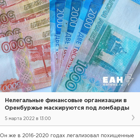
Нелегальные финансовые организации в
Оренбуржье маскируются под ломбарды
5 марта 2022 в 13:00
Он же в 2016-2020 годах легализовал похищенные