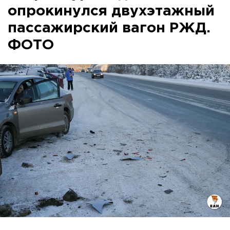
опрокинулся двухэтажный
пассажирский вагон РЖД.
ФОТО