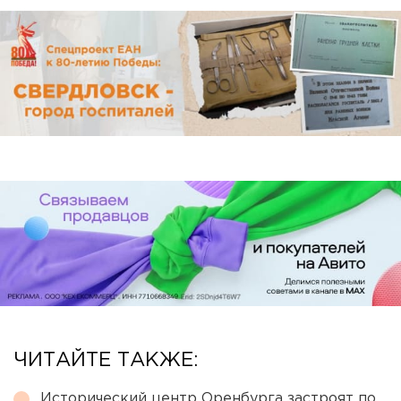
ЧИТАЙТЕ ТАКЖЕ:
Исторический центр Оренбурга застроят по