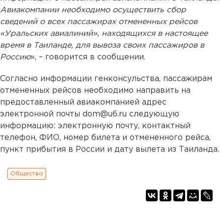
Авиакомпании необходимо осуществить сбор
сведений о всех пассажирах отмененных рейсов
«Уральских авиалиний», находящихся в настоящее
время в Таиланде, для вывоза своих пассажиров в
Россию
», – говорится в сообщении.
Согласно информации генконсульства, пассажирам
отмененных рейсов необходимо направить на
предоставленный авиакомпанией адрес
электронной почты dom@u6.ru следующую
информацию: электронную почту, контактный
телефон, ФИО, номер билета и отмененного рейса,
пункт прибытия в России и дату вылета из Таиланда.
Общество