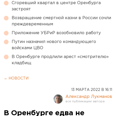
Сгоревший квартал в центре Оренбурга
застроят
Возвращение смертной казни в России сочли
преждевременным
Приложение УБРиР возобновило работу
Путин назначил нового командующего
войсками ЦВО
В Оренбурге продлили арест «смотрителю»
кладбищ
← НОВОСТИ
13 МАРТА 2022 В 16:11
Александр Лукманов
В Оренбурге едва не