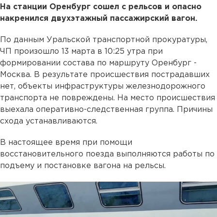
На станции Оренбург сошел с рельсов и опасно
накренился двухэтажный пассажирский вагон.
По данным Уральской транспортной прокуратуры,
ЧП произошло 13 марта в 10:25 утра при
формировании состава по маршруту Оренбург -
Москва. В результате происшествия пострадавших
нет, объекты инфраструктуры железнодорожного
транспорта не повреждены. На место происшествия
выехала оперативно-следственная группа. Причины
схода устанавливаются.
В настоящее время при помощи
восстановительного поезда выполняются работы по
подъему и постановке вагона на рельсы.