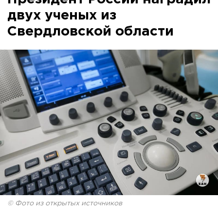
двух ученых из
Свердловской области
© Фото из открытых источников