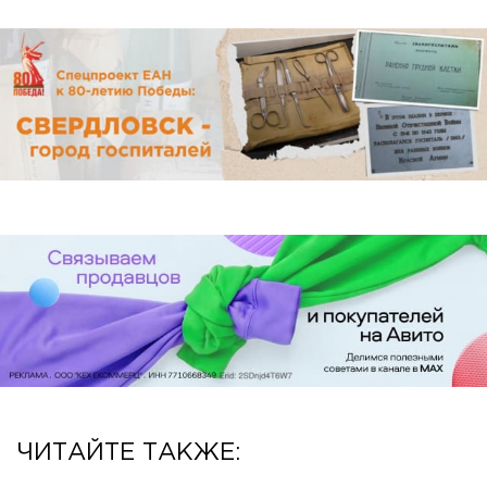
ЧИТАЙТЕ ТАКЖЕ: