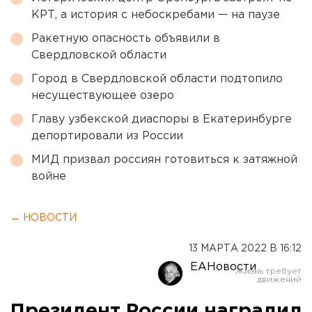
КРТ, а история с небоскребами — на паузе
Ракетную опасность объявили в
Свердловской области
Город в Свердловской области подтопило
несуществующее озеро
Главу узбекской диаспоры в Екатеринбурге
депортировали из России
МИД призвал россиян готовиться к затяжной
войне
← НОВОСТИ
13 МАРТА 2022 В 16:12
ЕАНовости
Президент России наградил