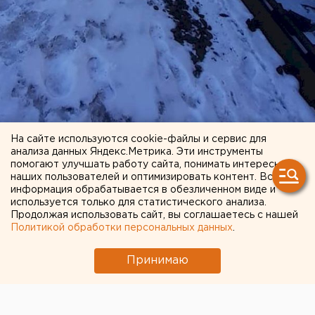
На сайте используются cookie-файлы и сервис для
анализа данных Яндекс.Метрика. Эти инструменты
помогают улучшать работу сайта, понимать интересы
наших пользователей и оптимизировать контент. Вся
информация обрабатывается в обезличенном виде и
используется только для статистического анализа.
Продолжая использовать сайт, вы соглашаетесь с нашей
Политикой обработки персональных данных
.
Происшествия
Общество
Принимаю