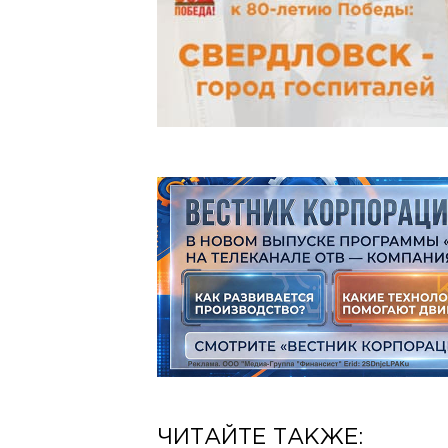
ЧИТАЙТЕ ТАКЖЕ: