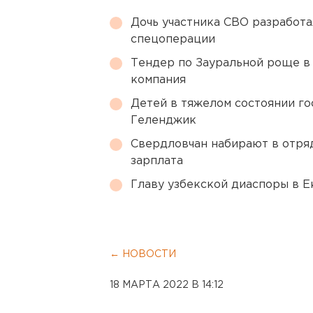
Дочь участника СВО разработа
спецоперации
Тендер по Зауральной роще в
компания
Детей в тяжелом состоянии г
Геленджик
Свердловчан набирают в отря
зарплата
Главу узбекской диаспоры в 
← НОВОСТИ
18 МАРТА 2022 В 14:12