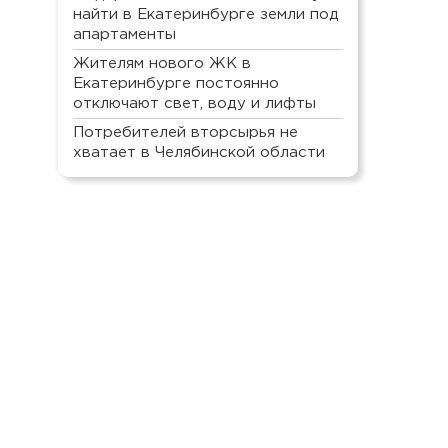
найти в Екатеринбурге земли под
апартаменты
Жителям нового ЖК в
Екатеринбурге постоянно
отключают свет, воду и лифты
Потребителей вторсырья не
хватает в Челябинской области