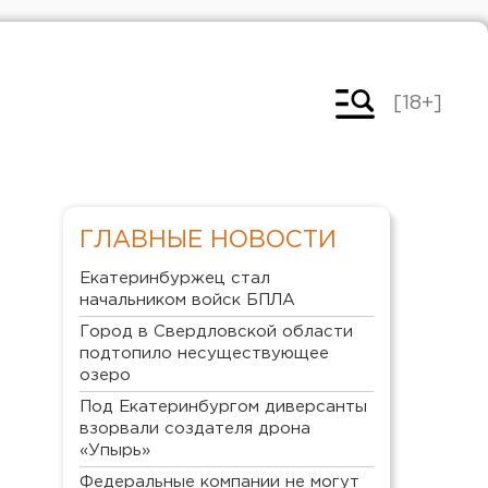
[18+]
ГЛАВНЫЕ НОВОСТИ
Екатеринбуржец стал
начальником войск БПЛА
Город в Свердловской области
подтопило несуществующее
озеро
Под Екатеринбургом диверсанты
взорвали создателя дрона
«Упырь»
Федеральные компании не могут