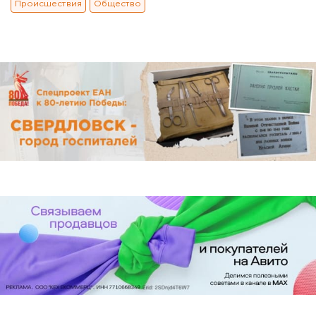
Происшествия
Общество