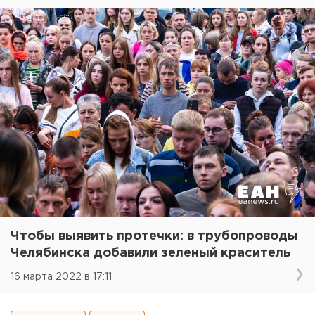
Чтобы выявить протечки: в трубопроводы
Челябинска добавили зеленый краситель
16 марта 2022 в 17:11