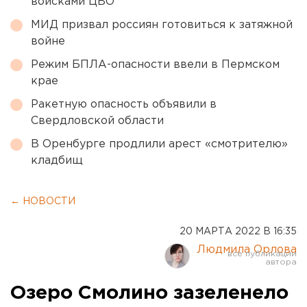
войсками ЦВО
МИД призвал россиян готовиться к затяжной
войне
Режим БПЛА-опасности ввели в Пермском
крае
Ракетную опасность объявили в
Свердловской области
В Оренбурге продлили арест «смотрителю»
кладбищ
← НОВОСТИ
20 МАРТА 2022 В 16:35
Людмила Орлова
Озеро Смолино зазеленело