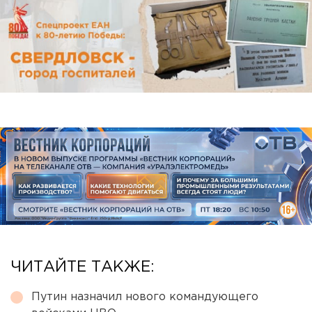
ЧИТАЙТЕ ТАКЖЕ:
Путин назначил нового командующего