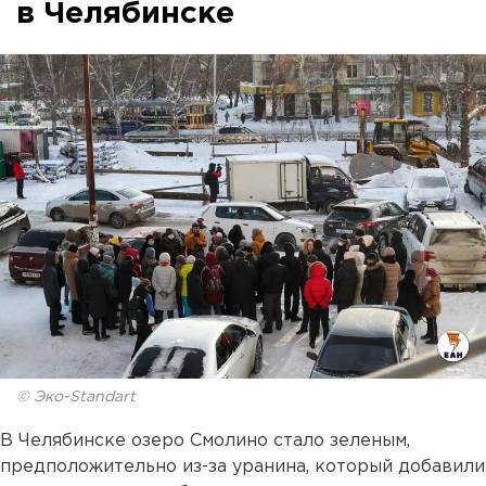
в Челябинске
© Эко-Standart
В Челябинске озеро Смолино стало зеленым,
предположительно из-за уранина, который добавили