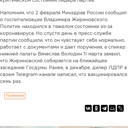
критическом состоянии лидера партии.
Напомним, что 2 февраля Минздрав России сообщил
о госпитализации Владимира Жириновского.
Политик находился в тяжелом состоянии из-за
коронавируса. Но спустя день в пресс-службе
партии сообщили, что он чувствует себя нормально,
работает с документами и дает поручения, а спикер
нижней палаты Вячеслав Володин 11 марта заявил,
что Жириновский собирается на ближайшее
заседание Госдумы. Ранее, в декабре, дилер ЛДПР в
своем Telegram-канале написал, что вакцинировался
семь раз.
Политика