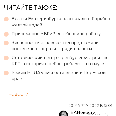
ЧИТАЙТЕ ТАКЖЕ:
Власти Екатеринбурга рассказали о борьбе с
желтой водой
Приложение УБРиР возобновило работу
Численность человечества предложили
постепенно сократить ради планеты
Исторический центр Оренбурга застроят по
КРТ, а история с небоскребами — на паузе
Режим БПЛА-опасности ввели в Пермском
крае
← НОВОСТИ
20 МАРТА 2022 В 15:01
ЕАНовости