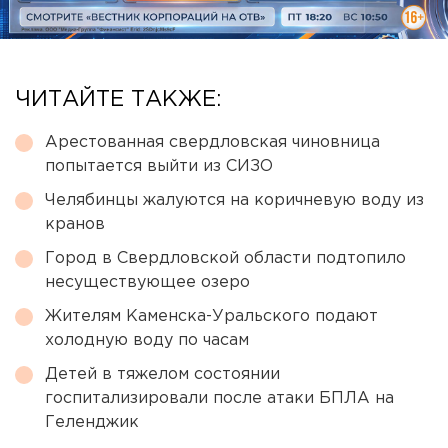
ЧИТАЙТЕ ТАКЖЕ:
Арестованная свердловская чиновница
попытается выйти из СИЗО
Челябинцы жалуются на коричневую воду из
кранов
Город в Свердловской области подтопило
несуществующее озеро
Жителям Каменска-Уральского подают
холодную воду по часам
Детей в тяжелом состоянии
госпитализировали после атаки БПЛА на
Геленджик