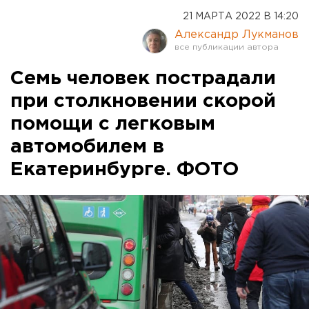
21 МАРТА 2022 В 14:20
Александр Лукманов
Семь человек пострадали
при столкновении скорой
помощи с легковым
автомобилем в
Екатеринбурге. ФОТО