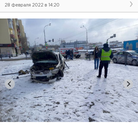
28 февраля 2022 в 14:20