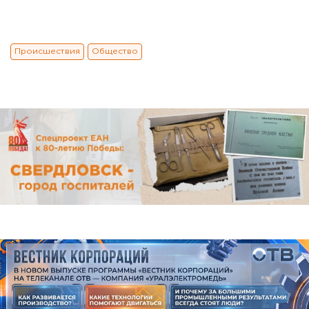
Происшествия
Общество