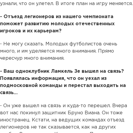
узнали, что он улетел. В итоге план на игру меняется.
- Отъезд легионеров из нашего чемпионата
поможет развитию молодых отечественных
игроков и их карьерам?
- Не могу сказать. Молодых футболистов очень
много, и им уделяется много внимания. Прямо
чересчур много внимания.
- Ваш одноклубник Ламкель Зе вышел на связь?
Появлялась информация, что он уехал из
подмосковной команды и перестал выходить на
связь…
- Он уже вышел на связь и куда-то перешел. Вчера
вот нас покинул защитник Бруно Виана. Он тоже
иностранец. Кстати, на ведущих командах отъезд
легионеров не так сказывается, как на других