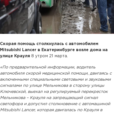
Скорая помощь столкнулась с автомобилем
Mitsubishi Lancer в Екатеринбурге возле дома на
улице Крауля
8 утром 21 марта.
«По предварительной информации, водитель
автомобиля скорой медицинской помощи, двигаясь с
включенными специальными световыми и звуковыми
сигналами по улице Мельникова в сторону улицы
Ключевской, выехал на регулируемый перекресток
Мельникова – Крауля на запрещающий сигнал
светофора и допустил столкновение с автомашиной
Mitsubishi Lancer, которая двигалась по Крауля в