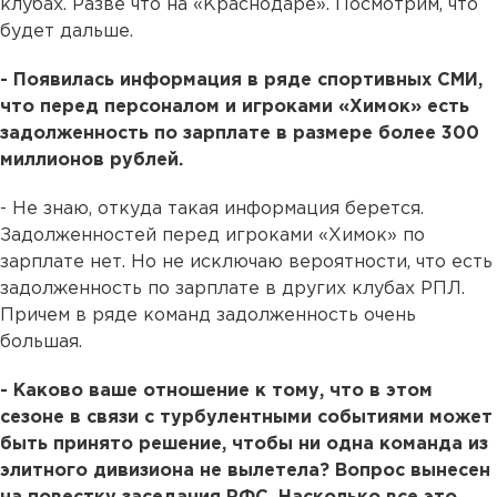
клубах. Разве что на «Краснодаре». Посмотрим, что
будет дальше.
- Появилась информация в ряде спортивных СМИ,
что перед персоналом и игроками «Химок» есть
задолженность по зарплате в размере более 300
миллионов рублей.
- Не знаю, откуда такая информация берется.
Задолженностей перед игроками «Химок» по
зарплате нет. Но не исключаю вероятности, что есть
задолженность по зарплате в других клубах РПЛ.
Причем в ряде команд задолженность очень
большая.
- Каково ваше отношение к тому, что в этом
сезоне в связи с турбулентными событиями может
быть принято решение, чтобы ни одна команда из
элитного дивизиона не вылетела? Вопрос вынесен