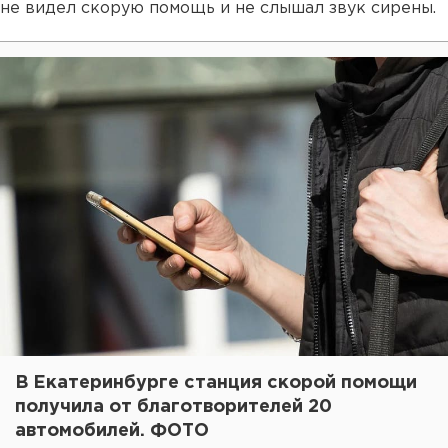
не видел скорую помощь и не слышал звук сирены.
В Екатеринбурге станция скорой помощи
получила от благотворителей 20
автомобилей. ФОТО