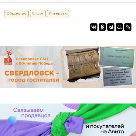
Общество
Спорт
Интервью