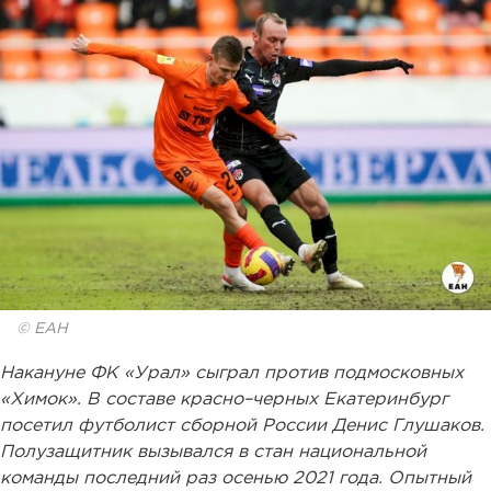
© ЕАН
Накануне ФК «Урал» сыграл против подмосковных
«Химок». В составе красно–черных Екатеринбург
посетил футболист сборной России Денис Глушаков.
Полузащитник вызывался в стан национальной
команды последний раз осенью 2021 года. Опытный