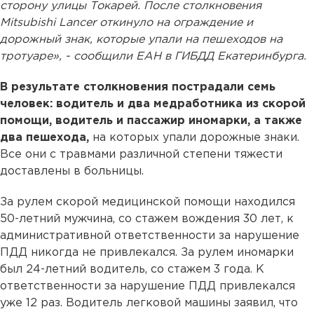
сторону улицы Токарей. После столкновения
Mitsubishi Lancer откинуло на ограждение и
дорожный знак, которые упали на пешеходов на
тротуаре», - сообщили ЕАН в ГИБДД Екатеринбурга.
В результате столкновения пострадали семь
человек: водитель и два медработника из скорой
помощи, водитель и пассажир иномарки, а также
два пешехода,
на которых упали дорожные знаки.
Все они с травмами различной степени тяжести
доставлены в больницы.
За рулем скорой медицинской помощи находился
50-летний мужчина, со стажем вождения 30 лет, к
административной ответственности за нарушение
ПДД никогда не привлекался. За рулем иномарки
был 24-летний водитель, со стажем 3 года. К
ответственности за нарушение ПДД привлекался
уже 12 раз. Водитель легковой машины заявил, что