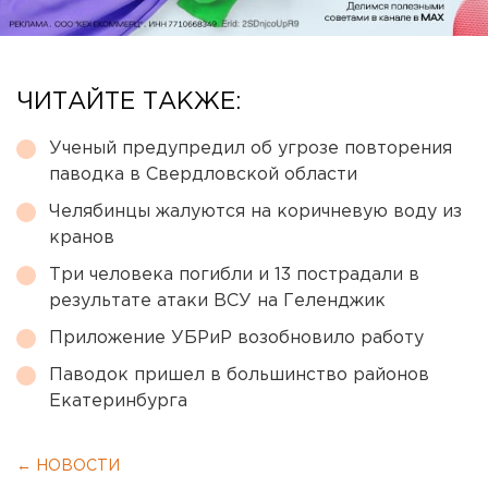
ЧИТАЙТЕ ТАКЖЕ:
Ученый предупредил об угрозе повторения
паводка в Свердловской области
Челябинцы жалуются на коричневую воду из
кранов
Три человека погибли и 13 пострадали в
результате атаки ВСУ на Геленджик
Приложение УБРиР возобновило работу
Паводок пришел в большинство районов
Екатеринбурга
← НОВОСТИ