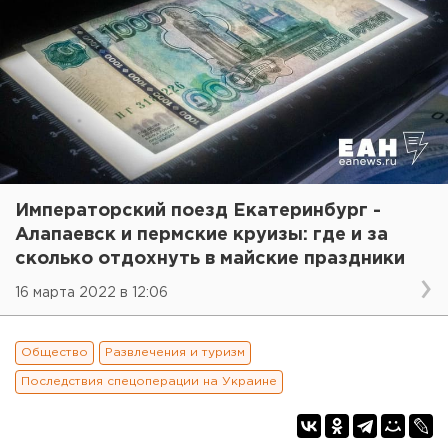
Императорский поезд Екатеринбург -
Алапаевск и пермские круизы: где и за
сколько отдохнуть в майские праздники
16 марта 2022 в 12:06
Общество
Развлечения и туризм
Последствия спецоперации на Украине