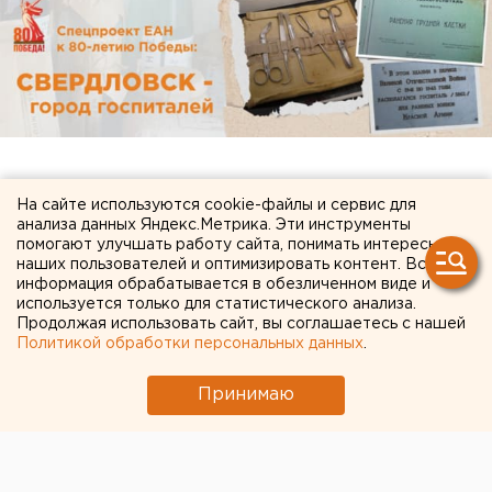
На сайте используются cookie-файлы и сервис для
анализа данных Яндекс.Метрика. Эти инструменты
помогают улучшать работу сайта, понимать интересы
наших пользователей и оптимизировать контент. Вся
информация обрабатывается в обезличенном виде и
используется только для статистического анализа.
Продолжая использовать сайт, вы соглашаетесь с нашей
Политикой обработки персональных данных
.
Принимаю
ЧИТАЙТЕ ТАКЖЕ:
Режим БПЛА-опасности ввели в Пермском
крае