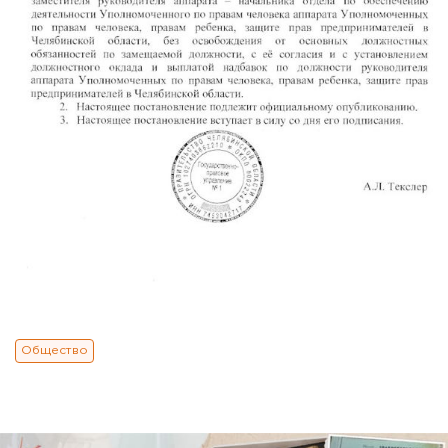
Общество