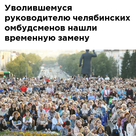
Уволившемуся
руководителю челябинских
омбудсменов нашли
временную замену