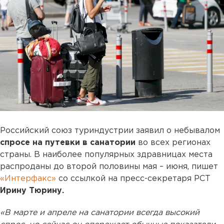
Российский союз туриндустрии заявил о небывалом
спросе на путевки в санатории
во всех регионах
страны. В наиболее популярных здравницах места
распроданы до второй половины мая – июня, пишет
«Интерфакс»
со ссылкой на пресс-секретаря РСТ
Ирину Тюрину.
«В марте и апреле на санатории всегда высокий