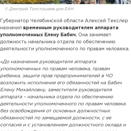
© Дмитрий Толстошеев для ЕАН
Губернатор Челябинской области Алексей Текслер
назначил
временным руководителем аппарата
уполномоченных Елену Бабич.
Она занимает
должность начальника отдела по обеспечению
деятельности уполномоченного по правам человека.
«До назначения руководителя аппарата
уполномоченных по правам человека, правам
ребенка, защите прав предпринимателей в ЧО
возложить исполнение его обязанностей на Бабич
Елену Михайловну, заместителя руководителя
аппарата – начальника отдела по обеспечению
деятельности уполномоченного по правам человека
без освобождения от основных должностных
обязанностей по замещаемой должности, с ее
согласия и с установлением должностного оклада и