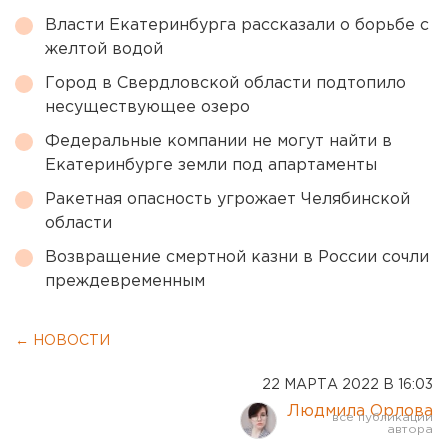
Власти Екатеринбурга рассказали о борьбе с
желтой водой
Город в Свердловской области подтопило
несуществующее озеро
Федеральные компании не могут найти в
Екатеринбурге земли под апартаменты
Ракетная опасность угрожает Челябинской
области
Возвращение смертной казни в России сочли
преждевременным
← НОВОСТИ
22 МАРТА 2022 В 16:03
Людмила Орлова