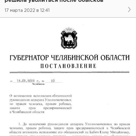
решила уволиться после обысков
17 марта 2022 в 12:41