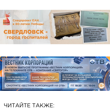
ЧИТАЙТЕ ТАКЖЕ: