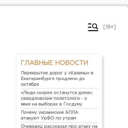
[18+]
ГЛАВНЫЕ НОВОСТИ
Перекрытие дорог у «Калины» в
Екатеринбурге продлено до
октября
«Люди скорее останутся дома»:
свердловские политологи - о
явке на выборах в Госдуму
Почему украинские БПЛА
атакуют УрФО по утрам
Очевидец рассказал про атаку на