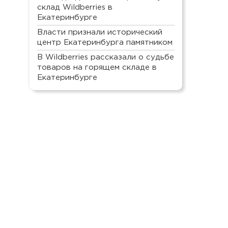
склад Wildberries в
Екатеринбурге
Власти признали исторический
центр Екатеринбурга памятником
В Wildberries рассказали о судьбе
товаров на горящем складе в
Екатеринбурге