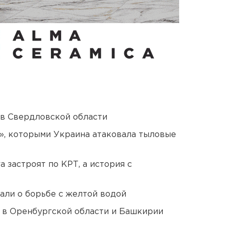
 в Свердловской области
», которыми Украина атаковала тыловые
 застроят по КРТ, а история с
али о борьбе с желтой водой
а в Оренбургской области и Башкирии