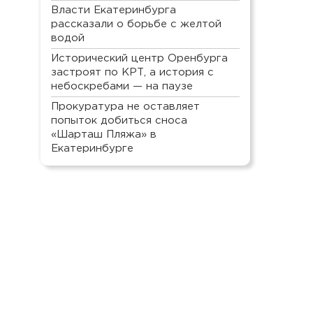
Власти Екатеринбурга
рассказали о борьбе с желтой
водой
Исторический центр Оренбурга
застроят по КРТ, а история с
небоскребами — на паузе
Прокуратура не оставляет
попыток добиться сноса
«Шарташ Пляжа» в
Екатеринбурге