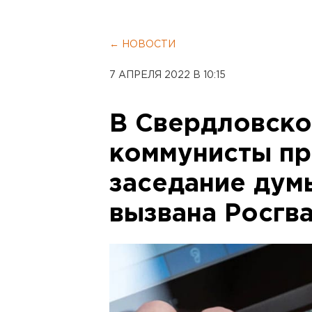
← НОВОСТИ
7 АПРЕЛЯ 2022 В 10:15
В Свердловско
коммунисты пр
заседание дум
вызвана Росгв