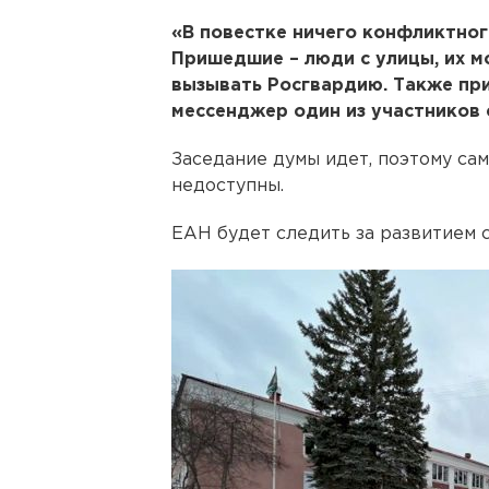
«В повестке ничего конфликтного
Пришедшие – люди с улицы, их м
вызывать Росгвардию. Также при
мессенджер один из участников 
Заседание думы идет, поэтому са
недоступны.
ЕАН будет следить за развитием 