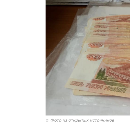
© Фото из открытых источников