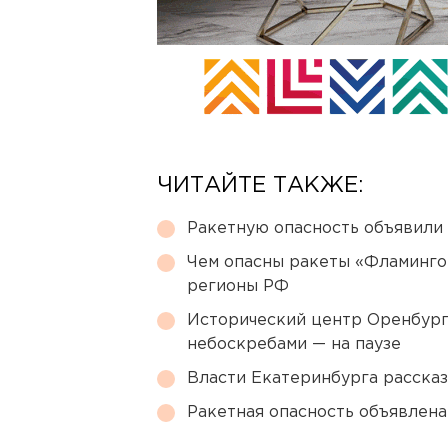
ЧИТАЙТЕ ТАКЖЕ:
Ракетную опасность объявили
Чем опасны ракеты «Фламинго
регионы РФ
Исторический центр Оренбурга
небоскребами — на паузе
Власти Екатеринбурга рассказ
Ракетная опасность объявлен