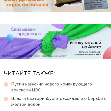
ЧИТАЙТЕ ТАКЖЕ:
Путин назначил нового командующего
войсками ЦВО
Власти Екатеринбурга рассказали о борьбе с
желтой водой