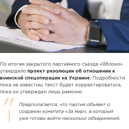
По итогам закрытого партийного съезда «Яблоко»
утвердило
проект резолюции об отношении к
воинской спецоперации на Украине.
Подробности
пока не известны, текст будет корректироваться,
пока он утвержден лишь рамочно.
Предполагается, что партия объявит о
создании комитета «За мир», в который
уже готовы войти несколько объединений.