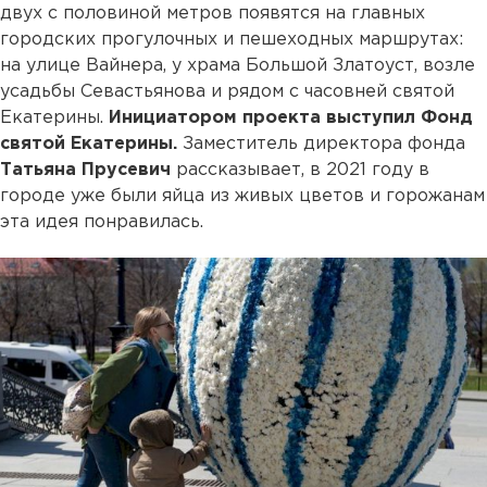
двух с половиной метров появятся на главных
городских прогулочных и пешеходных маршрутах:
на улице Вайнера, у храма Большой Златоуст, возле
усадьбы Севастьянова и рядом с часовней святой
Екатерины.
Инициатором проекта выступил Фонд
святой Екатерины.
Заместитель директора фонда
Татьяна Прусевич
рассказывает, в 2021 году в
городе уже были яйца из живых цветов и горожанам
эта идея понравилась.