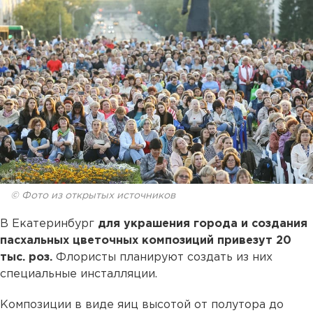
© Фото из открытых источников
В Екатеринбург
для украшения города и создания
пасхальных цветочных композиций привезут 20
тыс. роз.
Флористы планируют создать из них
специальные инсталляции.
Композиции в виде яиц высотой от полутора до