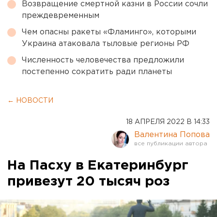
Возвращение смертной казни в России сочли
преждевременным
Чем опасны ракеты «Фламинго», которыми
Украина атаковала тыловые регионы РФ
Численность человечества предложили
постепенно сократить ради планеты
← НОВОСТИ
18 АПРЕЛЯ 2022 В 14:33
Валентина Попова
На Пасху в Екатеринбург
привезут 20 тысяч роз