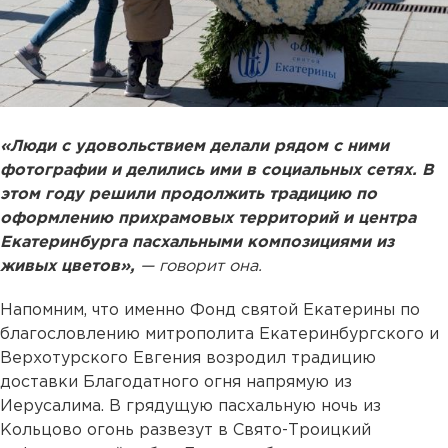
«Люди с удовольствием делали рядом с ними
фотографии и делились ими в социальных сетях. В
этом году решили продолжить традицию по
оформлению прихрамовых территорий и центра
Екатеринбурга пасхальными композициями из
живых цветов»,
— говорит она.
Напомним, что именно Фонд святой Екатерины по
благословлению митрополита Екатеринбургского и
Верхотурского Евгения возродил традицию
доставки Благодатного огня напрямую из
Иерусалима. В грядущую пасхальную ночь из
Кольцово огонь развезут в Свято-Троицкий