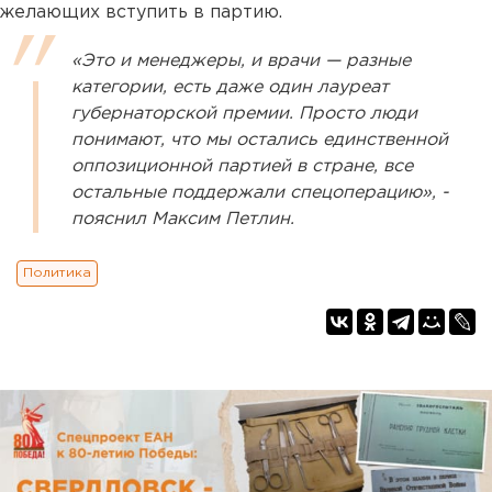
желающих вступить в партию.
«Это и менеджеры, и врачи — разные
категории, есть даже один лауреат
губернаторской премии. Просто люди
понимают, что мы остались единственной
оппозиционной партией в стране, все
остальные поддержали спецоперацию», -
пояснил Максим Петлин.
Политика