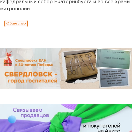
кафедральный собор Екатеринбурга и во все храмы
митрополии.
Общество