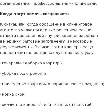
организованная профессиональными клинерами.
Когда могут помочь специалисты
К ситуациям, когда обращение в клининговое
агентство является верным решением, можно
отнести проведенный внутри помещения ремонт,
вечеринку, бытовые загрязнения и некоторые
другие моменты. В связи с этим клинеры могут
предоставить клиентам следующие виды услуг:
· генеральная уборка квартиры;
· уборка после ремонта;
· приведение квартиры в порядок после праздника;
· мойка окон;
· химчистка ковровых или тканевых покрытий.