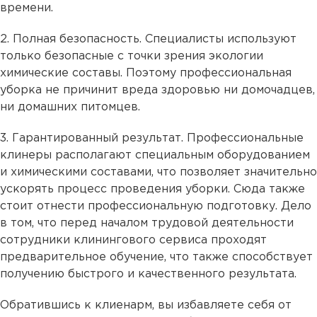
времени.
2. Полная безопасность. Специалисты используют
только безопасные с точки зрения экологии
химические составы. Поэтому профессиональная
уборка не причинит вреда здоровью ни домочадцев,
ни домашних питомцев.
3. Гарантированный результат. Профессиональные
клинеры располагают специальным оборудованием
и химическими составами, что позволяет значительно
ускорять процесс проведения уборки. Сюда также
стоит отнести профессиональную подготовку. Дело
в том, что перед началом трудовой деятельности
сотрудники клинингового сервиса проходят
предварительное обучение, что также способствует
получению быстрого и качественного результата.
Обратившись к клиенарм, вы избавляете себя от