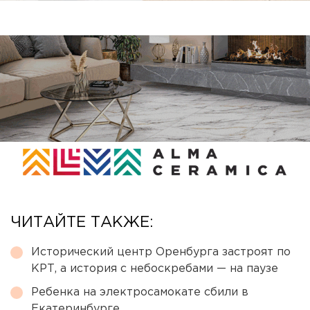
ЧИТАЙТЕ ТАКЖЕ:
Исторический центр Оренбурга застроят по
КРТ, а история с небоскребами — на паузе
Ребенка на электросамокате сбили в
Екатеринбурге