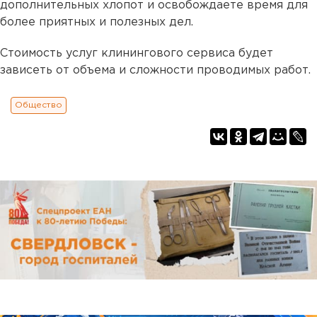
дополнительных хлопот и освобождаете время для
более приятных и полезных дел.
Стоимость услуг клинингового сервиса будет
зависеть от объема и сложности проводимых работ.
Общество