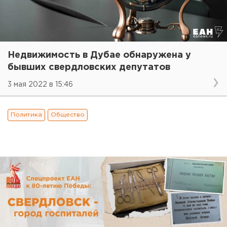
Недвижимость в Дубае обнаружена у
бывших свердловских депутатов
3 мая 2022 в 15:46
Политика
Общество