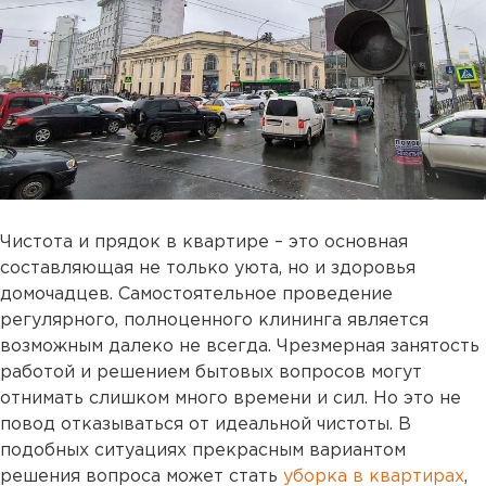
Чистота и прядок в квартире – это основная
составляющая не только уюта, но и здоровья
домочадцев. Самостоятельное проведение
регулярного, полноценного клининга является
возможным далеко не всегда. Чрезмерная занятость
работой и решением бытовых вопросов могут
отнимать слишком много времени и сил. Но это не
повод отказываться от идеальной чистоты. В
подобных ситуациях прекрасным вариантом
решения вопроса может стать
уборка в квартирах
,