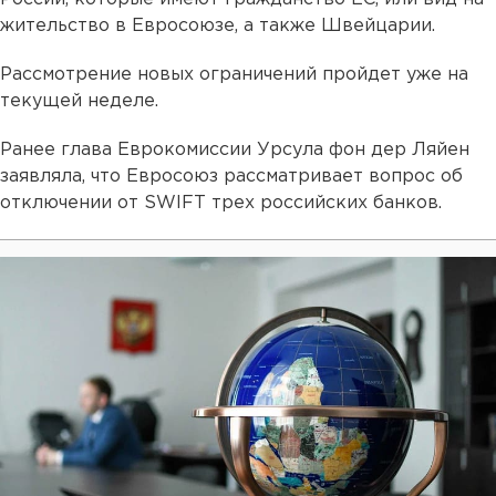
жительство в Евросоюзе, а также Швейцарии.
Рассмотрение новых ограничений пройдет уже на
текущей неделе.
Ранее глава Еврокомиссии Урсула фон дер Ляйен
заявляла, что Евросоюз рассматривает вопрос об
отключении от SWIFT трех российских банков.