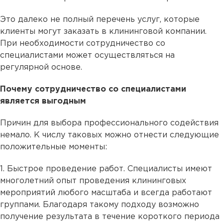
Это далеко не полный перечень услуг, которые
клиенты могут заказать в клининговой компании.
При необходимости сотрудничество со
специалистами может осуществляться на
регулярной основе.
Почему сотрудничество со специалистами
является выгодным
Причин для выбора профессионального содействия
немало. К числу таковых можно отнести следующие
положительные моменты:
1. Быстрое проведение работ. Специалисты имеют
многолетний опыт проведения клининговых
мероприятий любого масштаба и всегда работают
группами. Благодаря такому подходу возможно
получение результата в течение короткого периода