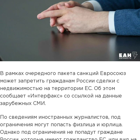
В рамках очередного пакета санкций Евросоюз
может запретить гражданам России сделки с
недвижимостью на территории ЕС. Об этом
сообщает «Интерфакс» со ссылкой на данные
зарубежных СМИ.
По сведениям иностранных журналистов, под
ограничения могут попасть физлица и юрлица.
Однако под ограничения не попадут граждане
России, которые имеют гражданство ЕС, или вид на