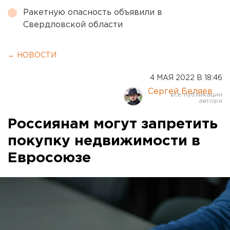
Ракетную опасность объявили в
Свердловской области
← НОВОСТИ
4 МАЯ 2022 В 18:46
Сергей Беляев
Россиянам могут запретить
покупку недвижимости в
Евросоюзе