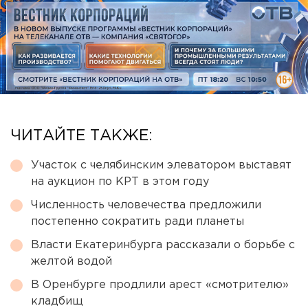
ЧИТАЙТЕ ТАКЖЕ:
Участок с челябинским элеватором выставят
на аукцион по КРТ в этом году
Численность человечества предложили
постепенно сократить ради планеты
Власти Екатеринбурга рассказали о борьбе с
желтой водой
В Оренбурге продлили арест «смотрителю»
кладбищ