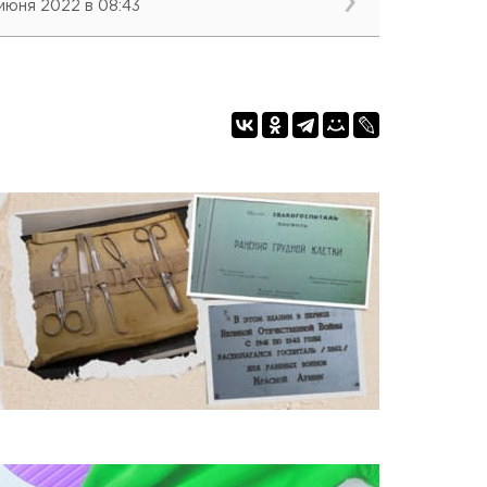
 июня 2022 в 08:43