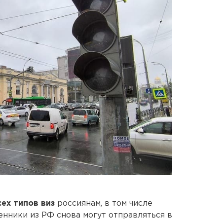
ех типов виз
россиянам, в том числе
енники из РФ снова могут отправляться в