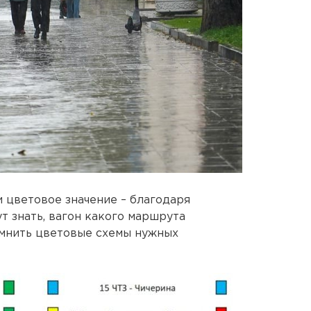
 цветовое значение – благодаря
т знать, вагон какого маршрута
омнить цветовые схемы нужных