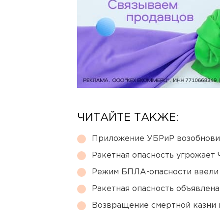
ЧИТАЙТЕ ТАКЖЕ:
Приложение УБРиР возобнови
Ракетная опасность угрожает 
Режим БПЛА-опасности ввели
Ракетная опасность объявлен
Возвращение смертной казни 