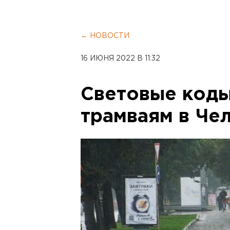
← НОВОСТИ
16 ИЮНЯ 2022 В 11:32
Световые коды
трамваям в Че