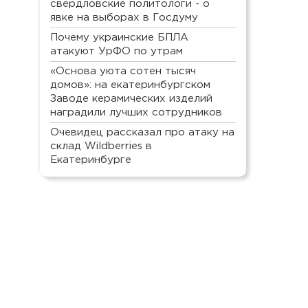
свердловские политологи - о
явке на выборах в Госдуму
Почему украинские БПЛА
атакуют УрФО по утрам
«Основа уюта сотен тысяч
домов»: на екатеринбургском
Заводе керамических изделий
наградили лучших сотрудников
Очевидец рассказал про атаку на
склад Wildberries в
Екатеринбурге