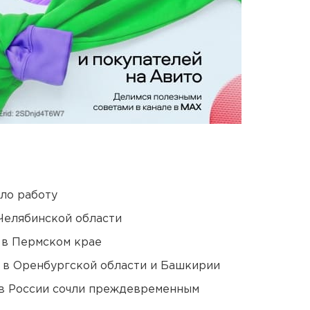
ло работу
Челябинской области
 в Пермском крае
а в Оренбургской области и Башкирии
в России сочли преждевременным