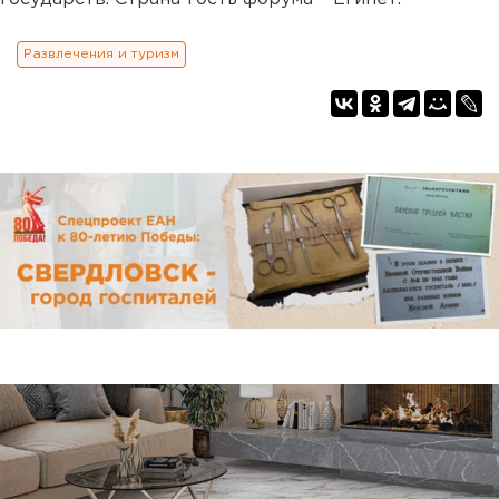
Развлечения и туризм