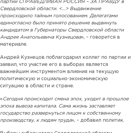
партии СПРАВЕДЛИВАЯ РОССИЯ – ЗА ПРАВДУ в
Свердловской области. <…> Выдвижение
происходило тайным голосованием. Делегатами
единогласно было принято решение выдвинуть
кандидатом в Губернаторы Свердловской области
Андрея Анатольевича Кузнецова
», – говорится в
материале.
Андрей Кузнецов поблагодарил коллег по партии и
заявил, что участие его в выборах является
важнейшим инструментом влияния на текущую
политическую и социально-экономическую
ситуацию в области и стране.
«
Сегодня происходит смена эпох, уходит в прошлое
эпоха вывоза капитала. Сама жизнь заставляет
государство развернуться лицом к собственному
производству, к людям труда
», – добавил политик.