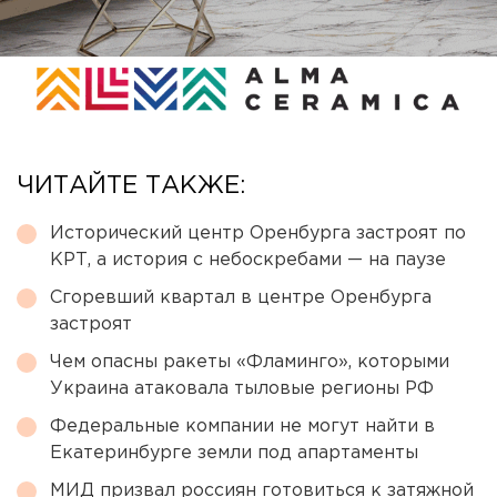
ЧИТАЙТЕ ТАКЖЕ:
Исторический центр Оренбурга застроят по
КРТ, а история с небоскребами — на паузе
Сгоревший квартал в центре Оренбурга
застроят
Чем опасны ракеты «Фламинго», которыми
Украина атаковала тыловые регионы РФ
Федеральные компании не могут найти в
Екатеринбурге земли под апартаменты
МИД призвал россиян готовиться к затяжной