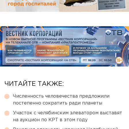
ЧИТАЙТЕ ТАКЖЕ:
Численность человечества предложили
постепенно сократить ради планеты
Участок с челябинским элеватором выставят
на аукцион по КРТ в этом году