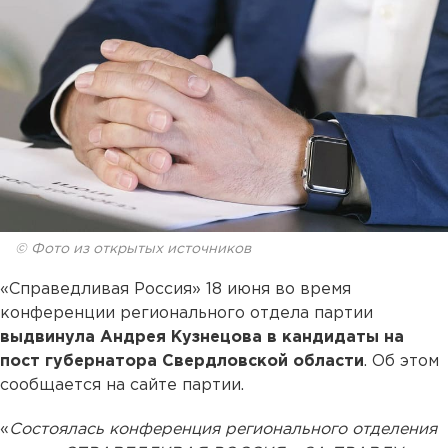
© Фото из открытых источников
«Справедливая Россия» 18 июня во время
конференции регионального отдела партии
выдвинула Андрея Кузнецова в кандидаты на
пост губернатора Свердловской области
. Об этом
сообщается на сайте партии.
«
Состоялась конференция регионального отделения