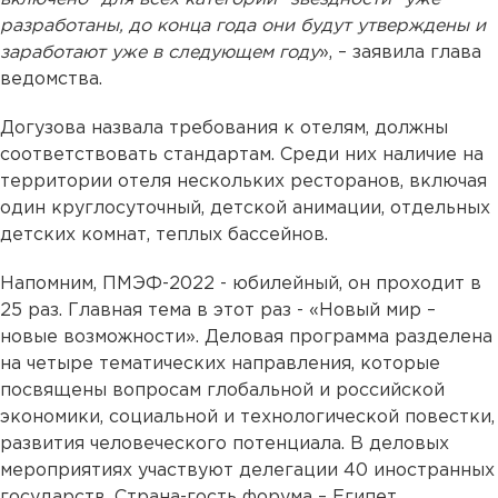
разработаны, до конца года они будут утверждены и
заработают уже в следующем году
», – заявила глава
ведомства.
Догузова назвала требования к отелям, должны
соответствовать стандартам. Среди них наличие на
территории отеля нескольких ресторанов, включая
один круглосуточный, детской анимации, отдельных
детских комнат, теплых бассейнов.
Напомним, ПМЭФ-2022 - юбилейный, он проходит в
25 раз. Главная тема в этот раз - «Новый мир –
новые возможности». Деловая программа разделена
на четыре тематических направления, которые
посвящены вопросам глобальной и российской
экономики, социальной и технологической повестки,
развития человеческого потенциала. В деловых
мероприятиях участвуют делегации 40 иностранных
государств. Страна-гость форума – Египет.