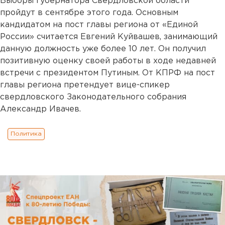
Выборы губернатора Свердловской области
пройдут в сентябре этого года. Основным
кандидатом на пост главы региона от «Единой
России» считается Евгений Куйвашев, занимающий
данную должность уже более 10 лет. Он получил
позитивную оценку своей работы в ходе недавней
встречи с президентом Путиным. От КПРФ на пост
главы региона претендует вице-спикер
свердловского Законодательного собрания
Александр Ивачев.
Политика