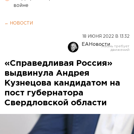
войне
← НОВОСТИ
18 ИЮНЯ 2022 В 13:32
ЕАНовости
«Справедливая Россия»
выдвинула Андрея
Кузнецова кандидатом на
пост губернатора
Свердловской области