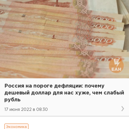
Россия на пороге дефляции: почему
дешевый доллар для нас хуже, чем слабый
рубль
17 июня 2022 в 08:30
Экономика