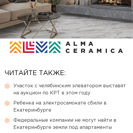
ЧИТАЙТЕ ТАКЖЕ:
Участок с челябинским элеватором выставят
на аукцион по КРТ в этом году
Ребенка на электросамокате сбили в
Екатеринбурге
Федеральные компании не могут найти в
Екатеринбурге земли под апартаменты