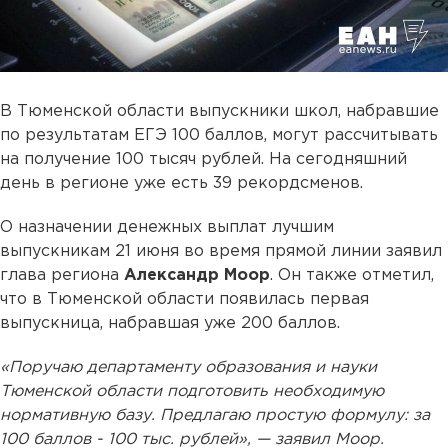
В Тюменской области выпускники школ, набравшие
по результатам ЕГЭ 100 баллов, могут рассчитывать
на получение 100 тысяч рублей. На сегодняшний
день в регионе уже есть 39 рекордсменов.
О назначении денежных выплат лучшим
выпускникам 21 июня во время прямой линии заявил
глава региона
Александр Моор
. Он также отметил,
что в Тюменской области появилась первая
выпускница, набравшая уже 200 баллов.
«Поручаю департаменту образования и науки
Тюменской области подготовить необходимую
нормативную базу. Предлагаю простую формулу: за
100 баллов - 100 тыс. рублей», — заявил Моор.