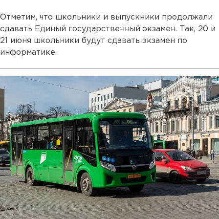
Отметим, что школьники и выпускники продолжали
сдавать Единый государственный экзамен. Так, 20 и
21 июня школьники будут сдавать экзамен по
информатике.