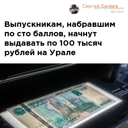
Сергей Беляев
Выпускникам, набравшим
по сто баллов, начнут
выдавать по 100 тысяч
рублей на Урале