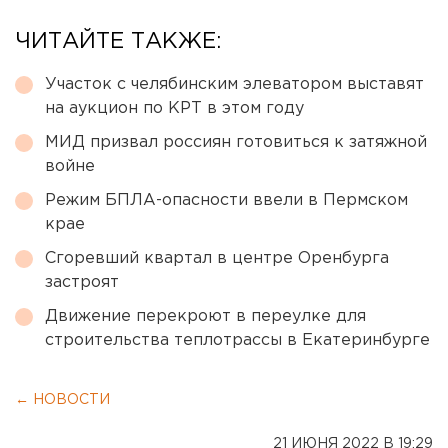
ЧИТАЙТЕ ТАКЖЕ:
Участок с челябинским элеватором выставят
на аукцион по КРТ в этом году
МИД призвал россиян готовиться к затяжной
войне
Режим БПЛА-опасности ввели в Пермском
крае
Сгоревший квартал в центре Оренбурга
застроят
Движение перекроют в переулке для
строительства теплотрассы в Екатеринбурге
← НОВОСТИ
21 ИЮНЯ 2022 В 19:29