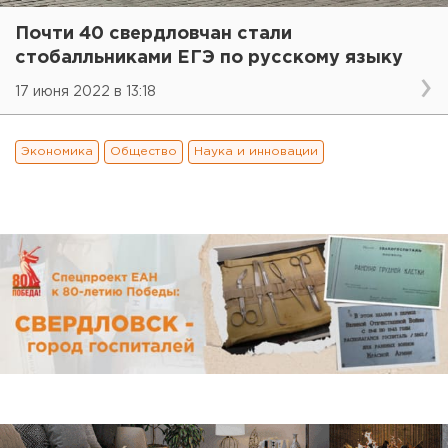
Почти 40 свердловчан стали
стобалльниками ЕГЭ по русскому языку
17 июня 2022 в 13:18
Экономика
Общество
Наука и инновации