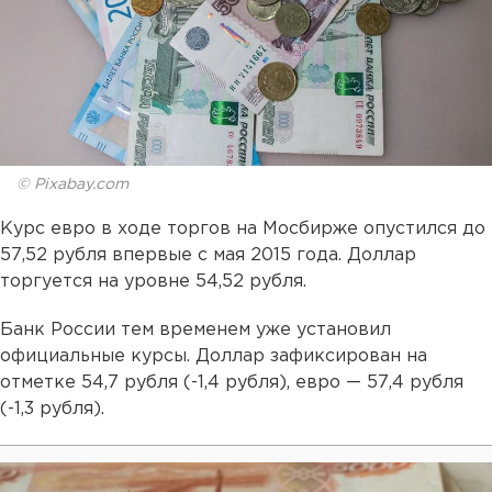
© Pixabay.com
Курс евро в ходе торгов на Мосбирже опустился до
57,52 рубля впервые с мая 2015 года. Доллар
торгуется на уровне 54,52 рубля.
Банк России тем временем уже установил
официальные курсы. Доллар зафиксирован на
отметке 54,7 рубля (-1,4 рубля), евро — 57,4 рубля
(-1,3 рубля).