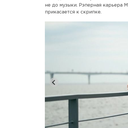
не до музыки. Рэперная карьера М
прикасается к скрипке.