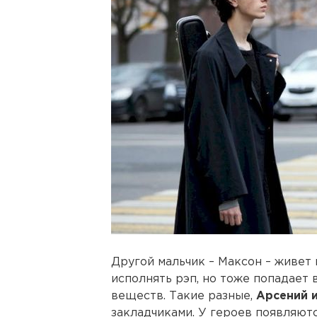
Другой мальчик – Максон – живет 
исполнять рэп, но тоже попадает
веществ. Такие разные,
Арсений 
закладчиками. У героев появляютс