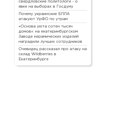
свердловские политологи - о
явке на выборах в Госдуму
Почему украинские БПЛА
атакуют УрФО по утрам
«Основа уюта сотен тысяч
домов»: на екатеринбургском
Заводе керамических изделий
наградили лучших сотрудников
Очевидец рассказал про атаку на
склад Wildberries в
Екатеринбурге