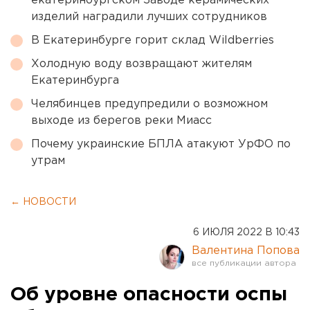
екатеринбургском Заводе керамических
изделий наградили лучших сотрудников
В Екатеринбурге горит склад Wildberries
Холодную воду возвращают жителям
Екатеринбурга
Челябинцев предупредили о возможном
выходе из берегов реки Миасс
Почему украинские БПЛА атакуют УрФО по
утрам
← НОВОСТИ
6 ИЮЛЯ 2022 В 10:43
Валентина Попова
Об уровне опасности оспы