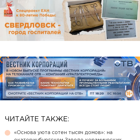
ЧИТАЙТЕ ТАКЖЕ:
«Основа уюта сотен тысяч домов»: на