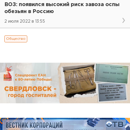
ВОЗ: появился высокий риск завоза оспы
обезьян в Россию
2 июля 2022 в 13:55
Общество