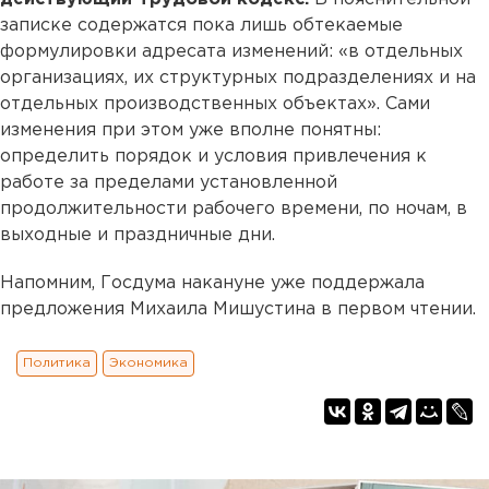
записке содержатся пока лишь обтекаемые
формулировки адресата изменений: «в отдельных
организациях, их структурных подразделениях и на
отдельных производственных объектах». Сами
изменения при этом уже вполне понятны:
определить порядок и условия привлечения к
работе за пределами установленной
продолжительности рабочего времени, по ночам, в
выходные и праздничные дни.
Напомним, Госдума накануне уже поддержала
предложения Михаила Мишустина в первом чтении.
Политика
Экономика