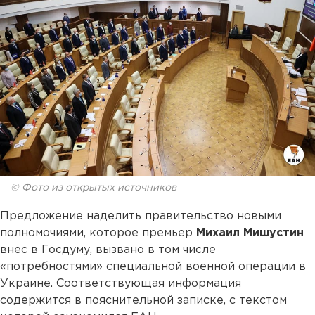
© Фото из открытых источников
Предложение наделить правительство новыми
полномочиями, которое премьер
Михаил Мишустин
внес в Госдуму, вызвано в том числе
«потребностями» специальной военной операции в
Украине. Соответствующая информация
содержится в пояснительной записке, с текстом