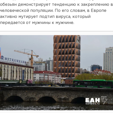
обезьян демонстрирует тенденцию к закреплению в
человеческой популяции. По его словам, в Европе
активно мутирует подтип вируса, который
передается от мужчины к мужчине.