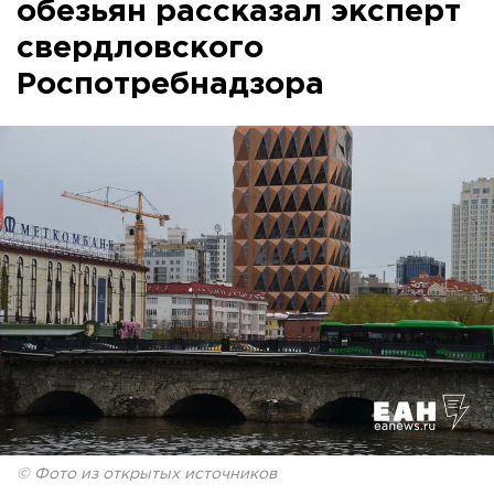
обезьян рассказал эксперт
свердловского
Роспотребнадзора
© Фото из открытых источников