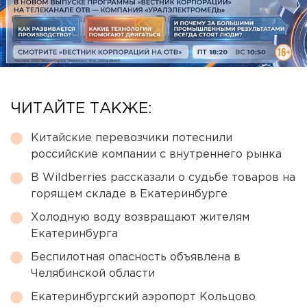
ЧИТАЙТЕ ТАКЖЕ:
Китайские перевозчики потеснили
российские компании с внутреннего рынка
В Wildberries рассказали о судьбе товаров на
горящем складе в Екатеринбурге
Холодную воду возвращают жителям
Екатеринбурга
Беспилотная опасность объявлена в
Челябинской области
Екатеринбургский аэропорт Кольцово