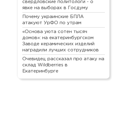
свердловские политологи - о
явке на выборах в Госдуму
Почему украинские БПЛА
атакуют УрФО по утрам
«Основа уюта сотен тысяч
домов»: на екатеринбургском
Заводе керамических изделий
наградили лучших сотрудников
Очевидец рассказал про атаку на
склад Wildberries в
Екатеринбурге