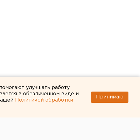
 помогают улучшать работу
вается в обезличенном виде и
Принимаю
 нашей
Политикой обработки