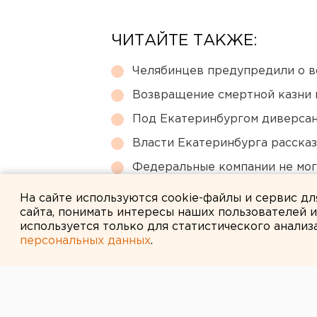
ЧИТАЙТЕ ТАКЖЕ:
Челябинцев предупредили о в
Возвращение смертной казни 
Под Екатеринбургом диверсан
Власти Екатеринбурга рассказ
Федеральные компании не мог
апартаменты
На сайте используются cookie-файлы и сервис д
сайта, понимать интересы наших пользователей 
используется только для статистического анализ
персональных данных
.
← НОВОСТИ
26 ИЮЛЯ 2022 В 16:25