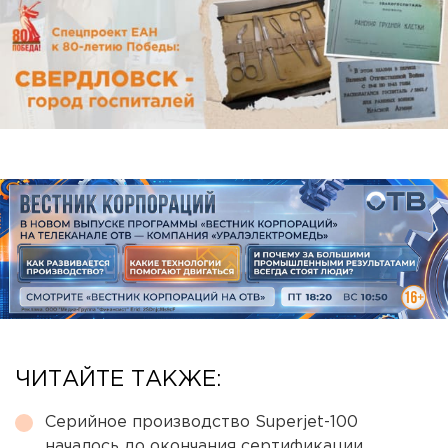
ЧИТАЙТЕ ТАКЖЕ:
Серийное производство Superjet-100
началось до окончания сертификации