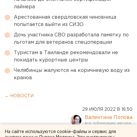
лайнера
Арестованная свердловская чиновница
попытается выйти из СИЗО
Дочь участника СВО разработала памятку по
льготам для ветеранов спецоперации
Туристам в Таиланде рекомендовали не
покидать курортные центры
Челябинцы жалуются на коричневую воду из
кранов
← НОВОСТИ
29 ИЮЛЯ 2022 В 16:50
Валентина Попова
На сайте используются cookie-файлы и сервис для
«Использовала для