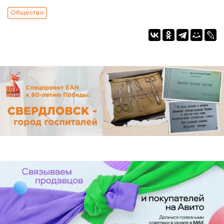
Общество