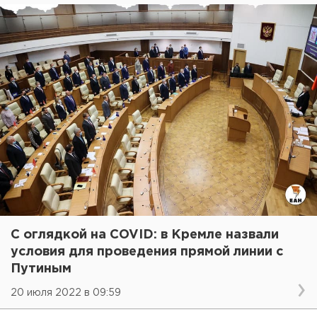
С оглядкой на COVID: в Кремле назвали
условия для проведения прямой линии с
Путиным
20 июля 2022 в 09:59