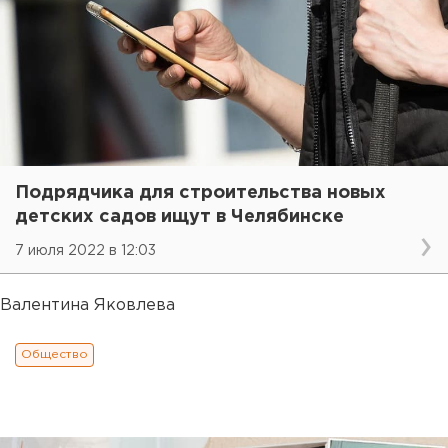
Подрядчика для строительства новых
детских садов ищут в Челябинске
7 июля 2022 в 12:03
Валентина Яковлева
Общество