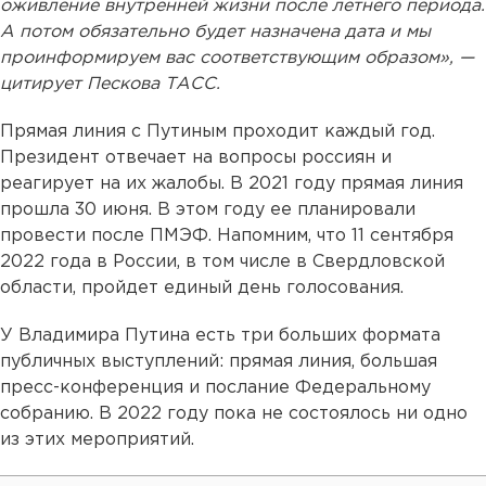
оживление внутренней жизни после летнего периода.
А потом обязательно будет назначена дата и мы
проинформируем вас соответствующим образом», —
цитирует Пескова ТАСС.
Прямая линия с Путиным проходит каждый год.
Президент отвечает на вопросы россиян и
реагирует на их жалобы. В 2021 году прямая линия
прошла 30 июня. В этом году ее планировали
провести после ПМЭФ. Напомним, что 11 сентября
2022 года в России, в том числе в Свердловской
области, пройдет единый день голосования.
У Владимира Путина есть три больших формата
публичных выступлений: прямая линия, большая
пресс-конференция и послание Федеральному
собранию. В 2022 году пока не состоялось ни одно
из этих мероприятий.