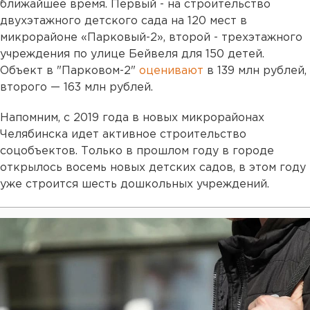
ближайшее время. Первый - на строительство
двухэтажного детского сада на 120 мест в
микрорайоне «Парковый-2», второй - трехэтажного
учреждения по улице Бейвеля для 150 детей.
Объект в "Парковом-2"
оценивают
в 139 млн рублей,
второго — 163 млн рублей.
Напомним, с 2019 года в новых микрорайонах
Челябинска идет активное строительство
соцобъектов. Только в прошлом году в городе
открылось восемь новых детских садов, в этом году
уже строится шесть дошкольных учреждений.