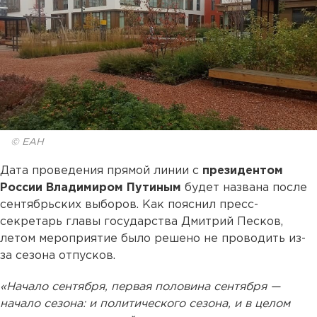
© ЕАН
Дата проведения прямой линии с
президентом
России Владимиром Путиным
будет названа после
сентябрьских выборов. Как пояснил пресс-
секретарь главы государства Дмитрий Песков,
летом мероприятие было решено не проводить из-
за сезона отпусков.
«Начало сентября, первая половина сентября —
начало сезона: и политического сезона, и в целом