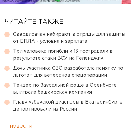
ЧИТАЙТЕ ТАКЖЕ:
Свердловчан набирают в отряды для защиты
от БПЛА - условия и зарплата
Три человека погибли и 13 пострадали в
результате атаки ВСУ на Геленджик
Дочь участника СВО разработала памятку по
льготам для ветеранов спецоперации
Тендер по Зауральной роще в Оренбурге
выиграла башкирская компания
Главу узбекской диаспоры в Екатеринбурге
депортировали из России
← НОВОСТИ