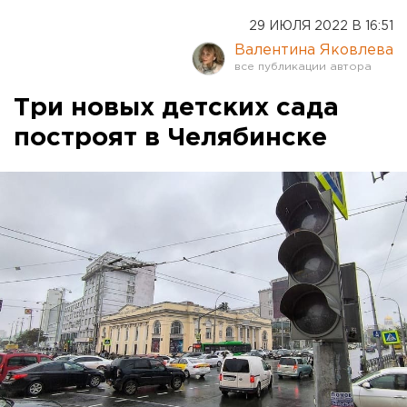
29 ИЮЛЯ 2022 В 16:51
Валентина Яковлева
Три новых детских сада
построят в Челябинске