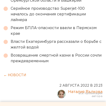
Оренбургской области и Башкирии
Серийное производство Superjet-100
началось до окончания сертификации
лайнера
Режим БПЛА-опасности ввели в Пермском
крае
Власти Екатеринбурга рассказали о борьбе с
желтой водой
Возвращение смертной казни в России сочли
преждевременным
← НОВОСТИ
2 АВГУСТА 2022 В 23:23
Наталия Вълкова