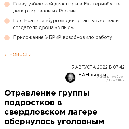
Главу узбекской диаспоры в Екатеринбурге
депортировали из России
Под Екатеринбургом диверсанты взорвали
создателя дрона «Упырь»
Приложение УБРиР возобновило работу
← НОВОСТИ
3 АВГУСТА 2022 В 07:42
ЕАНовости
Отравление группы
подростков в
свердловском лагере
обернулось уголовным