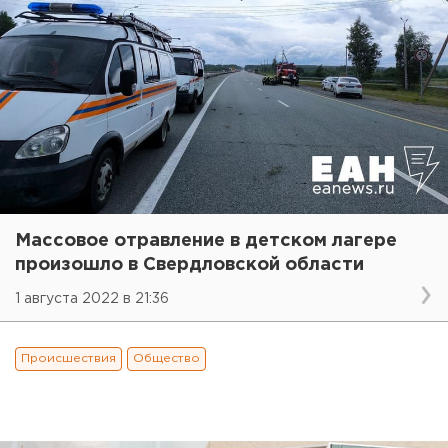
Массовое отравление в детском лагере
произошло в Свердловской области
1 августа 2022 в 21:36
Происшествия
Общество