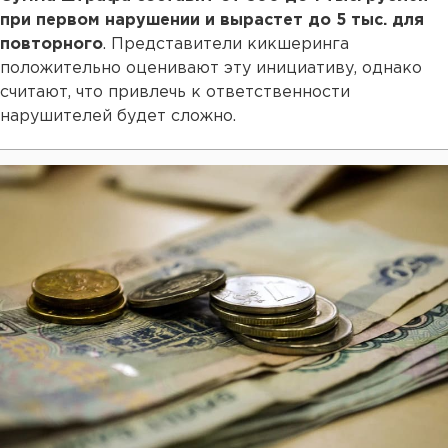
при первом нарушении и вырастет до 5 тыс. для
повторного
. Представители кикшеринга
положительно оценивают эту инициативу, однако
считают, что привлечь к ответственности
нарушителей будет сложно.