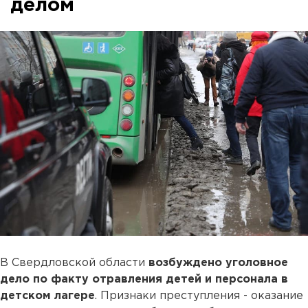
делом
В Свердловской области
возбуждено уголовное
дело по факту отравления детей и персонала в
детском лагере
. Признаки преступления - оказание