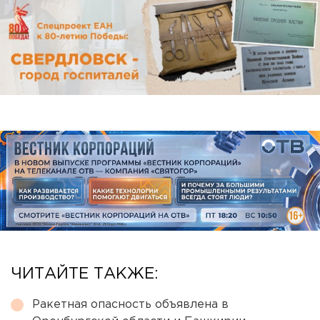
ЧИТАЙТЕ ТАКЖЕ:
Ракетная опасность объявлена в