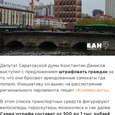
Депутат Саратовской думы Константин Денисов
выступил с предложением
штрафовать граждан
за
то, что они бросают арендованные самокаты где
попало. Инициативу он вынес на рассмотрение
регионального парламента, пишет
«Коммерсантъ»
.
В этом списке транспортных средств фигурируют
велосипеды, гироскутеры, моноколеса и так далее.
Сумма штрафа составит от 500 до 1 тыс. рублей