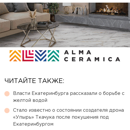
ЧИТАЙТЕ ТАКЖЕ:
Власти Екатеринбурга рассказали о борьбе с
желтой водой
Стало известно о состоянии создателя дрона
«Упырь» Ткачука после покушения под
Екатеринбургом