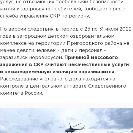
услуг, не отвечающих требованиям безопасности
жизни и здоровья потребителей, сообщает пресс-
служба управления СКР по региону.
По версии следствия, в период с 25 по 31 июля 2022
года в загородном детском оздоровительном
комплексе на территории Пригородного района не
менее девяти человек – дети и персонал –
заразились норовирусом.
Причиной массового
заражения в СКР считают некачественные услуги
и несвоевременную изоляцию заразившихся
.
Расследование уголовного дела находится на
контроле в центральном аппарате Следственного
комитета России.