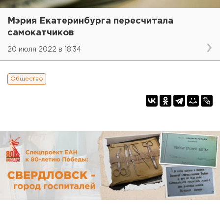
Мэрия Екатеринбурга пересчитала
самокатчиков
20 июля 2022 в 18:34
Общество