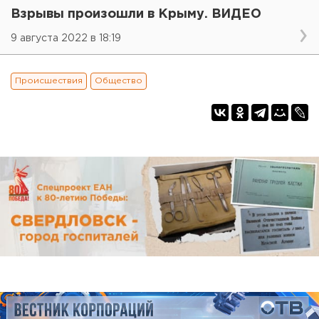
Взрывы произошли в Крыму. ВИДЕО
9 августа 2022 в 18:19
Происшествия
Общество