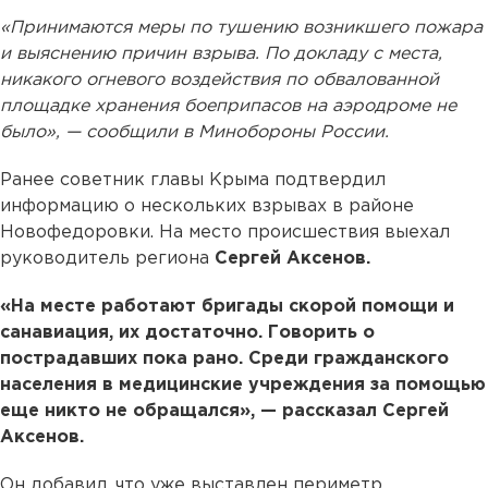
«Принимаются меры по тушению возникшего пожара
и выяснению причин взрыва. По докладу с места,
никакого огневого воздействия по обвалованной
площадке хранения боеприпасов на аэродроме не
было», — сообщили в Минобороны России.
Ранее советник главы Крыма подтвердил
информацию о нескольких взрывах в районе
Новофедоровки. На место происшествия выехал
руководитель региона
Сергей Аксенов.
«На месте работают бригады скорой помощи и
санавиация, их достаточно. Говорить о
пострадавших пока рано. Среди гражданского
населения в медицинские учреждения за помощью
еще никто не обращался», — рассказал Сергей
Аксенов.
Он добавил, что уже выставлен периметр