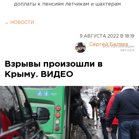
доплаты к пенсиям летчикам и шахтерам
← НОВОСТИ
9 АВГУСТА 2022 В 18:19
Сергей Беляев
Взрывы произошли в
Крыму. ВИДЕО