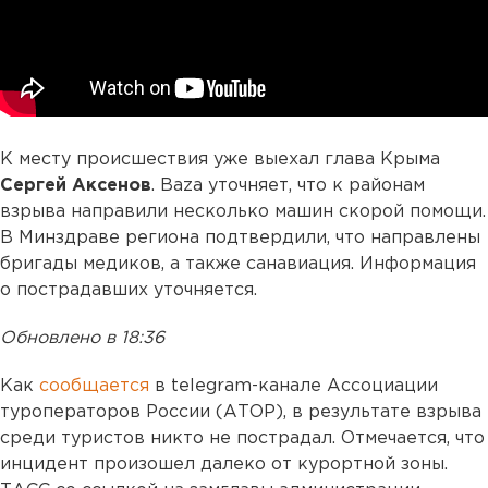
К месту происшествия уже выехал глава Крыма
Сергей Аксенов
. Baza уточняет, что к районам
взрыва направили несколько машин скорой помощи.
В Минздраве региона подтвердили, что направлены
бригады медиков, а также санавиация. Информация
о пострадавших уточняется.
Обновлено в 18:36
Как
сообщается
в telegram-канале Ассоциации
туроператоров России (АТОР), в результате взрыва
среди туристов никто не пострадал. Отмечается, что
инцидент произошел далеко от курортной зоны.