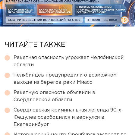
ЧИТАЙТЕ ТАКЖЕ:
Ракетная опасность угрожает Челябинской
области
Челябинцев предупредили о возможном
выходе из берегов реки Миасс
Ракетную опасность объявили в
Свердловской области
Свердловская криминальная легенда 90-х
Федулев освободился и вернулся в
Екатеринбург
Исторический центр Оренбурга застроят по