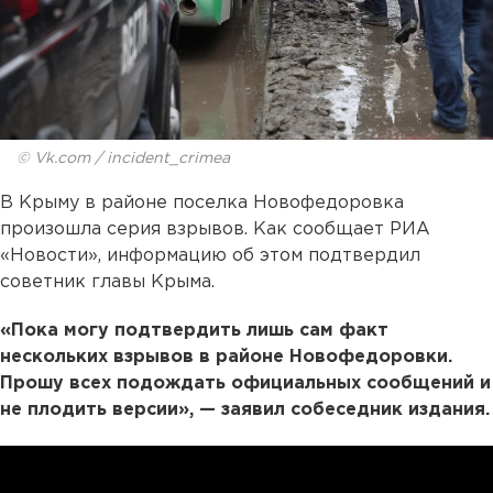
© Vk.com / incident_crimea
В Крыму в районе поселка Новофедоровка
произошла серия взрывов. Как сообщает РИА
«Новости», информацию об этом подтвердил
советник главы Крыма.
«Пока могу подтвердить лишь сам факт
нескольких взрывов в районе Новофедоровки.
Прошу всех подождать официальных сообщений и
не плодить версии», — заявил собеседник издания.