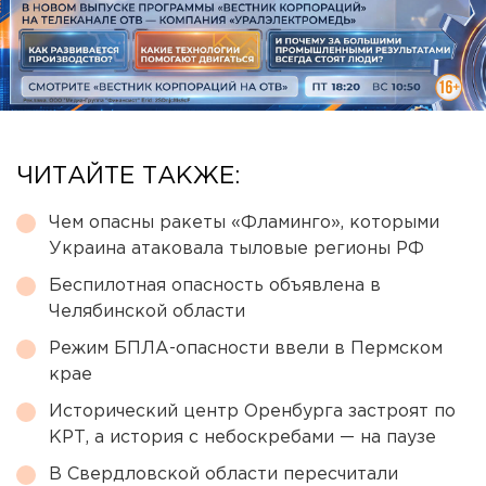
ЧИТАЙТЕ ТАКЖЕ:
Чем опасны ракеты «Фламинго», которыми
Украина атаковала тыловые регионы РФ
Беспилотная опасность объявлена в
Челябинской области
Режим БПЛА-опасности ввели в Пермском
крае
Исторический центр Оренбурга застроят по
КРТ, а история с небоскребами — на паузе
В Свердловской области пересчитали