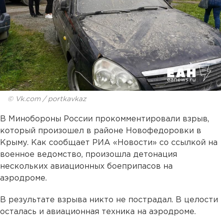
© Vk.com / portkavkaz
В Минобороны России прокомментировали взрыв,
который произошел в районе Новофедоровки в
Крыму. Как сообщает РИА «Новости» со ссылкой на
военное ведомство, произошла детонация
нескольких авиационных боеприпасов на
аэродроме.
В результате взрыва никто не пострадал. В целости
осталась и авиационная техника на аэродроме.