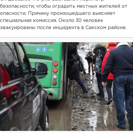
безопасности, чтобы оградить местных жителей от
опасности. Причину произошедшего выясняет
специальная комиссия. Около 30 человек
эвакуированы после инцидента в Сакском районе.