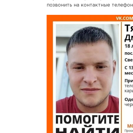
позвонить на контактные телефоны