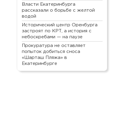
Власти Екатеринбурга
рассказали о борьбе с желтой
водой
Исторический центр Оренбурга
застроят по КРТ, а история с
небоскребами — на паузе
Прокуратура не оставляет
попыток добиться сноса
«Шарташ Пляжа» в
Екатеринбурге