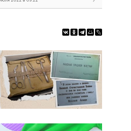
 июля 2022 в 09:22