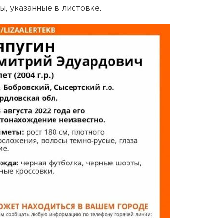
, указанные в листовке.