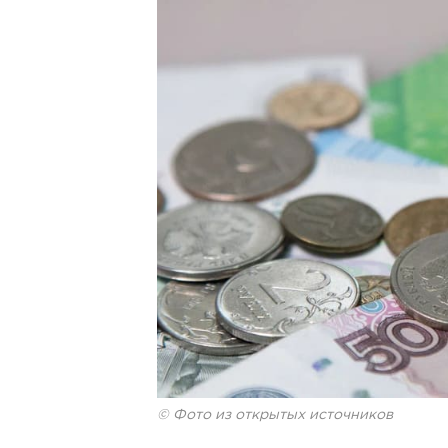
© Фото из открытых источников