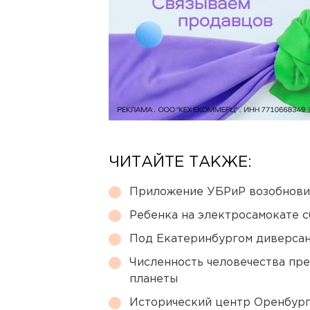
ЧИТАЙТЕ ТАКЖЕ:
Приложение УБРиР возобнови
Ребенка на электросамокате с
Под Екатеринбургом диверсан
Численность человечества пр
планеты
Исторический центр Оренбурга