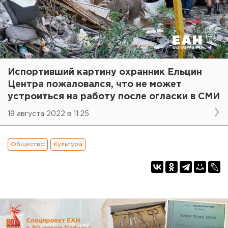
Испортивший картину охранник Ельцин
Центра пожаловался, что не может
устроиться на работу после огласки в СМИ
19 августа 2022 в 11:25
Общество
Культура