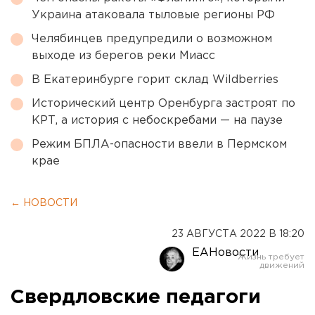
Украина атаковала тыловые регионы РФ
Челябинцев предупредили о возможном
выходе из берегов реки Миасс
В Екатеринбурге горит склад Wildberries
Исторический центр Оренбурга застроят по
КРТ, а история с небоскребами — на паузе
Режим БПЛА-опасности ввели в Пермском
крае
← НОВОСТИ
23 АВГУСТА 2022 В 18:20
ЕАНовости
Свердловские педагоги