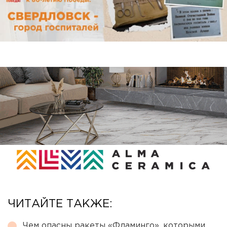
ЧИТАЙТЕ ТАКЖЕ:
Чем опасны ракеты «Фламинго», которыми