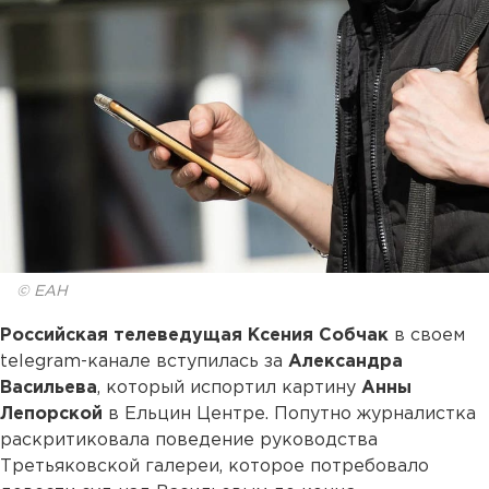
© ЕАН
Российская телеведущая Ксения Собчак
в своем
telegram-канале вступилась за
Александра
Васильева
, который испортил картину
Анны
Лепорской
в Ельцин Центре. Попутно журналистка
раскритиковала поведение руководства
Третьяковской галереи, которое потребовало