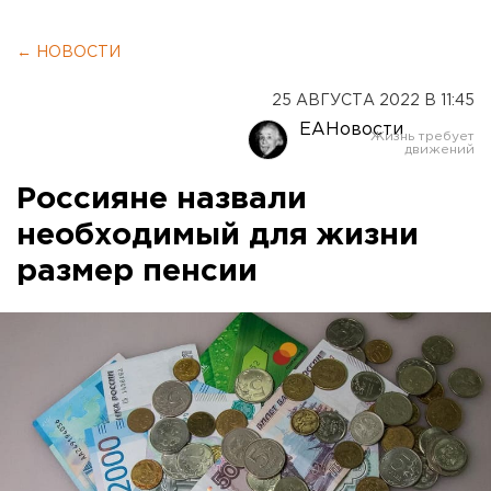
← НОВОСТИ
25 АВГУСТА 2022 В 11:45
ЕАНовости
Россияне назвали
необходимый для жизни
размер пенсии