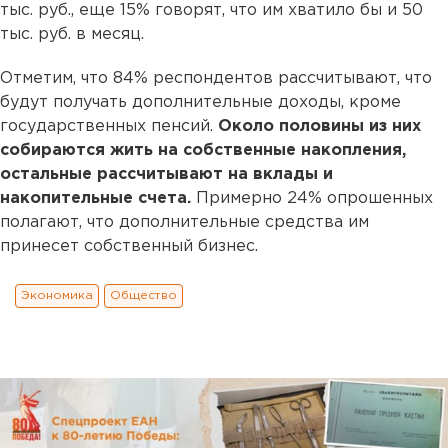
тыс. руб., еще 15% говорят, что им хватило бы и 50
тыс. руб. в месяц.
Отметим, что 84% респондентов рассчитывают, что
будут получать дополнительные доходы, кроме
государственных пенсий.
Около половины из них
собираются жить на собственные накопления,
остальные рассчитывают на вклады и
накопительные счета.
Примерно 24% опрошенных
полагают, что дополнительные средства им
принесет собственный бизнес.
Экономика
Общество