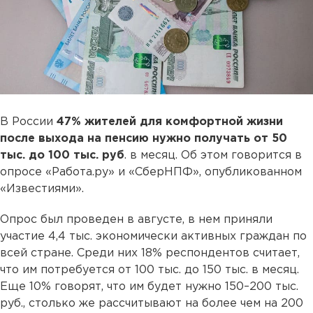
В России
47% жителей для комфортной жизни
после выхода на пенсию нужно получать от 50
тыс. до 100 тыс. руб
. в месяц. Об этом говорится в
опросе «Работа.ру» и «СберНПФ», опубликованном
«Известиями».
Опрос был проведен в августе, в нем приняли
участие 4,4 тыс. экономически активных граждан по
всей стране. Среди них 18% респондентов считает,
что им потребуется от 100 тыс. до 150 тыс. в месяц.
Еще 10% говорят, что им будет нужно 150–200 тыс.
руб., столько же рассчитывают на более чем на 200