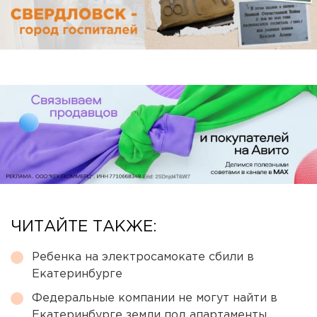
ЧИТАЙТЕ ТАКЖЕ:
Ребенка на электросамокате сбили в
Екатеринбурге
Федеральные компании не могут найти в
Екатеринбурге земли под апартаменты