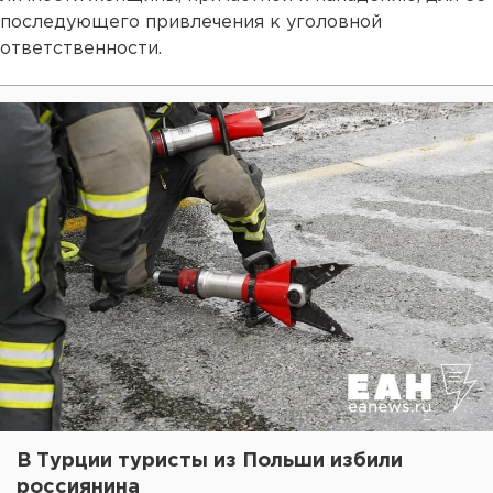
последующего привлечения к уголовной
ответственности.
В Турции туристы из Польши избили
россиянина