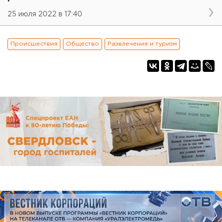
25 июля 2022 в 17:40
Происшествия
Общество
Развлечения и туризм