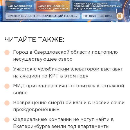
ЧИТАЙТЕ ТАКЖЕ:
Город в Свердловской области подтопило
несуществующее озеро
Участок с челябинским элеватором выставят
на аукцион по КРТ в этом году
МИД призвал россиян готовиться к затяжной
войне
Возвращение смертной казни в России сочли
преждевременным
Федеральные компании не могут найти в
Екатеринбурге земли под апартаменты