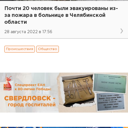
Почти 20 человек были эвакуированы из-
за пожара в больнице в Челябинской
области
28 августа 2022 в 17:56
Происшествия
Общество