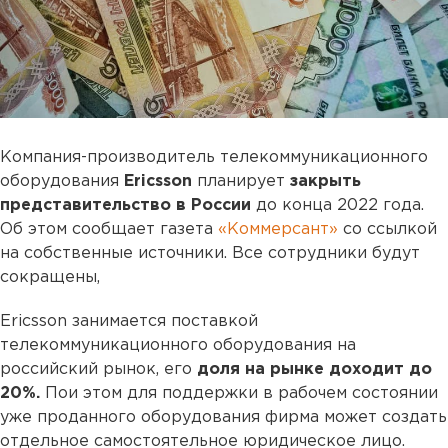
Компания-производитель телекоммуникационного
оборудования
Ericsson
планирует
закрыть
представительство в России
до конца 2022 года.
Об этом сообщает газета
«Коммерсант»
со ссылкой
на собственные источники. Все сотрудники будут
сокращены,
Ericsson занимается поставкой
телекоммуникационного оборудования на
российский рынок, его
доля на рынке доходит до
20%.
Пои этом для поддержки в рабочем состоянии
уже проданного оборудования фирма может создать
отдельное самостоятельное юридическое лицо.