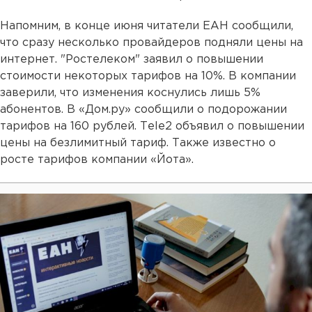
Напомним, в конце июня читатели ЕАН сообщили,
что сразу несколько провайдеров подняли цены на
интернет. "Ростелеком" заявил о повышении
стоимости некоторых тарифов на 10%. В компании
заверили, что изменения коснулись лишь 5%
абонентов. В «Дом.ру» сообщили о подорожании
тарифов на 160 рублей. Тele2 объявил о повышении
цены на безлимитный тариф. Также известно о
росте тарифов компании «Йота».