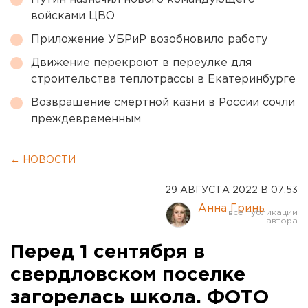
войсками ЦВО
Приложение УБРиР возобновило работу
Движение перекроют в переулке для
строительства теплотрассы в Екатеринбурге
Возвращение смертной казни в России сочли
преждевременным
← НОВОСТИ
29 АВГУСТА 2022 В 07:53
Анна Гринь
Перед 1 сентября в
свердловском поселке
загорелась школа. ФОТО