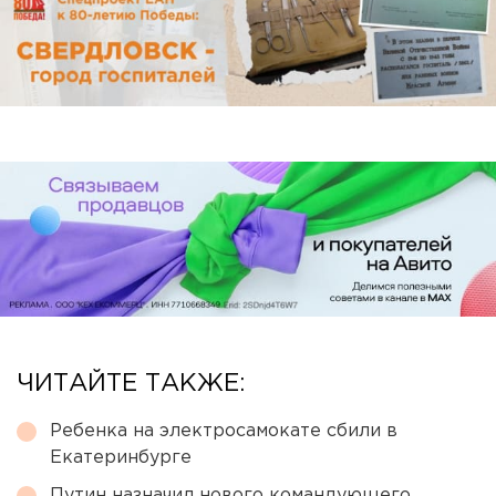
ЧИТАЙТЕ ТАКЖЕ:
Ребенка на электросамокате сбили в
Екатеринбурге
Путин назначил нового командующего