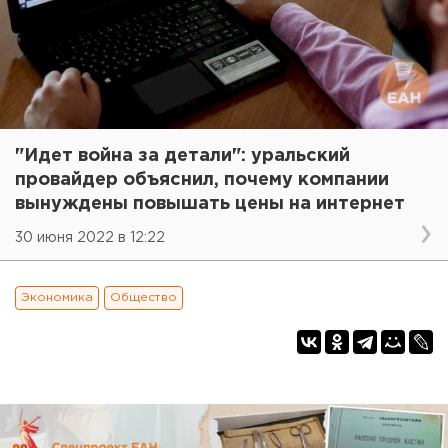
"Идет война за детали": уральский
провайдер объяснил, почему компании
вынуждены повышать цены на интернет
30 июня 2022 в 12:22
Экономика
Общество