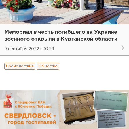
Мемориал в честь погибшего на Украине
военного открыли в Курганской области
9 сентября 2022 в 10:29
Происшествия
Общество