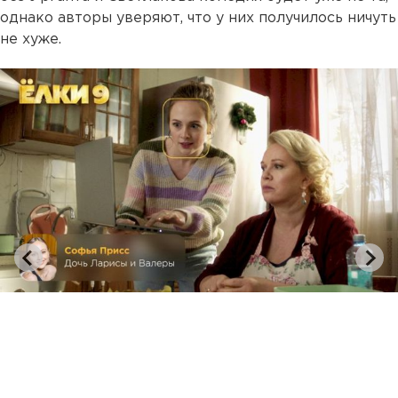
однако авторы уверяют, что у них получилось ничуть
не хуже.