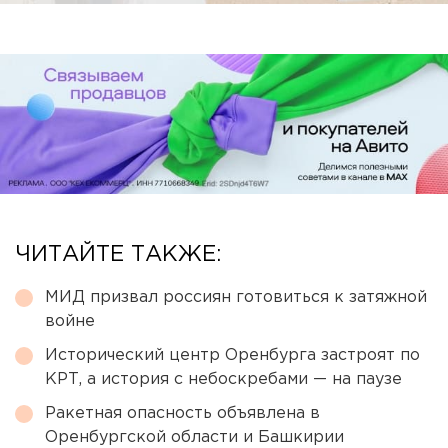
ЧИТАЙТЕ ТАКЖЕ:
МИД призвал россиян готовиться к затяжной
войне
Исторический центр Оренбурга застроят по
КРТ, а история с небоскребами — на паузе
Ракетная опасность объявлена в
Оренбургской области и Башкирии