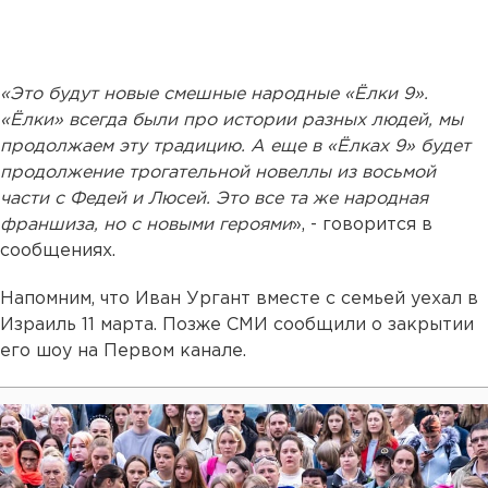
«Это будут новые смешные народные «Ёлки 9».
«Ёлки» всегда были про истории разных людей, мы
продолжаем эту традицию. А еще в «Ёлках 9» будет
продолжение трогательной новеллы из восьмой
части с Федей и Люсей. Это все та же народная
франшиза, но с новыми героями
», - говорится в
сообщениях.
Напомним, что Иван Ургант вместе с семьей уехал в
Израиль 11 марта. Позже СМИ сообщили о закрытии
его шоу на Первом канале.