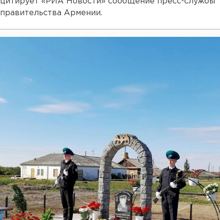
цитирует «РИА Новости» сообщение пресс-службы
правительства Армении.