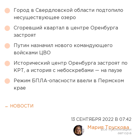
Город в Свердловской области подтопило
несуществующее озеро
Сгоревший квартал в центре Оренбурга
застроят
Путин назначил нового командующего
войсками ЦВО
Исторический центр Оренбурга застроят по
КРТ, а история с небоскребами — на паузе
Режим БПЛА-опасности ввели в Пермском
крае
← НОВОСТИ
13 СЕНТЯБРЯ 2022 В 07:42
Мария Трускова