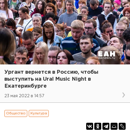
Ургант вернется в Россию, чтобы
выступить на Ural Music Night в
Екатеринбурге
23 мая 2022 в 14:57
Общество
Культура