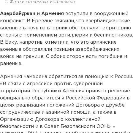
© Фото из открытых источников
Азербайджан
и
Армения
вступили в вооруженный
конфликт. В Ереване заявили, что азербайджанские
военные в ночь на вторник обстреляли территорию
страны с применением артиллерии и беспилотников.
В Баку, напротив, отметили, что это армянские
военные обстреляли позиции азербайджанских
войск на границе. С обоих сторон есть погибшие и
раненые.
Армения намерена обратиться за помощью к России.
«В связи с агрессией против суверенной
территории Республики Армения принято решение
официально обратиться к Российской Федерации в
целях реализации положений Договора о дружбе,
сотрудничестве и взаимной помощи, а также в
Организацию Договора о коллективной
безопасности и в Совет Безопасности ООН», -