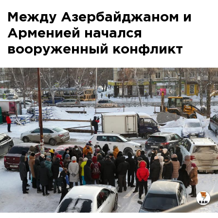
Между Азербайджаном и
Арменией начался
вооруженный конфликт