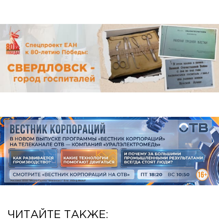
ЧИТАЙТЕ ТАКЖЕ: