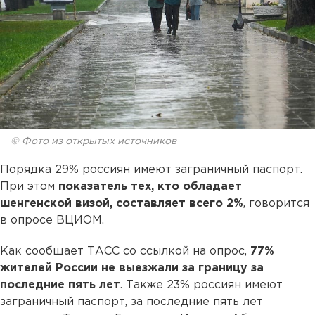
© Фото из открытых источников
Порядка 29% россиян имеют заграничный паспорт.
При этом
показатель тех, кто обладает
шенгенской визой, составляет всего 2%
, говорится
в опросе ВЦИОМ.
Как сообщает ТАСС со ссылкой на опрос,
77%
жителей России не выезжали за границу за
последние пять лет
. Также 23% россиян имеют
заграничный паспорт, за последние пять лет