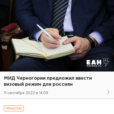
МИД Черногории предложил ввести
визовый режим для россиян
11 сентября 2022 в 14:09
Общество