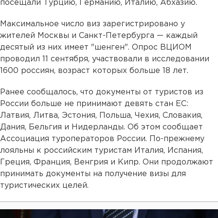
посещали Турцию, Германию, Италию, Абхазию.
Максимальное число виз зарегистрировано у
жителей Москвы и Санкт-Петербурга — каждый
десятый из них имеет "шенген". Опрос ВЦИОМ
проводил 11 сентября, участвовали в исследовании
1600 россиян, возраст которых больше 18 лет.
Ранее сообщалось, что документы от туристов из
России больше не принимают девять стан ЕС:
Латвия, Литва, Эстония, Польша, Чехия, Словакия,
Дания, Бельгия и Нидерланды. Об этом сообщает
Ассоциация туроператоров России. По-прежнему
лояльны к российским туристам Италия, Испания,
Греция, Франция, Венгрия и Кипр. Они продолжают
принимать документы на получение визы для
туристических целей.