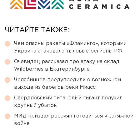
ЧИТАЙТЕ ТАКЖЕ:
Чем опасны ракеты «Фламинго», которыми
Украина атаковала тыловые регионы РФ
Очевидец рассказал про атаку на склад
Wildberries в Екатеринбурге
Челябинцев предупредили о возможном
выходе из берегов реки Миасс
Свердловский титановый гигант получил
крупный убыток
МИД призвал россиян готовиться к затяжной
войне