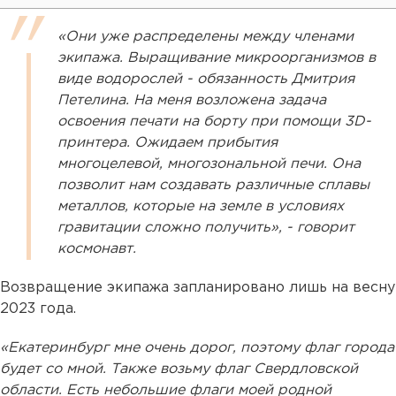
«Они уже распределены между членами
экипажа. Выращивание микроорганизмов в
виде водорослей - обязанность Дмитрия
Петелина. На меня возложена задача
освоения печати на борту при помощи 3D-
принтера. Ожидаем прибытия
многоцелевой, многозональной печи. Она
позволит нам создавать различные сплавы
металлов, которые на земле в условиях
гравитации сложно получить», - говорит
космонавт.
Возвращение экипажа запланировано лишь на весну
2023 года.
«Екатеринбург мне очень дорог, поэтому флаг города
будет со мной. Также возьму флаг Свердловской
области. Есть небольшие флаги моей родной