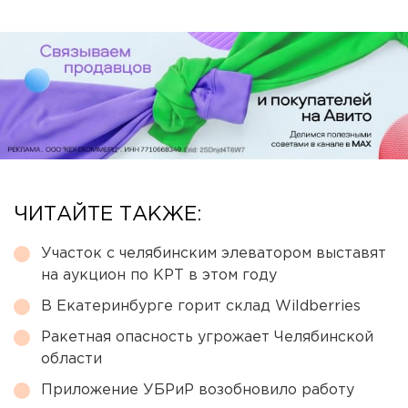
ЧИТАЙТЕ ТАКЖЕ:
Участок с челябинским элеватором выставят
на аукцион по КРТ в этом году
В Екатеринбурге горит склад Wildberries
Ракетная опасность угрожает Челябинской
области
Приложение УБРиР возобновило работу