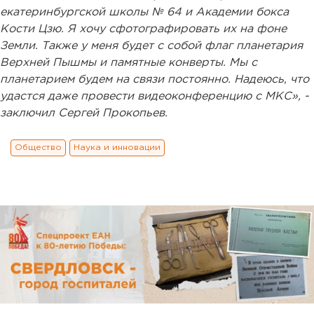
екатеринбургской школы № 64 и Академии бокса
Кости Цзю. Я хочу сфотографировать их на фоне
Земли. Также у меня будет с собой флаг планетария
Верхней Пышмы и памятные конверты. Мы с
планетарием будем на связи постоянно. Надеюсь, что
удастся даже провести видеоконференцию с МКС», -
заключил Сергей Прокопьев.
Общество
Наука и инновации