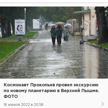
Космонавт Прокопьев провел экскурсию
по новому планетарию в Верхней Пышме.
ФОТО
16 апреля 2022 в 20:58