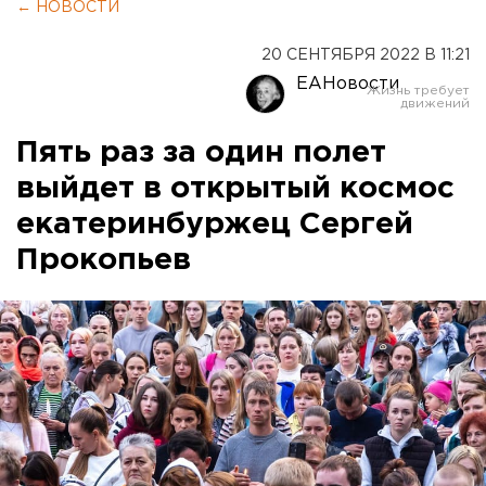
← НОВОСТИ
20 СЕНТЯБРЯ 2022 В 11:21
ЕАНовости
Пять раз за один полет
выйдет в открытый космос
екатеринбуржец Сергей
Прокопьев