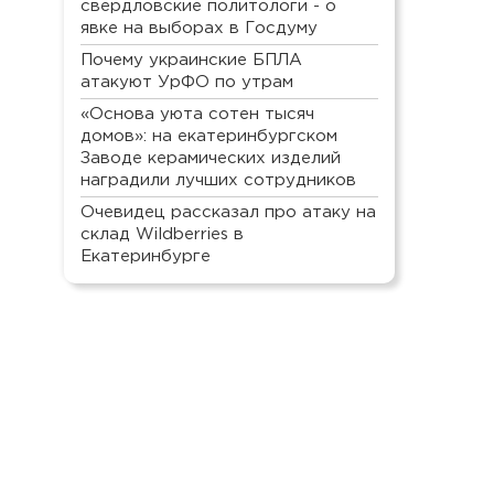
свердловские политологи - о
явке на выборах в Госдуму
Почему украинские БПЛА
атакуют УрФО по утрам
«Основа уюта сотен тысяч
домов»: на екатеринбургском
Заводе керамических изделий
наградили лучших сотрудников
Очевидец рассказал про атаку на
склад Wildberries в
Екатеринбурге