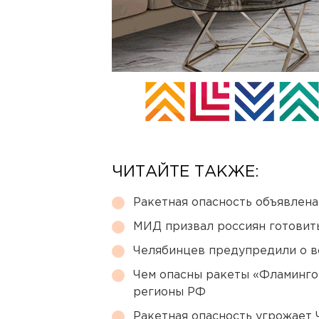
ЧИТАЙТЕ ТАКЖЕ:
Ракетная опасность объявлен
МИД призвал россиян готовить
Челябинцев предупредили о в
Чем опасны ракеты «Фламинго
регионы РФ
Ракетная опасность угрожает 