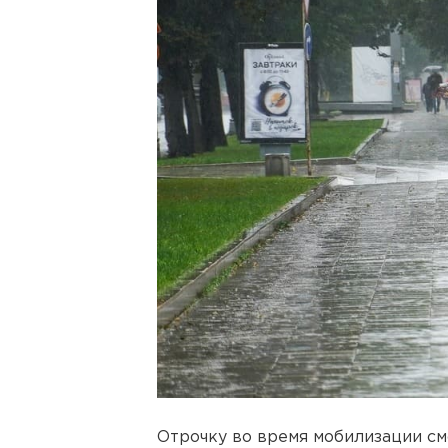
Отрочку во время мобилизации см