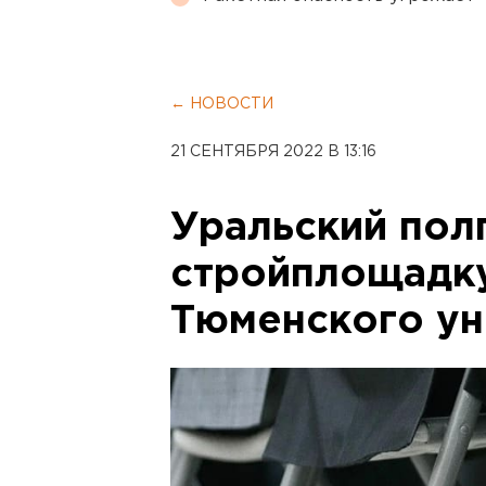
← НОВОСТИ
21 СЕНТЯБРЯ 2022 В 13:16
Уральский пол
стройплощадку
Тюменского ун