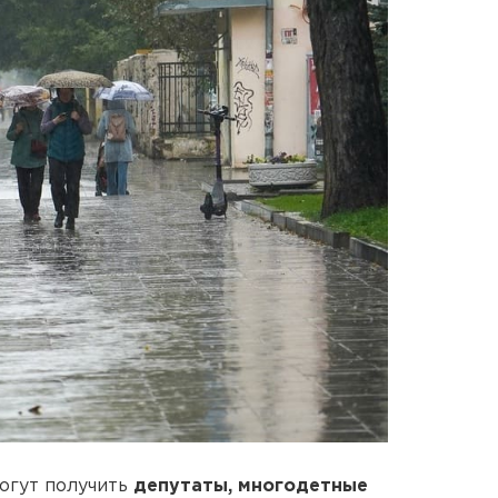
огут получить
депутаты, многодетные