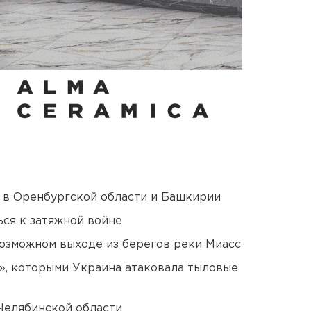
а в Оренбургской области и Башкирии
ся к затяжной войне
озможном выходе из берегов реки Миасс
», которыми Украина атаковала тыловые
Челябинской области