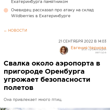
Екатеринбурга памятником
Очевидец рассказал про атаку на склад
Wildberries в Екатеринбурге
← НОВОСТИ
21 СЕНТЯБРЯ 2022 В 14:03
Евгения Чернова
Свалка около аэропорта в
пригороде Оренбурга
угрожает безопасности
полетов
Она привлекает много птиц.