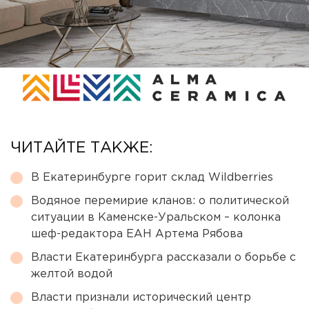
ЧИТАЙТЕ ТАКЖЕ:
В Екатеринбурге горит склад Wildberries
Водяное перемирие кланов: о политической
ситуации в Каменске-Уральском – колонка
шеф-редактора ЕАН Артема Рябова
Власти Екатеринбурга рассказали о борьбе с
желтой водой
Власти признали исторический центр