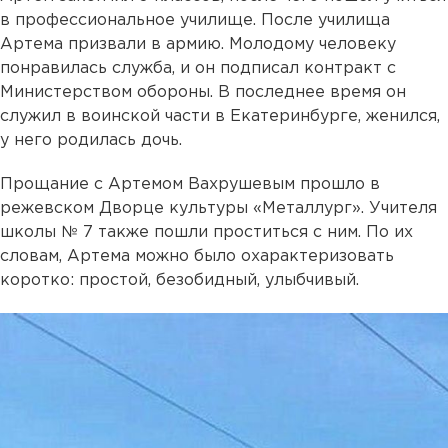
в профессиональное училище. После училища
Артема призвали в армию. Молодому человеку
понравилась служба, и он подписал контракт с
Министерством обороны. В последнее время он
служил в воинской части в Екатеринбурге, женился,
у него родилась дочь.
Прощание с Артемом Вахрушевым прошло в
режевском Дворце культуры «Металлург». Учителя
школы № 7 также пошли проститься с ним. По их
словам, Артема можно было охарактеризовать
коротко: простой, безобидный, улыбчивый.