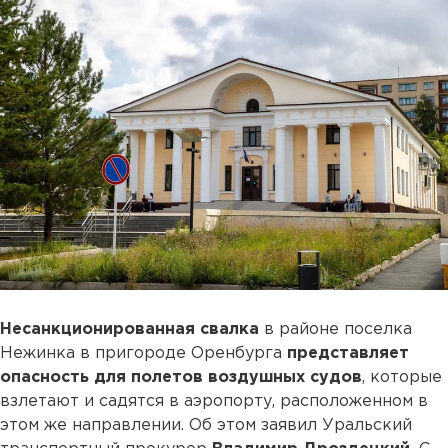
Несанкционированная свалка
в районе поселка
Нежинка в пригороде Оренбурга
представляет
опасность для полетов воздушных судов
, которые
взлетают и садятся в аэропорту, расположенном в
этом же направлении. Об этом заявил Уральский