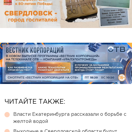
ЧИТАЙТЕ ТАКЖЕ:
Власти Екатеринбурга рассказали о борьбе с
желтой водой
Выходные в Свердловской области будут