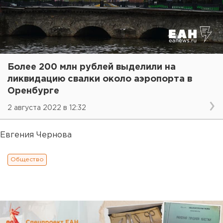
Более 200 млн рублей выделили на
ликвидацию свалки около аэропорта в
Оренбурге
2 августа 2022 в 12:32
Евгения Чернова
Общество