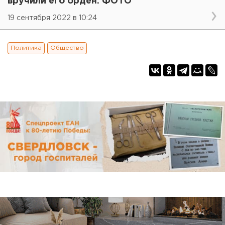
вручили его орден. ФОТО
19 сентября 2022 в 10:24
Политика
Общество