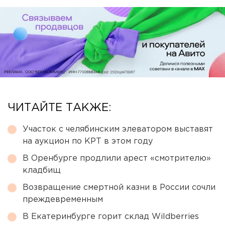
ЧИТАЙТЕ ТАКЖЕ:
Участок с челябинским элеватором выставят
на аукцион по КРТ в этом году
В Оренбурге продлили арест «смотрителю»
кладбищ
Возвращение смертной казни в России сочли
преждевременным
В Екатеринбурге горит склад Wildberries