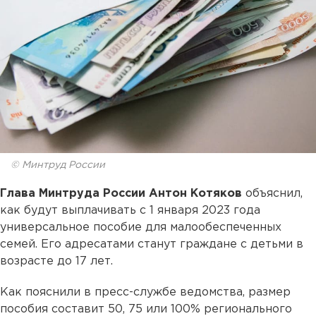
© Минтруд России
Глава Минтруда России Антон Котяков
объяснил,
как будут выплачивать с 1 января 2023 года
универсальное пособие для малообеспеченных
семей. Его адресатами станут граждане с детьми в
возрасте до 17 лет.
Как пояснили в пресс-службе ведомства, размер
пособия составит 50, 75 или 100% регионального