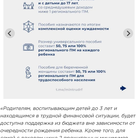
«Родителям, воспитывающим детей до 3 лет и
находящимся в трудной финансовой ситуации, будет
доступна поддержка из бюджета вне зависимости от
очередности рождения ребенка. Кроме того, для