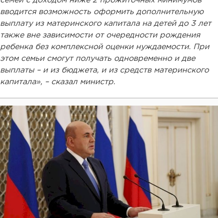
семей с доходом ниже 2 прожиточных минимумов
вводится возможность оформить дополнительную
выплату из материнского капитала на детей до 3 лет
также вне зависимости от очередности рождения
ребенка без комплексной оценки нуждаемости. При
этом семьи смогут получать одновременно и две
выплаты – и из бюджета, и из средств материнского
капитала», – сказал министр.