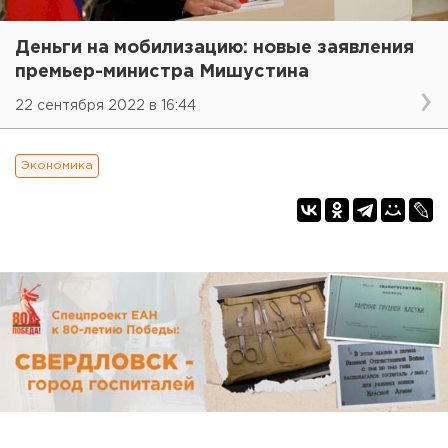
Деньги на мобилизацию: новые заявления
премьер-министра Мишустина
22 сентября 2022 в 16:44
Экономика